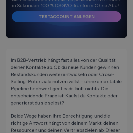
in Sekunden. 100 % DSGVO-konform. Ohne Abo!
TESTACCOUNT ANLEGEN
Im B2B-Vertrieb hängt fast alles von der Qualität
deiner Kontakte ab. Ob du neue Kunden gewinnen,
Bestandskunden weiterentwickeln oder Cross-
Selling-Potenziale nutzen willst – ohne eine stabile
Pipeline hochwertiger Leads läuft nichts. Die
entscheidende Frage ist: Kaufst du Kontakte oder
generierst du sie selbst?
Beide Wege haben ihre Berechtigung, und die
richtige Antwort hängt von deinem Markt, deinen
Ressourcen und deinen Vertriebszielen ab. Dieser