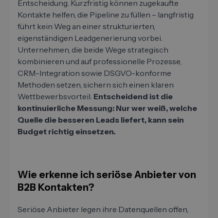
Entscheidung. Kurzfristig können zugekaufte
Kontakte helfen, die Pipeline zu füllen – langfristig
führt kein Weg an einer strukturierten,
eigenständigen Leadgenerierung vorbei.
Unternehmen, die beide Wege strategisch
kombinieren und auf professionelle Prozesse,
CRM-Integration sowie DSGVO-konforme
Methoden setzen, sichern sich einen klaren
Wettbewerbsvorteil.
Entscheidend ist die
kontinuierliche Messung: Nur wer weiß, welche
Quelle die besseren Leads liefert, kann sein
Budget richtig einsetzen.
Wie erkenne ich seriöse Anbieter von
B2B Kontakten?
Seriöse Anbieter legen ihre Datenquellen offen,