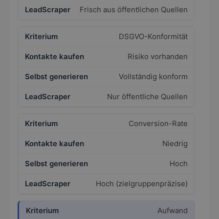
Frisch aus öffentlichen Quellen
DSGVO-Konformität
Risiko vorhanden
Vollständig konform
Nur öffentliche Quellen
Conversion-Rate
Niedrig
Hoch
Hoch (zielgruppenpräzise)
Aufwand