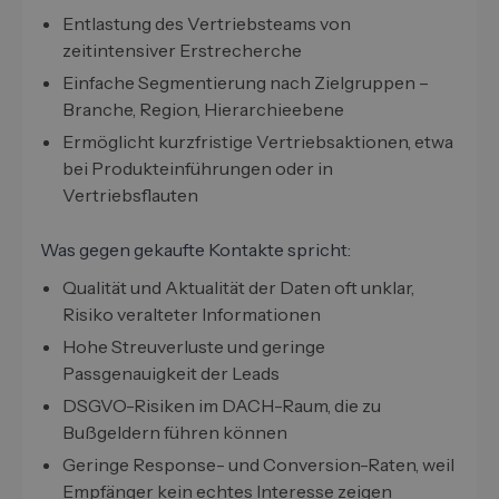
Entlastung des Vertriebsteams von
zeitintensiver Erstrecherche
Einfache Segmentierung nach Zielgruppen –
Branche, Region, Hierarchieebene
Ermöglicht kurzfristige Vertriebsaktionen, etwa
bei Produkteinführungen oder in
Vertriebsflauten
Was gegen gekaufte Kontakte spricht:
Qualität und Aktualität der Daten oft unklar,
Risiko veralteter Informationen
Hohe Streuverluste und geringe
Passgenauigkeit der Leads
DSGVO-Risiken im DACH-Raum, die zu
Bußgeldern führen können
Geringe Response- und Conversion-Raten, weil
Empfänger kein echtes Interesse zeigen