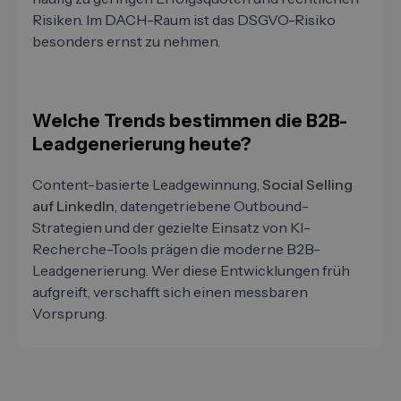
Risiken. Im DACH-Raum ist das DSGVO-Risiko
besonders ernst zu nehmen.
Welche Trends bestimmen die B2B-
Leadgenerierung heute?
Content-basierte Leadgewinnung,
Social Selling
auf LinkedIn
, datengetriebene Outbound-
Strategien und der gezielte Einsatz von KI-
Recherche-Tools prägen die moderne B2B-
Leadgenerierung. Wer diese Entwicklungen früh
aufgreift, verschafft sich einen messbaren
Vorsprung.