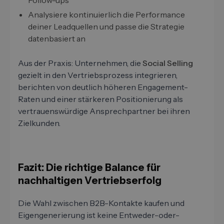
Follow-ups
Analysiere kontinuierlich die Performance
deiner Leadquellen und passe die Strategie
datenbasiert an
Aus der Praxis: Unternehmen, die
Social Selling
gezielt in den Vertriebsprozess integrieren,
berichten von deutlich höheren Engagement-
Raten und einer stärkeren Positionierung als
vertrauenswürdige Ansprechpartner bei ihren
Zielkunden.
Fazit: Die richtige Balance für
nachhaltigen Vertriebserfolg
Die Wahl zwischen B2B-Kontakte kaufen und
Eigengenerierung ist keine Entweder-oder-