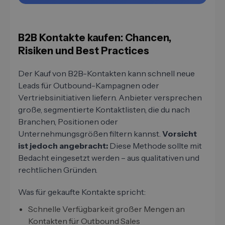
B2B Kontakte kaufen: Chancen,
Risiken und Best Practices
Der Kauf von B2B-Kontakten kann schnell neue
Leads für Outbound-Kampagnen oder
Vertriebsinitiativen liefern. Anbieter versprechen
große, segmentierte Kontaktlisten, die du nach
Branchen, Positionen oder
Unternehmungsgrößen filtern kannst.
Vorsicht
ist jedoch angebracht:
Diese Methode sollte mit
Bedacht eingesetzt werden – aus qualitativen und
rechtlichen Gründen.
Was für gekaufte Kontakte spricht:
Schnelle Verfügbarkeit großer Mengen an
Kontakten für Outbound Sales