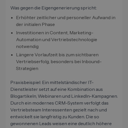
Was gegen die Eigengenerierung spricht:
Erhöhter zeitlicher und personeller Aufwand in
der initialen Phase
Investitionen in Content, Marketing-
Automation und Vertriebstechnologie
notwendig
Längere Vorlaufzeit bis zum sichtbaren
Vertriebserfolg, besonders bei Inbound-
Strategien
Praxisbeispiel: Ein mittelständischer IT-
Dienstleister setzt auf eine Kombination aus
Blogartikeln, Webinaren und LinkedIn-Kampagnen.
Durch ein modernes CRM-System verfolgt das
Vertriebsteam Interessenten gezielt nach und
entwickelt sie langfristig zu Kunden. Die so
gewonnenen Leads weisen eine deutlich höhere