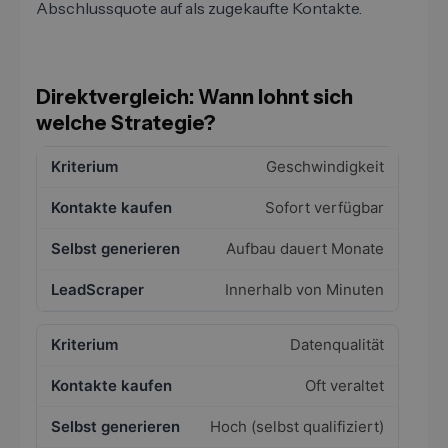
Abschlussquote auf als zugekaufte Kontakte.
Direktvergleich: Wann lohnt sich
welche Strategie?
Geschwindigkeit
Sofort verfügbar
Aufbau dauert Monate
Innerhalb von Minuten
Datenqualität
Oft veraltet
Hoch (selbst qualifiziert)