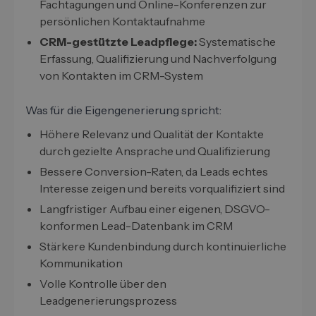
Fachtagungen und Online-Konferenzen zur
persönlichen Kontaktaufnahme
CRM-gestützte Leadpflege:
Systematische
Erfassung, Qualifizierung und Nachverfolgung
von Kontakten im CRM-System
Was für die Eigengenerierung spricht:
Höhere Relevanz und Qualität der Kontakte
durch gezielte Ansprache und Qualifizierung
Bessere Conversion-Raten, da Leads echtes
Interesse zeigen und bereits vorqualifiziert sind
Langfristiger Aufbau einer eigenen, DSGVO-
konformen Lead-Datenbank im CRM
Stärkere Kundenbindung durch kontinuierliche
Kommunikation
Volle Kontrolle über den
Leadgenerierungsprozess