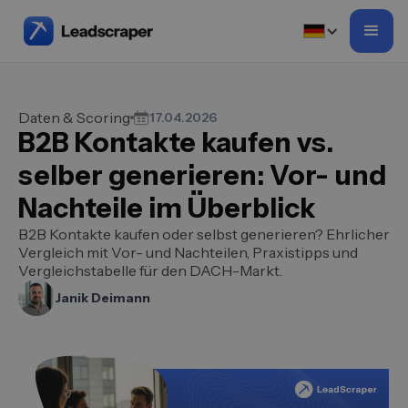
Daten & Scoring
17.04.2026
B2B Kontakte kaufen vs.
selber generieren: Vor- und
Nachteile im Überblick
B2B Kontakte kaufen oder selbst generieren? Ehrlicher
Vergleich mit Vor- und Nachteilen, Praxistipps und
Vergleichstabelle für den DACH-Markt.
Janik Deimann