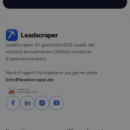
LeadScraper: KI-gestützte B2B-Leads, die
wirklich konvertieren. DSGVO-konform.
Ergebnisorientiert.
Noch Fragen? Kontaktiere uns gerne unter
info@leadscraper.de