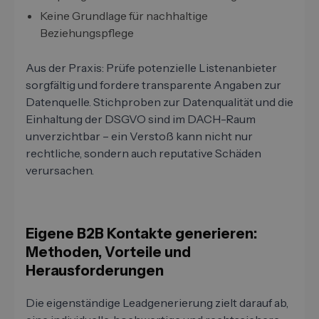
Keine Grundlage für nachhaltige
Beziehungspflege
Aus der Praxis: Prüfe potenzielle Listenanbieter
sorgfältig und fordere transparente Angaben zur
Datenquelle. Stichproben zur Datenqualität und die
Einhaltung der DSGVO sind im DACH-Raum
unverzichtbar – ein Verstoß kann nicht nur
rechtliche, sondern auch reputative Schäden
verursachen.
Eigene B2B Kontakte generieren:
Methoden, Vorteile und
Herausforderungen
Die eigenständige Leadgenerierung zielt darauf ab,