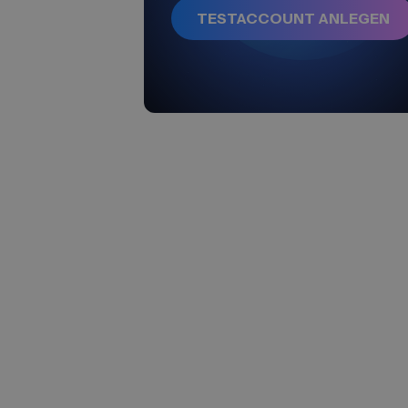
TESTACCOUNT ANLEGEN