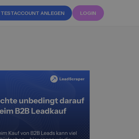
TESTACCOUNT ANLEGEN
LOGIN