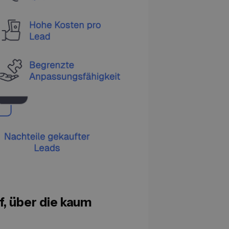
, über die kaum