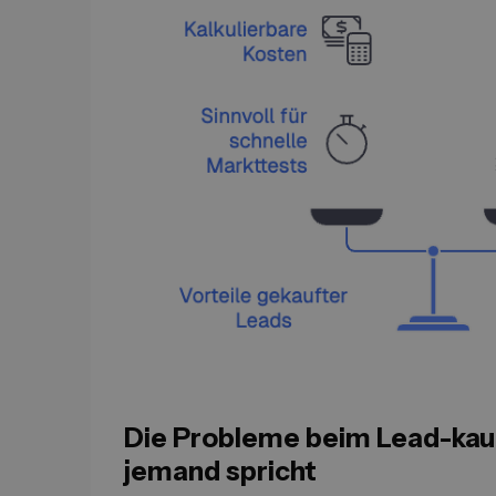
Die Probleme beim Lead-kauf
jemand spricht