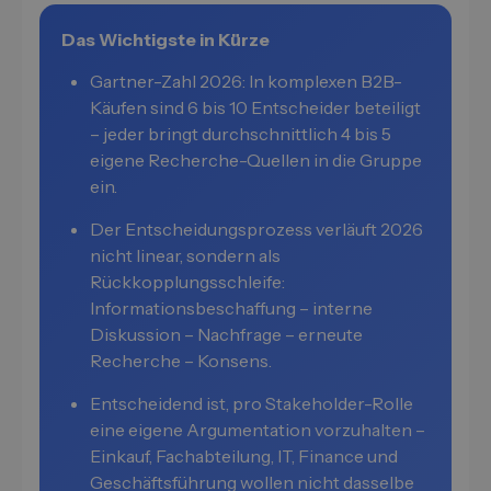
Das Wichtigste in Kürze
Gartner-Zahl 2026: In komplexen B2B-
Käufen sind 6 bis 10 Entscheider beteiligt
– jeder bringt durchschnittlich 4 bis 5
eigene Recherche-Quellen in die Gruppe
ein.
Der Entscheidungsprozess verläuft 2026
nicht linear, sondern als
Rückkopplungsschleife:
Informationsbeschaffung – interne
Diskussion – Nachfrage – erneute
Recherche – Konsens.
Entscheidend ist, pro Stakeholder-Rolle
eine eigene Argumentation vorzuhalten –
Einkauf, Fachabteilung, IT, Finance und
Geschäftsführung wollen nicht dasselbe