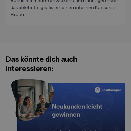
Runde mit mehreren Stakeholdern anfragen – wer
das ablehnt, signalisiert einen internen Konsens-
Bruch.
Das könnte dich auch
interessieren: