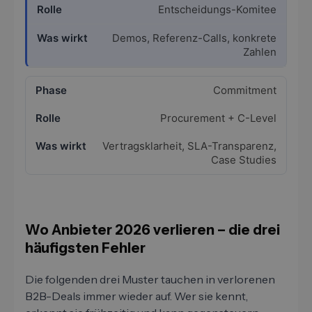
Entscheidungs-Komitee
Demos, Referenz-Calls, konkrete
Zahlen
Commitment
Procurement + C-Level
Vertragsklarheit, SLA-Transparenz,
Case Studies
Wo Anbieter 2026 verlieren – die drei
häufigsten Fehler
Die folgenden drei Muster tauchen in verlorenen
B2B-Deals immer wieder auf. Wer sie kennt,