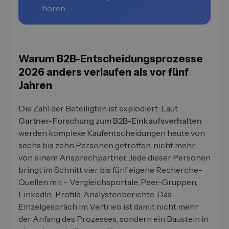
hören.
Warum B2B-Entscheidungsprozesse
2026 anders verlaufen als vor fünf
Jahren
Die Zahl der Beteiligten ist explodiert. Laut
Gartner-Forschung zum B2B-Einkaufsverhalten
werden komplexe Kaufentscheidungen heute von
sechs bis zehn Personen getroffen, nicht mehr
von einem Ansprechpartner. Jede dieser Personen
bringt im Schnitt vier bis fünf eigene Recherche-
Quellen mit – Vergleichsportale, Peer-Gruppen,
LinkedIn-Profile, Analystenberichte. Das
Einzelgespräch im Vertrieb ist damit nicht mehr
der Anfang des Prozesses, sondern ein Baustein in