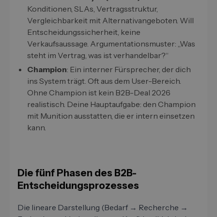
Konditionen, SLAs, Vertragsstruktur,
Vergleichbarkeit mit Alternativangeboten. Will
Entscheidungssicherheit, keine
Verkaufsaussage. Argumentationsmuster: „Was
steht im Vertrag, was ist verhandelbar?“
Champion
: Ein interner Fürsprecher, der dich
ins System trägt. Oft aus dem User-Bereich.
Ohne Champion ist kein B2B-Deal 2026
realistisch. Deine Hauptaufgabe: den Champion
mit Munition ausstatten, die er intern einsetzen
kann.
Die fünf Phasen des B2B-
Entscheidungsprozesses
Die lineare Darstellung (Bedarf → Recherche →