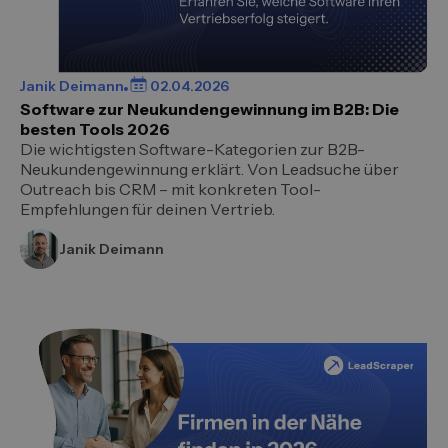
Janik Deimann
02.04.2026
Software zur Neukundengewinnung im B2B: Die
besten Tools 2026
Die wichtigsten Software-Kategorien zur B2B-
Neukundengewinnung erklärt. Von Leadsuche über
Outreach bis CRM – mit konkreten Tool-
Empfehlungen für deinen Vertrieb.
Janik Deimann