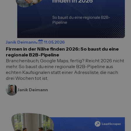
Janik Deimann
11.05.2026
Firmen in der Nähe finden 2026: So baust du eine
regionale B2B-Pipeline
Branchenbuch, Google Maps, fertig? Reicht 2026 nicht
mehr. So baust du eine regionale B2B-Pipeline aus
echten Kaufsignalen statt einer Adressliste, die nach
drei Wochen tot ist.
Janik Deimann