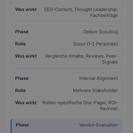
SEO-Content, Thought Leadership,
Fachbeiträge
Option-Scouting
Scout (1-2 Personen)
Vergleichs-Inhalte, Reviews, Peer-
Signale
Internal Alignment
Mehrere Stakeholder
Rollen-spezifische One-Pager, ROI-
Rechner
Vendor-Evaluation