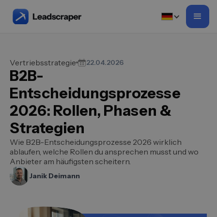
Vertriebsstrategie
22.04.2026
B2B-
Entscheidungsprozesse
2026: Rollen, Phasen &
Strategien
Wie B2B-Entscheidungsprozesse 2026 wirklich
ablaufen, welche Rollen du ansprechen musst und wo
Anbieter am häufigsten scheitern.
Janik Deimann