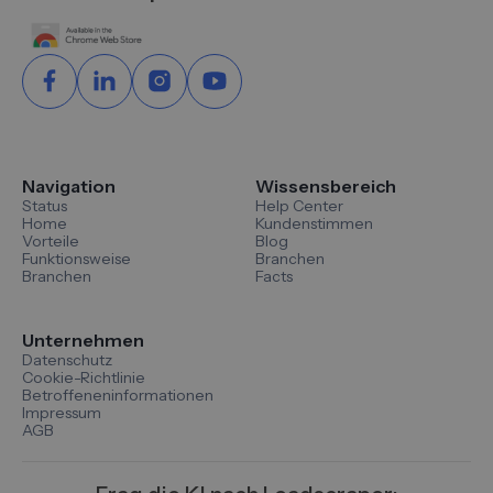
Navigation
Wissensbereich
Status
Help Center
Home
Kundenstimmen
Vorteile
Blog
Funktionsweise
Branchen
Branchen
Facts
Unternehmen
Datenschutz
Cookie-Richtlinie
Betroffeneninformationen
Impressum
AGB