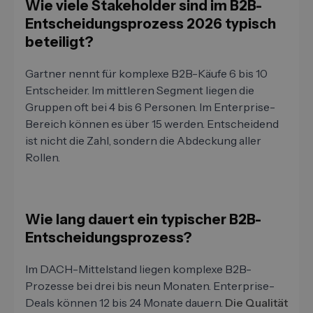
Wie viele Stakeholder sind im B2B-
Entscheidungsprozess 2026 typisch
beteiligt?
Gartner nennt für komplexe B2B-Käufe 6 bis 10
Entscheider. Im mittleren Segment liegen die
Gruppen oft bei 4 bis 6 Personen. Im Enterprise-
Bereich können es über 15 werden. Entscheidend
ist nicht die Zahl, sondern die Abdeckung aller
Rollen.
Wie lang dauert ein typischer B2B-
Entscheidungsprozess?
Im DACH-Mittelstand liegen komplexe B2B-
Prozesse bei drei bis neun Monaten. Enterprise-
Deals können 12 bis 24 Monate dauern.
Die Qualität