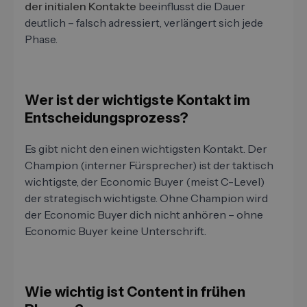
der initialen Kontakte
beeinflusst die Dauer
deutlich – falsch adressiert, verlängert sich jede
Phase.
Wer ist der wichtigste Kontakt im
Entscheidungsprozess?
Es gibt nicht den einen wichtigsten Kontakt. Der
Champion (interner Fürsprecher) ist der taktisch
wichtigste, der Economic Buyer (meist C-Level)
der strategisch wichtigste. Ohne Champion wird
der Economic Buyer dich nicht anhören – ohne
Economic Buyer keine Unterschrift.
Wie wichtig ist Content in frühen