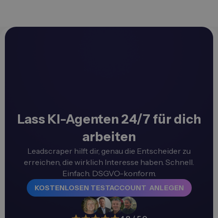
Lass KI-Agenten 24/7 für dich
arbeiten
Leadscraper hilft dir, genau die Entscheider zu
erreichen, die wirklich Interesse haben. Schnell.
Einfach. DSGVO-konform.
KOSTENLOSEN TESTACCOUNT ANLEGEN