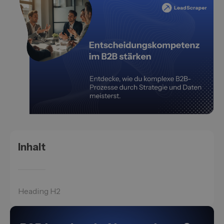
Inhalt
Heading H2