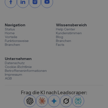
Navigation
Wissensbereich
Status
Help Center
Home
Kundenstimmen
Vorteile
Blog
Funktionsweise
Branchen
Branchen
Facts
Unternehmen
Datenschutz
Cookie-Richtlinie
Betroffeneninformationen
Impressum
AGB
Frag die KI nach Leadscraper: