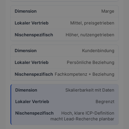
Marge
Mittel, preisgetrieben
Höher, nutzengetrieben
Kundenbindung
Persönliche Beziehung
Fachkompetenz + Beziehung
Skalierbarkeit mit Daten
Begrenzt
Hoch, klare ICP-Definition
macht Lead-Recherche planbar