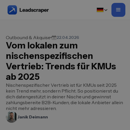
Outbound & Akquise
22.04.2026
Vom lokalen zum
nischenspezifischen
Vertrieb: Trends für KMUs
ab 2025
Nischenspezifischer Vertrieb ist für KMUs seit 2025
kein Trend mehr, sondern Pflicht. So positionierst du
dich datengestützt in deiner Nische und gewinnst
zahlungsbereite B2B-Kunden, die lokale Anbieter allein
nicht mehr adressieren.
Janik Deimann