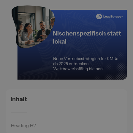
Inhalt
Heading H2