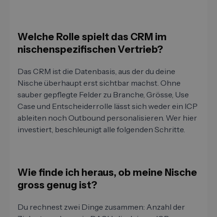
Welche Rolle spielt das CRM im
nischenspezifischen Vertrieb?
Das CRM ist die Datenbasis, aus der du deine
Nische überhaupt erst sichtbar machst. Ohne
sauber gepflegte Felder zu Branche, Grösse, Use
Case und Entscheiderrolle lässt sich weder ein ICP
ableiten noch Outbound personalisieren. Wer hier
investiert, beschleunigt alle folgenden Schritte.
Wie finde ich heraus, ob meine Nische
gross genug ist?
Du rechnest zwei Dinge zusammen: Anzahl der