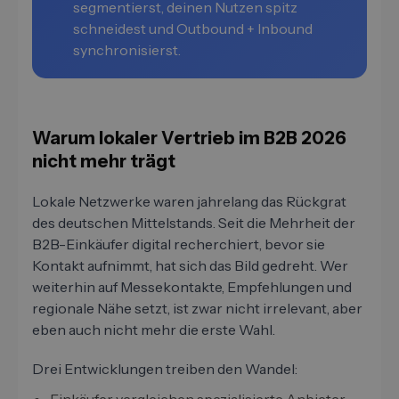
segmentierst, deinen Nutzen spitz
schneidest und Outbound + Inbound
synchronisierst.
Warum lokaler Vertrieb im B2B 2026
nicht mehr trägt
Lokale Netzwerke waren jahrelang das Rückgrat
des deutschen Mittelstands. Seit die Mehrheit der
B2B-Einkäufer digital recherchiert, bevor sie
Kontakt aufnimmt, hat sich das Bild gedreht. Wer
weiterhin auf Messekontakte, Empfehlungen und
regionale Nähe setzt, ist zwar nicht irrelevant, aber
eben auch nicht mehr die erste Wahl.
Drei Entwicklungen treiben den Wandel: