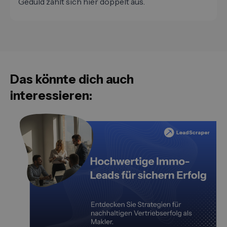
Geduld zahlt sich hier doppelt aus.
Das könnte dich auch
interessieren: