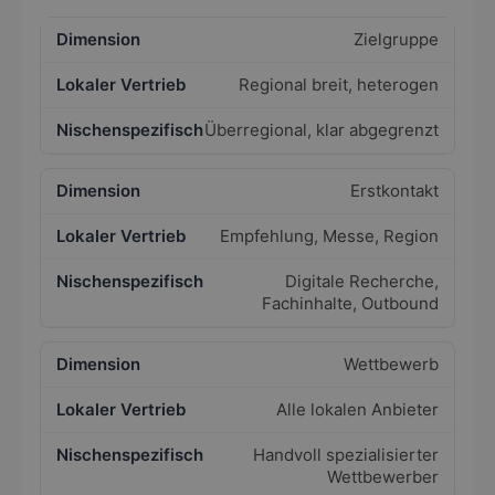
Zielgruppe
Regional breit, heterogen
Überregional, klar abgegrenzt
Erstkontakt
Empfehlung, Messe, Region
Digitale Recherche,
Fachinhalte, Outbound
Wettbewerb
Alle lokalen Anbieter
Handvoll spezialisierter
Wettbewerber