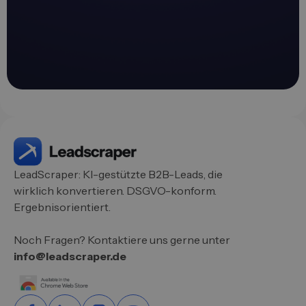
LeadScraper: KI-gestützte B2B-Leads, die
wirklich konvertieren. DSGVO-konform.
Ergebnisorientiert.
Noch Fragen? Kontaktiere uns gerne unter
info@leadscraper.de