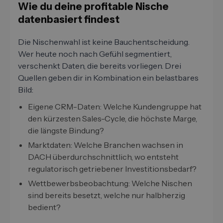
Wie du deine profitable Nische
datenbasiert findest
Die Nischenwahl ist keine Bauchentscheidung.
Wer heute noch nach Gefühl segmentiert,
verschenkt Daten, die bereits vorliegen. Drei
Quellen geben dir in Kombination ein belastbares
Bild:
Eigene CRM-Daten: Welche Kundengruppe hat
den kürzesten Sales-Cycle, die höchste Marge,
die längste Bindung?
Marktdaten: Welche Branchen wachsen in
DACH überdurchschnittlich, wo entsteht
regulatorisch getriebener Investitionsbedarf?
Wettbewerbsbeobachtung: Welche Nischen
sind bereits besetzt, welche nur halbherzig
bedient?