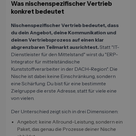
Was nischenspezifischer Vertrieb
konkret bedeutet
Nischenspezifischer Vertrieb bedeutet, dass
du dein Angebot, deine Kommunikation und
deinen Vertriebsprozess auf einen klar
abgrenzbaren Teilmarkt ausrichtest.
Statt "IT-
Dienstleister für den Mittelstand" wirst du "ERP-
Integrator für mittelständische
Kunststoffverarbeiter in der DACH-Region". Die
Nische ist dabei keine Einschränkung, sondern
eine Schärfung: Du bist für eine bestimmte
Zielgruppe die erste Adresse, statt für viele eine
von vielen.
Der Unterschied zeigt sich in drei Dimensionen:
Angebot: keine Allround-Leistung, sondern ein
Paket, das genau die Prozesse deiner Nische