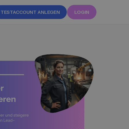
TESTACCOUNT ANLEGEN
LOGIN