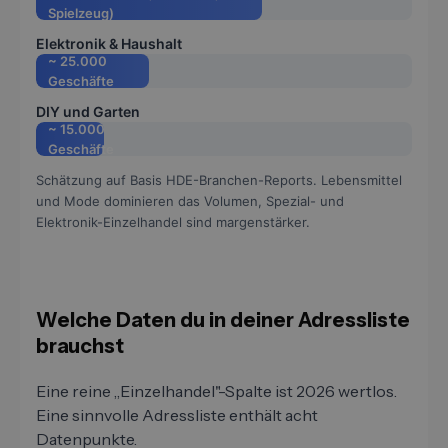
Spielzeug)
Elektronik & Haushalt
~ 25.000
Geschäfte
DIY und Garten
~ 15.000
Geschäfte
Schätzung auf Basis HDE-Branchen-Reports. Lebensmittel
und Mode dominieren das Volumen, Spezial- und
Elektronik-Einzelhandel sind margenstärker.
Welche Daten du in deiner Adressliste
brauchst
Eine reine „Einzelhandel"-Spalte ist 2026 wertlos.
Eine sinnvolle Adressliste enthält acht
Datenpunkte.