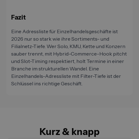
Fazit
Eine Adressliste für Einzelhandelsgeschäfte ist
2026 nur so stark wie ihre Sortiments- und
Filialnetz-Tiefe. Wer Solo, KMU, Kette und Konzern
sauber trennt, mit Hybrid-Commerce-Hook pitcht
und Slot-Timing respektiert, holt Termine in einer
Branche im strukturellen Wandel. Eine
Einzelhandels-Adressliste mit Filter-Tiefe ist der
Schlüssel ins richtige Geschäft.
Kurz & knapp