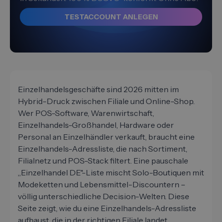
TESTACCOUNT ANLEGEN
Einzelhandelsgeschäfte sind 2026 mitten im
Hybrid-Druck zwischen Filiale und Online-Shop.
Wer POS-Software, Warenwirtschaft,
Einzelhandels-Großhandel, Hardware oder
Personal an Einzelhändler verkauft, braucht eine
Einzelhandels-Adressliste, die nach Sortiment,
Filialnetz und POS-Stack filtert. Eine pauschale
„Einzelhandel DE"-Liste mischt Solo-Boutiquen mit
Modeketten und Lebensmittel-Discountern –
völlig unterschiedliche Decision-Welten. Diese
Seite zeigt, wie du eine Einzelhandels-Adressliste
aufbaust, die in der richtigen Filiale landet.