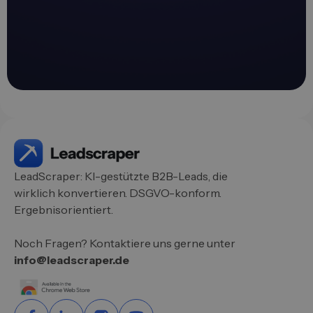
LeadScraper: KI-gestützte B2B-Leads, die
wirklich konvertieren. DSGVO-konform.
Ergebnisorientiert.
Noch Fragen? Kontaktiere uns gerne unter
info@leadscraper.de