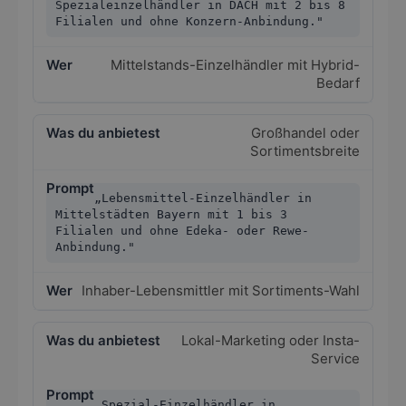
Spezialeinzelhändler in DACH mit 2 bis 8
Filialen und ohne Konzern-Anbindung."
Mittelstands-Einzelhändler mit Hybrid-
Bedarf
Großhandel oder
Sortimentsbreite
„Lebensmittel-Einzelhändler in
Mittelstädten Bayern mit 1 bis 3
Filialen und ohne Edeka- oder Rewe-
Anbindung."
Inhaber-Lebensmittler mit Sortiments-Wahl
Lokal-Marketing oder Insta-
Service
„Spezial-Einzelhändler in