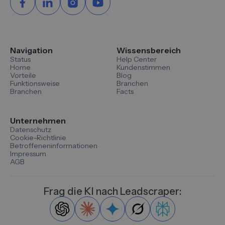
Navigation
Wissensbereich
Status
Help Center
Home
Kundenstimmen
Vorteile
Blog
Funktionsweise
Branchen
Branchen
Facts
Unternehmen
Datenschutz
Cookie-Richtlinie
Betroffeneninformationen
Impressum
AGB
Frag die KI nach Leadscraper: