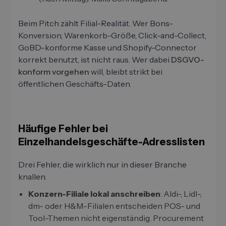
Beim Pitch zählt Filial-Realität. Wer Bons-
Konversion, Warenkorb-Größe, Click-and-Collect,
GoBD-konforme Kasse und Shopify-Connector
korrekt benutzt, ist nicht raus. Wer dabei
DSGVO-
konform vorgehen
will, bleibt strikt bei
öffentlichen Geschäfts-Daten.
Häufige Fehler bei
Einzelhandelsgeschäfte-Adresslisten
Drei Fehler, die wirklich nur in dieser Branche
knallen.
Konzern-Filiale lokal anschreiben
: Aldi-, Lidl-,
dm- oder H&M-Filialen entscheiden POS- und
Tool-Themen nicht eigenständig. Procurement