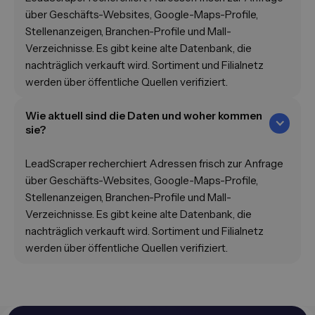
über Geschäfts-Websites, Google-Maps-Profile,
Stellenanzeigen, Branchen-Profile und Mall-
Verzeichnisse. Es gibt keine alte Datenbank, die
nachträglich verkauft wird. Sortiment und Filialnetz
werden über öffentliche Quellen verifiziert.
Wie aktuell sind die Daten und woher kommen
sie?
LeadScraper recherchiert Adressen frisch zur Anfrage
über Geschäfts-Websites, Google-Maps-Profile,
Stellenanzeigen, Branchen-Profile und Mall-
Verzeichnisse. Es gibt keine alte Datenbank, die
nachträglich verkauft wird. Sortiment und Filialnetz
werden über öffentliche Quellen verifiziert.