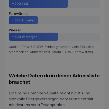
~ 700 EVU
Fernwärme
~ 350 Anbieter
Wasser
~ 600 Versorger
Quelle: BDEW & AGFW. Zahlen gerundet, viele EVU sind
Mehrsparten-Anbieter (z.B. Strom + Gas + Fernwärme).
Welche Daten du in deiner Adressliste
brauchst
Eine reine Branchen-Spalte reicht nicht. Eine
sinnvolle Energieversorger-Adressliste enthält
mindestens neun Datenpunkte.