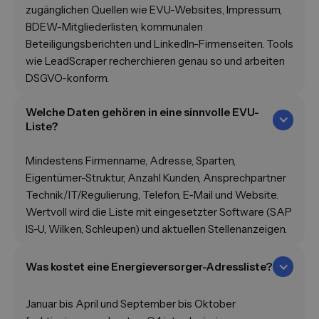
zugänglichen Quellen wie EVU-Websites, Impressum,
BDEW-Mitgliederlisten, kommunalen
Beteiligungsberichten und LinkedIn-Firmenseiten. Tools
wie LeadScraper recherchieren genau so und arbeiten
DSGVO-konform.
Welche Daten gehören in eine sinnvolle EVU-
Liste?
Mindestens Firmenname, Adresse, Sparten,
Eigentümer-Struktur, Anzahl Kunden, Ansprechpartner
Technik/IT/Regulierung, Telefon, E-Mail und Website.
Wertvoll wird die Liste mit eingesetzter Software (SAP
IS-U, Wilken, Schleupen) und aktuellen Stellenanzeigen.
Was kostet eine Energieversorger-Adressliste?
Januar bis April und September bis Oktober