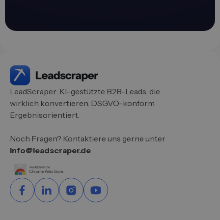
LeadScraper: KI-gestützte B2B-Leads, die
wirklich konvertieren. DSGVO-konform.
Ergebnisorientiert.
Noch Fragen? Kontaktiere uns gerne unter
info@leadscraper.de