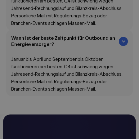
funktionieren am besten. Q4 ist schwierig wegen
Jahresend-Rechnungslauf und Bilanzkreis-Abschluss.
Persönliche Mail mit Regulierungs-Bezug oder
Branchen-Events schlagen Massen-Mail.
Wann ist der beste Zeitpunkt für Outbound an
Energieversorger?
Januar bis April und September bis Oktober
funktionieren am besten. Q4 ist schwierig wegen
Jahresend-Rechnungslauf und Bilanzkreis-Abschluss.
Persönliche Mail mit Regulierungs-Bezug oder
Branchen-Events schlagen Massen-Mail.