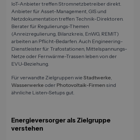
IoT-Anbieter treffen Stromnetzbetreiber direkt.
Anbieter für Asset-Management, GIS und
Netzdokumentation treffen Technik-Direktoren.
Berater für Regulierungs-Themen
(Anreizregulierung, Bilanzkreis, EnWG, REMIT)
arbeiten an Pflicht-Bedarfen. Auch Engineering-
Dienstleister für Trafostationen, Mittelspannungs-
Netze oder Fernwärme-Trassen leben von der
EVU-Beziehung.
Für verwandte Zielgruppen wie
Stadtwerke
,
Wasserwerke
oder
Photovoltaik-Firmen
sind
ähnliche Listen-Setups gut.
Energieversorger als Zielgruppe
verstehen