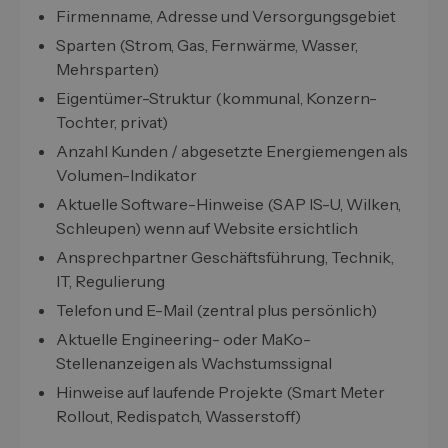
Firmenname, Adresse und Versorgungsgebiet
Sparten (Strom, Gas, Fernwärme, Wasser,
Mehrsparten)
Eigentümer-Struktur (kommunal, Konzern-
Tochter, privat)
Anzahl Kunden / abgesetzte Energiemengen als
Volumen-Indikator
Aktuelle Software-Hinweise (SAP IS-U, Wilken,
Schleupen) wenn auf Website ersichtlich
Ansprechpartner Geschäftsführung, Technik,
IT, Regulierung
Telefon und E-Mail (zentral plus persönlich)
Aktuelle Engineering- oder MaKo-
Stellenanzeigen als Wachstumssignal
Hinweise auf laufende Projekte (Smart Meter
Rollout, Redispatch, Wasserstoff)