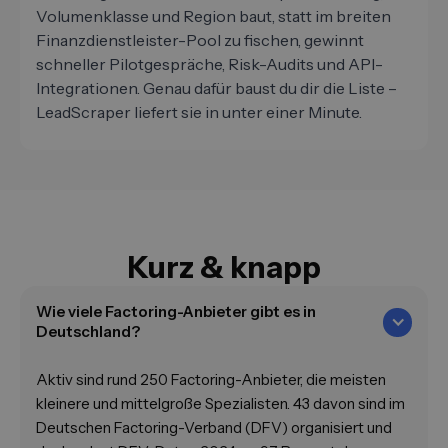
Volumenklasse und Region baut, statt im breiten
Finanzdienstleister-Pool zu fischen, gewinnt
schneller Pilotgespräche, Risk-Audits und API-
Integrationen. Genau dafür baust du dir die Liste –
LeadScraper liefert sie in unter einer Minute.
Kurz & knapp
Wie viele Factoring-Anbieter gibt es in
Deutschland?
Aktiv sind rund 250 Factoring-Anbieter, die meisten
kleinere und mittelgroße Spezialisten. 43 davon sind im
Deutschen Factoring-Verband (DFV) organisiert und