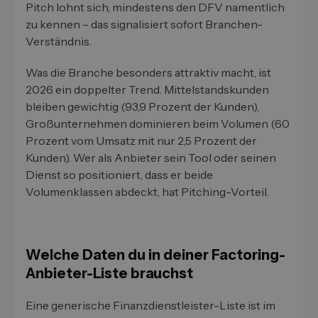
Pitch lohnt sich, mindestens den DFV namentlich
zu kennen – das signalisiert sofort Branchen-
Verständnis.
Was die Branche besonders attraktiv macht, ist
2026 ein doppelter Trend. Mittelstandskunden
bleiben gewichtig (93,9 Prozent der Kunden),
Großunternehmen dominieren beim Volumen (60
Prozent vom Umsatz mit nur 2,5 Prozent der
Kunden). Wer als Anbieter sein Tool oder seinen
Dienst so positioniert, dass er beide
Volumenklassen abdeckt, hat Pitching-Vorteil.
Welche Daten du in deiner Factoring-
Anbieter-Liste brauchst
Eine generische Finanzdienstleister-Liste ist im