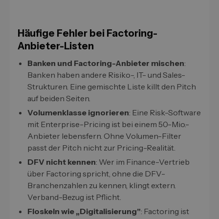
Häufige Fehler bei Factoring-
Anbieter-Listen
Banken und Factoring-Anbieter mischen
:
Banken haben andere Risiko-, IT- und Sales-
Strukturen. Eine gemischte Liste killt den Pitch
auf beiden Seiten.
Volumenklasse ignorieren
: Eine Risk-Software
mit Enterprise-Pricing ist bei einem 50-Mio.-
Anbieter lebensfern. Ohne Volumen-Filter
passt der Pitch nicht zur Pricing-Realität.
DFV nicht kennen
: Wer im Finance-Vertrieb
über Factoring spricht, ohne die DFV-
Branchenzahlen zu kennen, klingt extern.
Verband-Bezug ist Pflicht.
Floskeln wie „Digitalisierung"
: Factoring ist