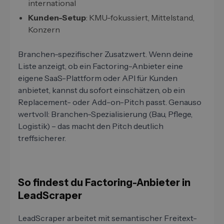
international
Kunden-Setup
: KMU-fokussiert, Mittelstand,
Konzern
Branchen-spezifischer Zusatzwert. Wenn deine
Liste anzeigt, ob ein Factoring-Anbieter eine
eigene SaaS-Plattform oder API für Kunden
anbietet, kannst du sofort einschätzen, ob ein
Replacement- oder Add-on-Pitch passt. Genauso
wertvoll: Branchen-Spezialisierung (Bau, Pflege,
Logistik) – das macht den Pitch deutlich
treffsicherer.
So findest du Factoring-Anbieter in
LeadScraper
LeadScraper arbeitet mit semantischer Freitext-