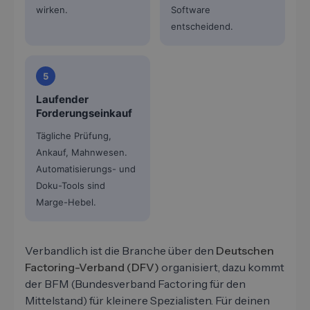
wirken.
Software
entscheidend.
5
Laufender
Forderungseinkauf
Tägliche Prüfung,
Ankauf, Mahnwesen.
Automatisierungs- und
Doku-Tools sind
Marge-Hebel.
Verbandlich ist die Branche über den
Deutschen
Factoring-Verband (DFV)
organisiert, dazu kommt
der BFM (Bundesverband Factoring für den
Mittelstand) für kleinere Spezialisten. Für deinen