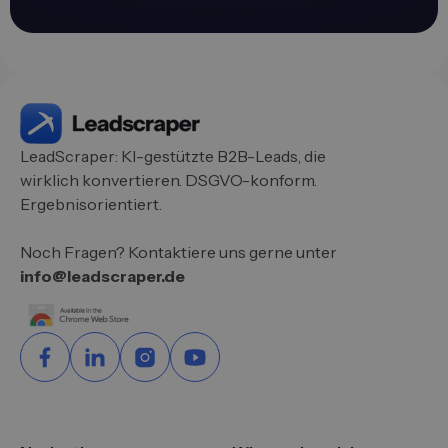
LeadScraper: KI-gestützte B2B-Leads, die
wirklich konvertieren. DSGVO-konform.
Ergebnisorientiert.
Noch Fragen? Kontaktiere uns gerne unter
info@leadscraper.de