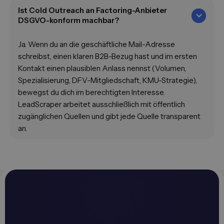
Ist Cold Outreach an Factoring-Anbieter
DSGVO-konform machbar?
Ja. Wenn du an die geschäftliche Mail-Adresse
schreibst, einen klaren B2B-Bezug hast und im ersten
Kontakt einen plausiblen Anlass nennst (Volumen,
Spezialisierung, DFV-Mitgliedschaft, KMU-Strategie),
bewegst du dich im berechtigten Interesse.
LeadScraper arbeitet ausschließlich mit öffentlich
zugänglichen Quellen und gibt jede Quelle transparent
an.