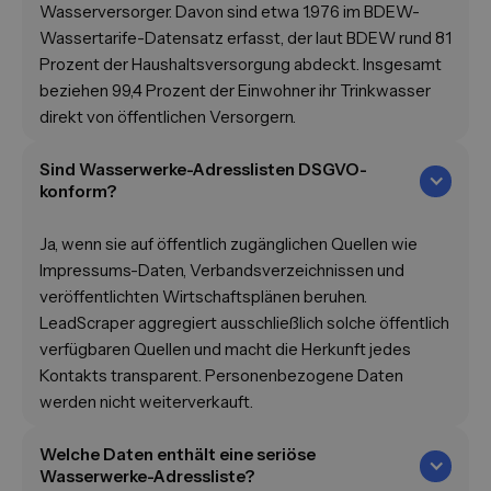
Wasserversorger. Davon sind etwa 1.976 im BDEW-
Wassertarife-Datensatz erfasst, der laut BDEW rund 81
Prozent der Haushaltsversorgung abdeckt. Insgesamt
beziehen 99,4 Prozent der Einwohner ihr Trinkwasser
direkt von öffentlichen Versorgern.
Sind Wasserwerke-Adresslisten DSGVO-
konform?
Ja, wenn sie auf öffentlich zugänglichen Quellen wie
Impressums-Daten, Verbandsverzeichnissen und
veröffentlichten Wirtschaftsplänen beruhen.
LeadScraper aggregiert ausschließlich solche öffentlich
verfügbaren Quellen und macht die Herkunft jedes
Kontakts transparent. Personenbezogene Daten
werden nicht weiterverkauft.
Welche Daten enthält eine seriöse
Wasserwerke-Adressliste?