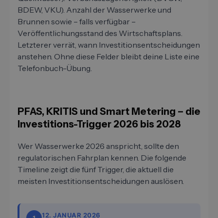
BDEW, VKU). Anzahl der Wasserwerke und
Brunnen sowie – falls verfügbar –
Veröffentlichungsstand des Wirtschaftsplans.
Letzterer verrät, wann Investitionsentscheidungen
anstehen. Ohne diese Felder bleibt deine Liste eine
Telefonbuch-Übung.
PFAS, KRITIS und Smart Metering – die
Investitions-Trigger 2026 bis 2028
Wer Wasserwerke 2026 anspricht, sollte den
regulatorischen Fahrplan kennen. Die folgende
Timeline zeigt die fünf Trigger, die aktuell die
meisten Investitionsentscheidungen auslösen.
12. JANUAR 2026