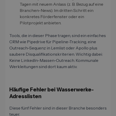
Tagen mit neuem Anlass (z. B. Bezug auf eine
Branchen-News). Im dritten Schritt ein
konkretes Förderfenster oder ein
Pilotprojekt anbieten.
Tools, die in dieser Phase tragen, sind ein einfaches
CRM wie Pipedrive für Pipeline-Tracking, eine
Outreach-Sequenz in Lemlist oder Apollo plus
saubere Disqualifikationskriterien. Wichtig dabei:
Keine LinkedIn-Massen-Outreach. Kommunale
Werkleitungen sind dort kaum aktiv.
Häufige Fehler bei Wasserwerke-
Adresslisten
Diese fünf Fehler sind in dieser Branche besonders
teuer.