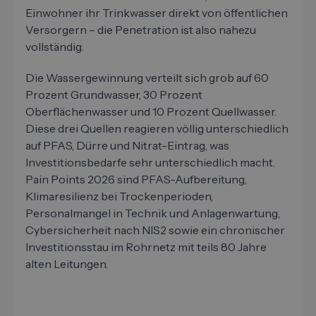
Einwohner ihr Trinkwasser direkt von öffentlichen
Versorgern – die Penetration ist also nahezu
vollständig.
Die Wassergewinnung verteilt sich grob auf 60
Prozent Grundwasser, 30 Prozent
Oberflächenwasser und 10 Prozent Quellwasser.
Diese drei Quellen reagieren völlig unterschiedlich
auf PFAS, Dürre und Nitrat-Eintrag, was
Investitionsbedarfe sehr unterschiedlich macht.
Pain Points 2026 sind PFAS-Aufbereitung,
Klimaresilienz bei Trockenperioden,
Personalmangel in Technik und Anlagenwartung,
Cybersicherheit nach NIS2 sowie ein chronischer
Investitionsstau im Rohrnetz mit teils 80 Jahre
alten Leitungen.