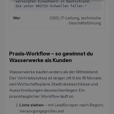
versorgten Einwohnern in Deutschland,
die unter KRITIS-Schwellen fallen."
CISO, IT-Leitung, technische
Geschäftsführung
Praxis-Workflow – so gewinnst du
Wasserwerke als Kunden
Wasserwerke kaufen anders als der Mittelstand.
Der Vertriebszyklus ist länger, oft 9 bis 18 Monate,
weil Wirtschaftspläne, Stadtratsbeschlüsse und
Ausschreibungen dazwischenliegen. Ein
praxistauglicher Workflow läuft so.
Liste ziehen
– mit LeadScraper nach Region,
Versorgungsgröße und