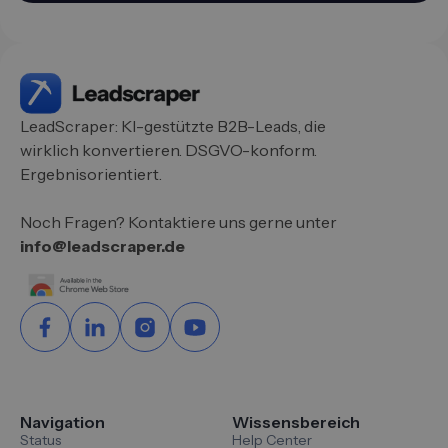
LeadScraper: KI-gestützte B2B-Leads, die
wirklich konvertieren. DSGVO-konform.
Ergebnisorientiert.
Noch Fragen? Kontaktiere uns gerne unter
info@leadscraper.de
Navigation
Wissensbereich
Status
Help Center