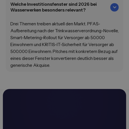
Welche Investitionsfenster sind 2026 bei
Wasserwerken besonders relevant?
Drei Themen treiben aktuell den Markt. PFAS-
Aufbereitung nach der Trinkwasserverordnung-Novelle,
Smart-Metering-Rollout für Versorger ab 50.000
Einwohnern und KRITIS-IT-Sicherheit für Versorger ab
500.000 Einwohnern. Pitches mit konkretem Bezug auf
eines dieser Fenster konvertieren deutlich besser als
generische Akquise.