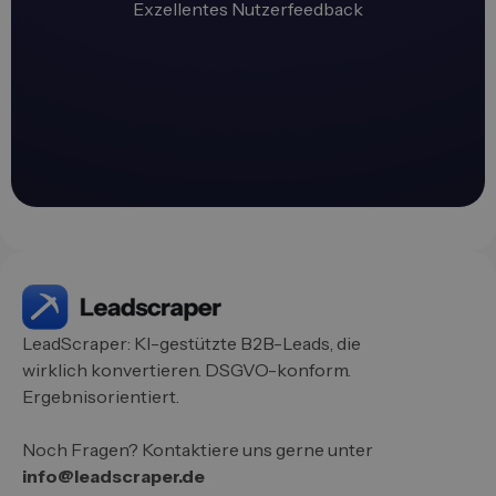
Exzellentes Nutzerfeedback
LeadScraper: KI-gestützte B2B-Leads, die
wirklich konvertieren. DSGVO-konform.
Ergebnisorientiert.
Noch Fragen? Kontaktiere uns gerne unter
info@leadscraper.de