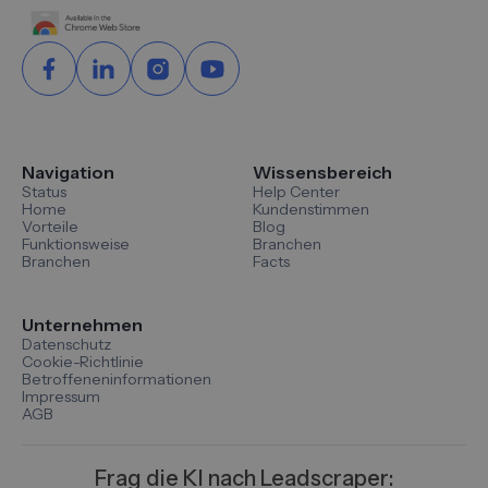
Navigation
Wissensbereich
Status
Help Center
Home
Kundenstimmen
Vorteile
Blog
Funktionsweise
Branchen
Branchen
Facts
Unternehmen
Datenschutz
Cookie-Richtlinie
Betroffeneninformationen
Impressum
AGB
Frag die KI nach Leadscraper: