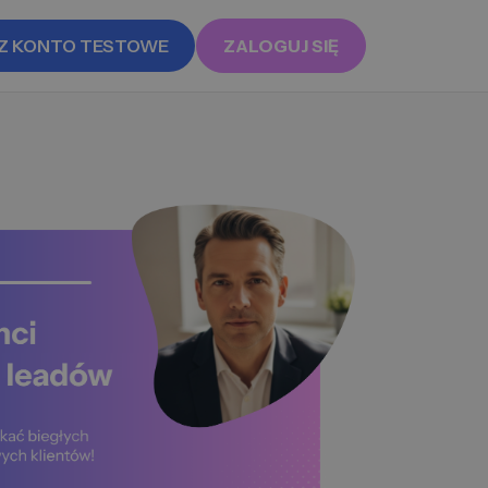
Z KONTO TESTOWE
ZALOGUJ SIĘ