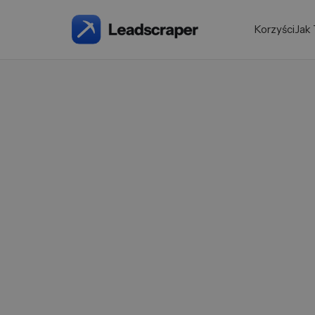
Korzyści
Jak 