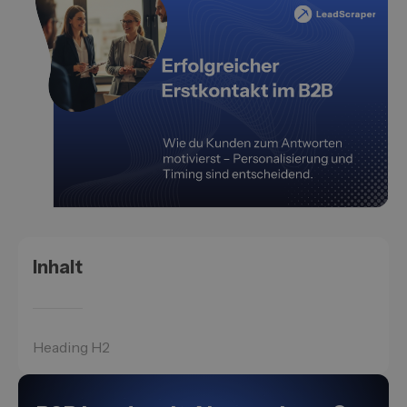
Inhalt
Heading H2