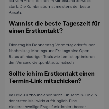
aktivem Profil, Telefon im Mittelstand teilweise
stark. Die Kombination ist meistens der beste
Ansatz.
Wann ist die beste Tageszeit für
einen Erstkontakt?
Dienstag bis Donnerstag, Vormittag oder früher
Nachmittag. Montags und Freitags sind Open-
Rates oft niedriger. Tools wie Lemlist optimieren
den Versand-Zeitpunkt automatisch.
Sollte ich im Erstkontakt einen
Termin-Link mitschicken?
Im Cold-Outbound eher nicht. Ein Termin-Link in
der ersten Mail wirkt aufdringlich. Eine
niederschwellige Frage funktioniert besser.