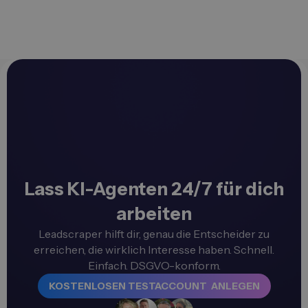
Lass KI-Agenten 24/7 für dich
arbeiten
Leadscraper hilft dir, genau die Entscheider zu
erreichen, die wirklich Interesse haben. Schnell.
Einfach. DSGVO-konform.
KOSTENLOSEN TESTACCOUNT ANLEGEN