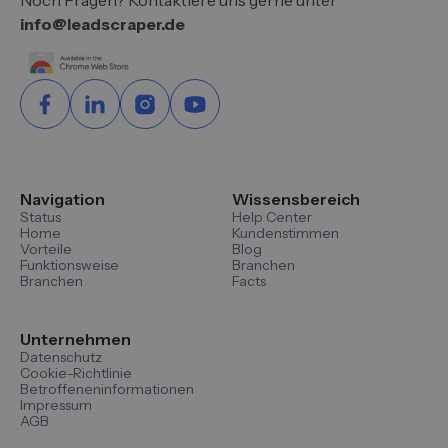
info@leadscraper.de
Navigation
Wissensbereich
Status
Help Center
Home
Kundenstimmen
Vorteile
Blog
Funktionsweise
Branchen
Branchen
Facts
Unternehmen
Datenschutz
Cookie-Richtlinie
Betroffeneninformationen
Impressum
AGB