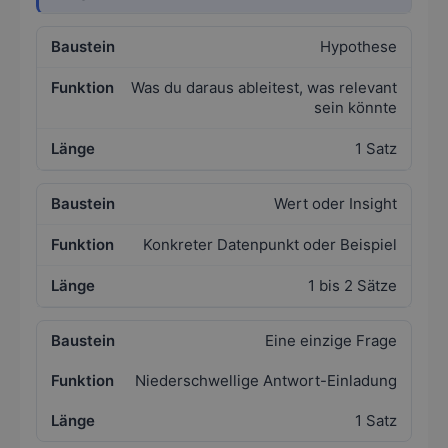
Hypothese
Was du daraus ableitest, was relevant
sein könnte
1 Satz
Wert oder Insight
Konkreter Datenpunkt oder Beispiel
1 bis 2 Sätze
Eine einzige Frage
Niederschwellige Antwort-Einladung
1 Satz