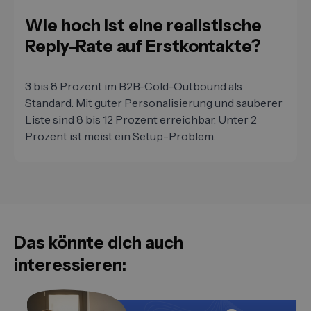
Wie hoch ist eine realistische
Reply-Rate auf Erstkontakte?
3 bis 8 Prozent im B2B-Cold-Outbound als
Standard. Mit guter Personalisierung und sauberer
Liste sind 8 bis 12 Prozent erreichbar. Unter 2
Prozent ist meist ein Setup-Problem.
Das könnte dich auch
interessieren: