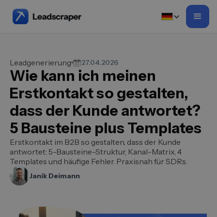
Leadgenerierung
27.04.2026
Wie kann ich meinen
Erstkontakt so gestalten,
dass der Kunde antwortet?
5 Bausteine plus Templates
Erstkontakt im B2B so gestalten, dass der Kunde
antwortet: 5-Bausteine-Struktur, Kanal-Matrix, 4
Templates und häufige Fehler. Praxisnah für SDRs.
Janik Deimann