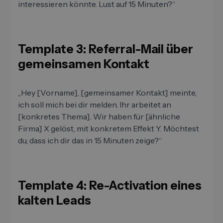
interessieren könnte. Lust auf 15 Minuten?“
Template 3: Referral-Mail über
gemeinsamen Kontakt
„Hey [Vorname], [gemeinsamer Kontakt] meinte,
ich soll mich bei dir melden. Ihr arbeitet an
[konkretes Thema]. Wir haben für [ähnliche
Firma] X gelöst, mit konkretem Effekt Y. Möchtest
du, dass ich dir das in 15 Minuten zeige?“
Template 4: Re-Activation eines
kalten Leads