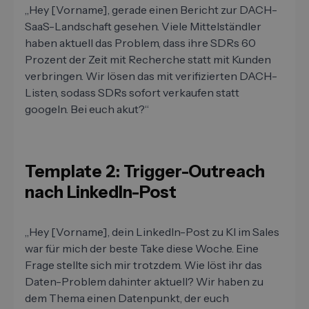
„Hey [Vorname], gerade einen Bericht zur DACH-
SaaS-Landschaft gesehen. Viele Mittelständler
haben aktuell das Problem, dass ihre SDRs 60
Prozent der Zeit mit Recherche statt mit Kunden
verbringen. Wir lösen das mit verifizierten DACH-
Listen, sodass SDRs sofort verkaufen statt
googeln. Bei euch akut?“
Template 2: Trigger-Outreach
nach LinkedIn-Post
„Hey [Vorname], dein LinkedIn-Post zu KI im Sales
war für mich der beste Take diese Woche. Eine
Frage stellte sich mir trotzdem. Wie löst ihr das
Daten-Problem dahinter aktuell? Wir haben zu
dem Thema einen Datenpunkt, der euch