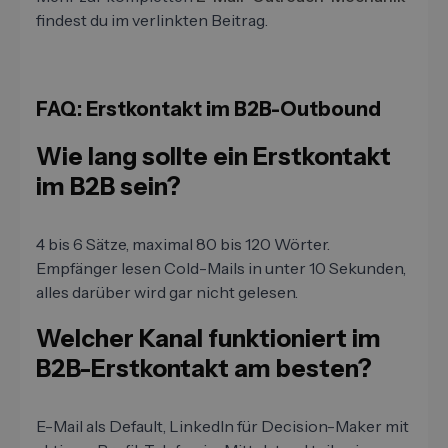
findest du im verlinkten Beitrag.
FAQ: Erstkontakt im B2B-Outbound
Wie lang sollte ein Erstkontakt
im B2B sein?
4 bis 6 Sätze, maximal 80 bis 120 Wörter.
Empfänger lesen Cold-Mails in unter 10 Sekunden,
alles darüber wird gar nicht gelesen.
Welcher Kanal funktioniert im
B2B-Erstkontakt am besten?
E-Mail als Default, LinkedIn für Decision-Maker mit