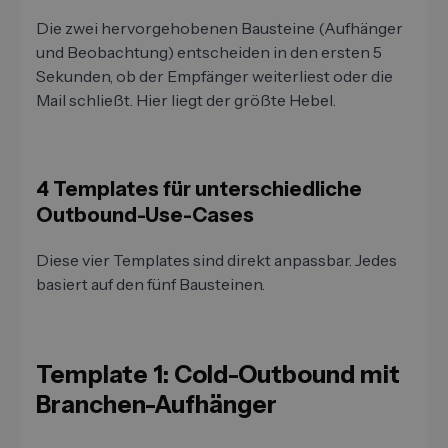
Die zwei hervorgehobenen Bausteine (Aufhänger
und Beobachtung) entscheiden in den ersten 5
Sekunden, ob der Empfänger weiterliest oder die
Mail schließt. Hier liegt der größte Hebel.
4 Templates für unterschiedliche
Outbound-Use-Cases
Diese vier Templates sind direkt anpassbar. Jedes
basiert auf den fünf Bausteinen.
Template 1: Cold-Outbound mit
Branchen-Aufhänger