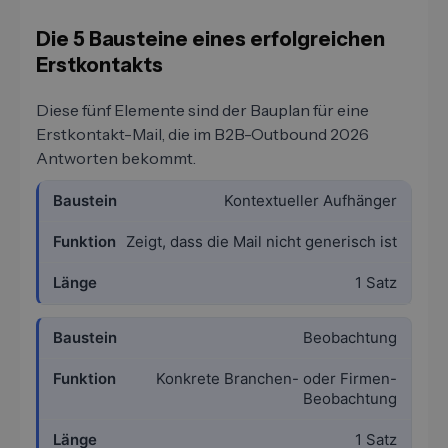
Die 5 Bausteine eines erfolgreichen
Erstkontakts
Diese fünf Elemente sind der Bauplan für eine
Erstkontakt-Mail, die im B2B-Outbound 2026
Antworten bekommt.
Kontextueller Aufhänger
Zeigt, dass die Mail nicht generisch ist
1 Satz
Beobachtung
Konkrete Branchen- oder Firmen-
Beobachtung
1 Satz