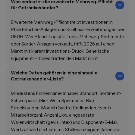
Was bedeutet die erweiterte Mehrweg-Pflicht
für Getränkehändler?
Erweiterte Mehrweg-Pflicht treibt Investitionen in
Pfand-Sortier-Anlagen und Kühlhaus-Erweiterungen bei
GFGH. Wer Pfand-Logistik-Tools, Mehrweg-Sortimente
oder Sortier-Anlagen verkauft, trifft 2026 auf einen
Markt mit klarem Investitions-Druck. Generische
Equipment-Pitches treffen den Markt nicht.
Welche Daten gehören in eine sinnvolle
Getränkehändler-Liste?
Mindestens Firmenname, Inhaber, Standort, Sortiment-
Schwerpunkt (Bier, Wein, Spirituosen, Bio),
Streckkunden-Modell (Gastro, Endkunden, Event),
Mitarbeiterzahl, Anzahl Lkw, eingesetzte
Warenwirtschaft (gevis, intex) und Disponent-E-Mail.
Wertvoll wird die Liste mit Stellenanzeigen-Daten als