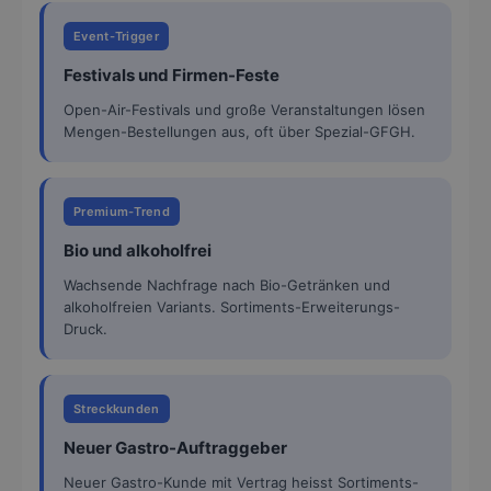
Event-Trigger
Festivals und Firmen-Feste
Open-Air-Festivals und große Veranstaltungen lösen
Mengen-Bestellungen aus, oft über Spezial-GFGH.
Premium-Trend
Bio und alkoholfrei
Wachsende Nachfrage nach Bio-Getränken und
alkoholfreien Variants. Sortiments-Erweiterungs-
Druck.
Streckkunden
Neuer Gastro-Auftraggeber
Neuer Gastro-Kunde mit Vertrag heisst Sortiments-