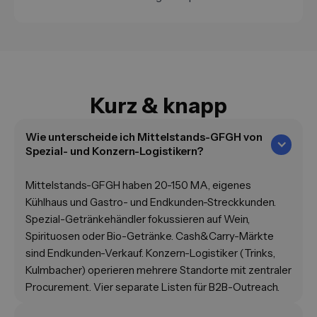
Kurz & knapp
Wie unterscheide ich Mittelstands-GFGH von
Spezial- und Konzern-Logistikern?
Mittelstands-GFGH haben 20-150 MA, eigenes
Kühlhaus und Gastro- und Endkunden-Streckkunden.
Spezial-Getränkehändler fokussieren auf Wein,
Spirituosen oder Bio-Getränke. Cash&Carry-Märkte
sind Endkunden-Verkauf. Konzern-Logistiker (Trinks,
Kulmbacher) operieren mehrere Standorte mit zentraler
Procurement. Vier separate Listen für B2B-Outreach.