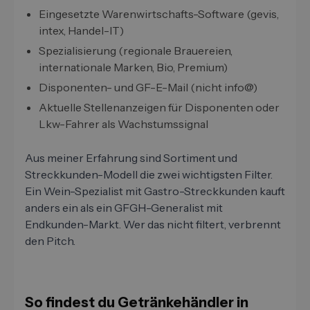
Eingesetzte Warenwirtschafts-Software (gevis,
intex, Handel-IT)
Spezialisierung (regionale Brauereien,
internationale Marken, Bio, Premium)
Disponenten- und GF-E-Mail (nicht info@)
Aktuelle Stellenanzeigen für Disponenten oder
Lkw-Fahrer als Wachstumssignal
Aus meiner Erfahrung sind Sortiment und
Streckkunden-Modell die zwei wichtigsten Filter.
Ein Wein-Spezialist mit Gastro-Streckkunden kauft
anders ein als ein GFGH-Generalist mit
Endkunden-Markt. Wer das nicht filtert, verbrennt
den Pitch.
So findest du Getränkehändler in