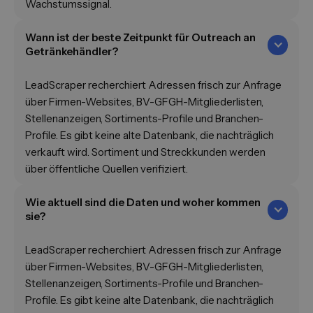
Wachstumssignal.
Wann ist der beste Zeitpunkt für Outreach an
Getränkehändler?
LeadScraper recherchiert Adressen frisch zur Anfrage
über Firmen-Websites, BV-GFGH-Mitgliederlisten,
Stellenanzeigen, Sortiments-Profile und Branchen-
Profile. Es gibt keine alte Datenbank, die nachträglich
verkauft wird. Sortiment und Streckkunden werden
über öffentliche Quellen verifiziert.
Wie aktuell sind die Daten und woher kommen
sie?
LeadScraper recherchiert Adressen frisch zur Anfrage
über Firmen-Websites, BV-GFGH-Mitgliederlisten,
Stellenanzeigen, Sortiments-Profile und Branchen-
Profile. Es gibt keine alte Datenbank, die nachträglich