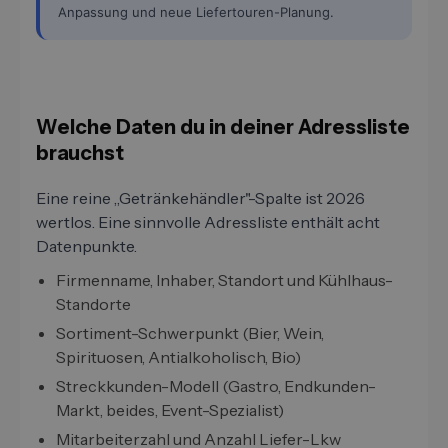
Anpassung und neue Liefertouren-Planung.
Welche Daten du in deiner Adressliste
brauchst
Eine reine „Getränkehändler"-Spalte ist 2026
wertlos. Eine sinnvolle Adressliste enthält acht
Datenpunkte.
Firmenname, Inhaber, Standort und Kühlhaus-
Standorte
Sortiment-Schwerpunkt (Bier, Wein,
Spirituosen, Antialkoholisch, Bio)
Streckkunden-Modell (Gastro, Endkunden-
Markt, beides, Event-Spezialist)
Mitarbeiterzahl und Anzahl Liefer-Lkw