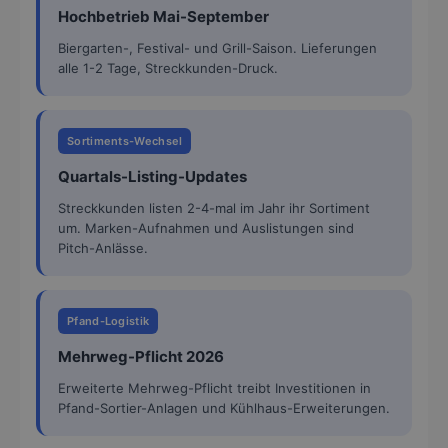
Hochbetrieb Mai-September
Biergarten-, Festival- und Grill-Saison. Lieferungen
alle 1-2 Tage, Streckkunden-Druck.
Sortiments-Wechsel
Quartals-Listing-Updates
Streckkunden listen 2-4-mal im Jahr ihr Sortiment
um. Marken-Aufnahmen und Auslistungen sind
Pitch-Anlässe.
Pfand-Logistik
Mehrweg-Pflicht 2026
Erweiterte Mehrweg-Pflicht treibt Investitionen in
Pfand-Sortier-Anlagen und Kühlhaus-Erweiterungen.