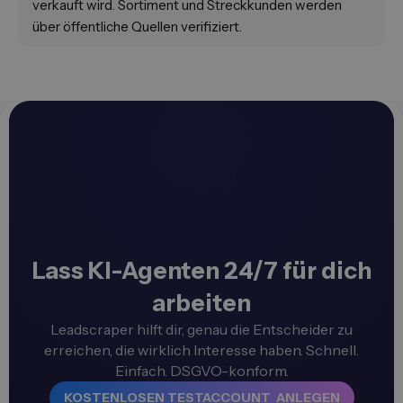
verkauft wird. Sortiment und Streckkunden werden
über öffentliche Quellen verifiziert.
Lass KI-Agenten 24/7 für dich
arbeiten
Leadscraper hilft dir, genau die Entscheider zu
erreichen, die wirklich Interesse haben. Schnell.
Einfach. DSGVO-konform.
KOSTENLOSEN TESTACCOUNT ANLEGEN