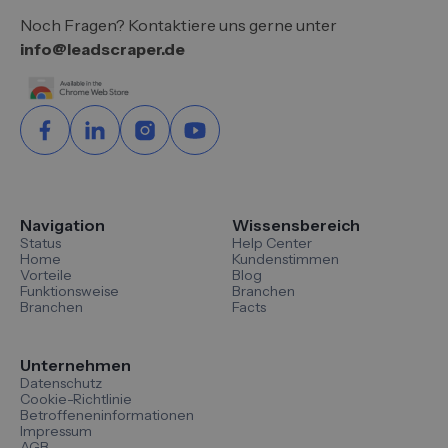
Noch Fragen? Kontaktiere uns gerne unter
info@leadscraper.de
Navigation
Wissensbereich
Status
Help Center
Home
Kundenstimmen
Vorteile
Blog
Funktionsweise
Branchen
Branchen
Facts
Unternehmen
Datenschutz
Cookie-Richtlinie
Betroffeneninformationen
Impressum
AGB