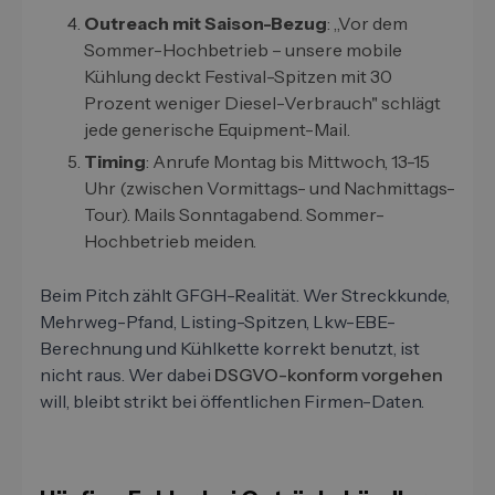
Outreach mit Saison-Bezug
: „Vor dem
Sommer-Hochbetrieb – unsere mobile
Kühlung deckt Festival-Spitzen mit 30
Prozent weniger Diesel-Verbrauch" schlägt
jede generische Equipment-Mail.
Timing
: Anrufe Montag bis Mittwoch, 13-15
Uhr (zwischen Vormittags- und Nachmittags-
Tour). Mails Sonntagabend. Sommer-
Hochbetrieb meiden.
Beim Pitch zählt GFGH-Realität. Wer Streckkunde,
Mehrweg-Pfand, Listing-Spitzen, Lkw-EBE-
Berechnung und Kühlkette korrekt benutzt, ist
nicht raus. Wer dabei
DSGVO-konform vorgehen
will, bleibt strikt bei öffentlichen Firmen-Daten.