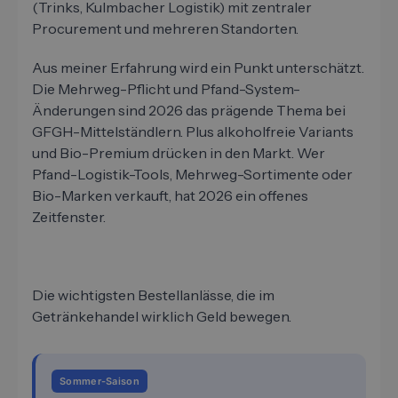
(Trinks, Kulmbacher Logistik) mit zentraler
Procurement und mehreren Standorten.
Aus meiner Erfahrung wird ein Punkt unterschätzt.
Die Mehrweg-Pflicht und Pfand-System-
Änderungen sind 2026 das prägende Thema bei
GFGH-Mittelständlern. Plus alkoholfreie Variants
und Bio-Premium drücken in den Markt. Wer
Pfand-Logistik-Tools, Mehrweg-Sortimente oder
Bio-Marken verkauft, hat 2026 ein offenes
Zeitfenster.
Die wichtigsten Bestellanlässe, die im
Getränkehandel wirklich Geld bewegen.
Sommer-Saison