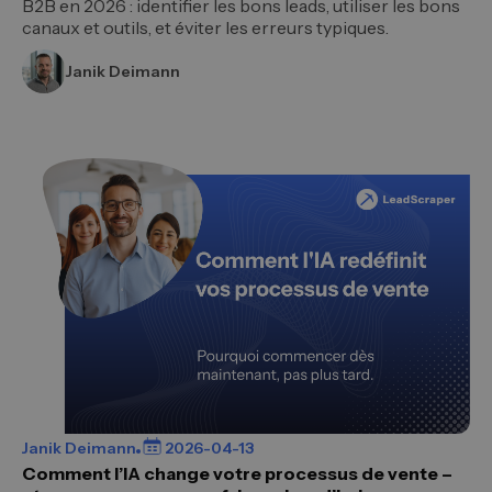
B2B en 2026 : identifier les bons leads, utiliser les bons
canaux et outils, et éviter les erreurs typiques.
Janik Deimann
Janik Deimann
2026-04-13
Comment l’IA change votre processus de vente –