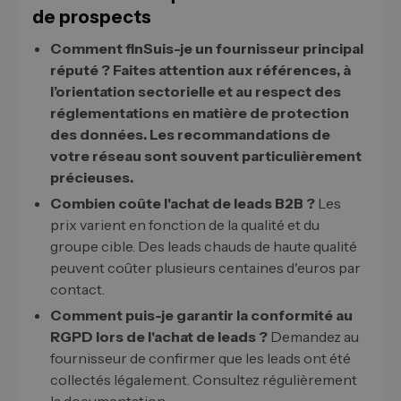
de prospects
Comment finSuis-je un fournisseur principal
réputé ? Faites attention aux références, à
l’orientation sectorielle et au respect des
réglementations en matière de protection
des données. Les recommandations de
votre réseau sont souvent particulièrement
précieuses.
Combien coûte l'achat de leads B2B ?
Les
prix varient en fonction de la qualité et du
groupe cible. Des leads chauds de haute qualité
peuvent coûter plusieurs centaines d'euros par
contact.
Comment puis-je garantir la conformité au
RGPD lors de l'achat de leads ?
Demandez au
fournisseur de confirmer que les leads ont été
collectés légalement. Consultez régulièrement