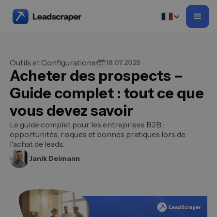
Outils et Configurations
18.07.2025
Acheter des prospects –
Guide complet : tout ce que
vous devez savoir
Le guide complet pour les entreprises B2B :
opportunités, risques et bonnes pratiques lors de
l'achat de leads.
Janik Deimann