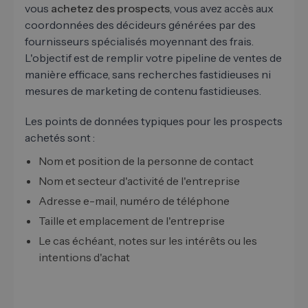
vous
achetez des prospects
, vous avez accès aux
coordonnées des décideurs générées par des
fournisseurs spécialisés moyennant des frais.
L'objectif est de remplir votre pipeline de ventes de
manière efficace, sans recherches fastidieuses ni
mesures de marketing de contenu fastidieuses.
Les points de données typiques pour les prospects
achetés sont :
Nom et position de la personne de contact
Nom et secteur d'activité de l'entreprise
Adresse e-mail, numéro de téléphone
Taille et emplacement de l'entreprise
Le cas échéant, notes sur les intérêts ou les
intentions d'achat