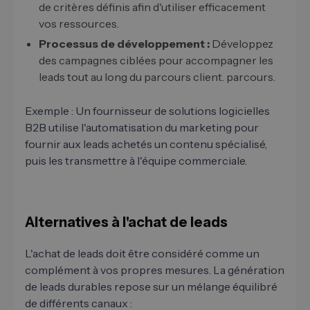
de critères définis afin d'utiliser efficacement
vos ressources.
Processus de développement :
Développez
des campagnes ciblées pour accompagner les
leads tout au long du parcours client. parcours.
Exemple : Un fournisseur de solutions logicielles
B2B utilise l'automatisation du marketing pour
fournir aux leads achetés un contenu spécialisé,
puis les transmettre à l'équipe commerciale.
Alternatives à l'achat de leads
L'achat de leads doit être considéré comme un
complément à vos propres mesures. La génération
de leads durables repose sur un mélange équilibré
de différents canaux :