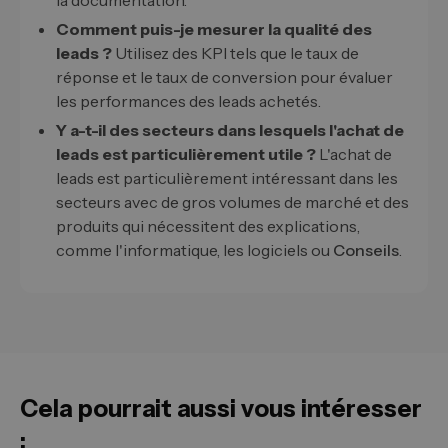
la documentation.
Comment puis-je mesurer la qualité des
leads ?
Utilisez des KPI tels que le taux de
réponse et le taux de conversion pour évaluer
les performances des leads achetés.
Y a-t-il des secteurs dans lesquels l'achat de
leads est particulièrement utile ?
L'achat de
leads est particulièrement intéressant dans les
secteurs avec de gros volumes de marché et des
produits qui nécessitent des explications,
comme l'informatique, les logiciels ou
Conseils
.
Cela pourrait aussi vous intéresser
: