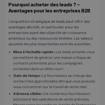
Pourquoi acheter des leads ? –
Avantages pour les entreprises B2B
L'acquisition stratégique de leads peut offrir des
avantages décisifs, en particulier pour les
entreprises ayant des objectifs de croissance
ambitieux ou des ressources limitées. Les valeurs
ajoutées les plus importantes sont les suivantes :
Mise à l'échelle rapide :
Les leads achetés vous
permettent de générer une masse critique de
contacts potentiels pour les campagnes
sortantes dans un délai court.
Gain de temps :
Le fournisseur se charge des
recherches approfondies afin que vous puissiez
vous concentrer sur le travail de vente réel.
Adresse ciblée :
De nombreux fournisseurs
autorisent des opérations de vente précises.
filtrage selon les secteurs, la taille de l'entreprise