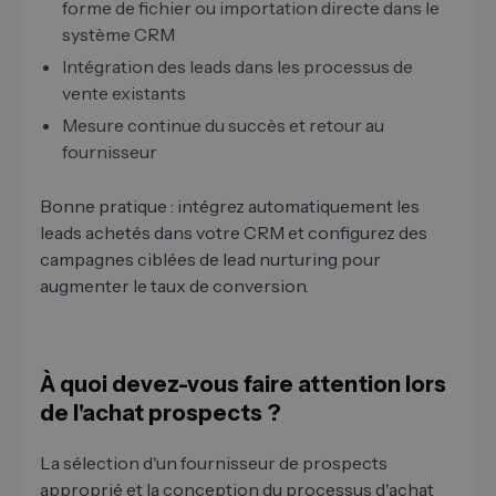
forme de fichier ou importation directe dans le
système CRM
Intégration des leads dans les processus de
vente existants
Mesure continue du succès et retour au
fournisseur
Bonne pratique : intégrez automatiquement les
leads achetés dans votre CRM et configurez des
campagnes ciblées de lead nurturing pour
augmenter le taux de conversion.
À quoi devez-vous faire attention lors
de l'achat prospects ?
La sélection d'un fournisseur de prospects
approprié et la conception du processus d'achat