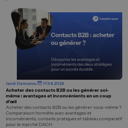
Janik Deimann
17.04.2026
Acheter des contacts B2B ou les générer soi-
même : avantages et inconvénients en un coup
d'œil
Acheter des contacts B2B ou les générer vous-même ?
Comparaison honnête avec avantages et
inconvénients, conseils pratiques et tableau comparatif
pour le marché DACH.