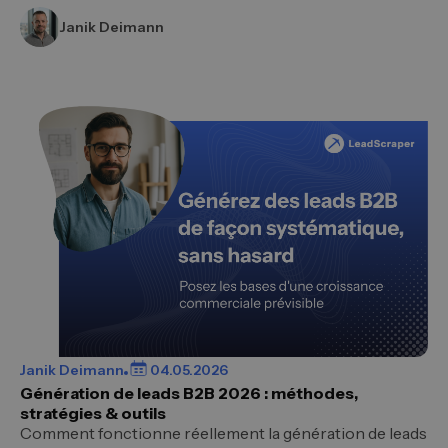
Janik Deimann
Janik Deimann
04.05.2026
Génération de leads B2B 2026 : méthodes,
stratégies & outils
Comment fonctionne réellement la génération de leads