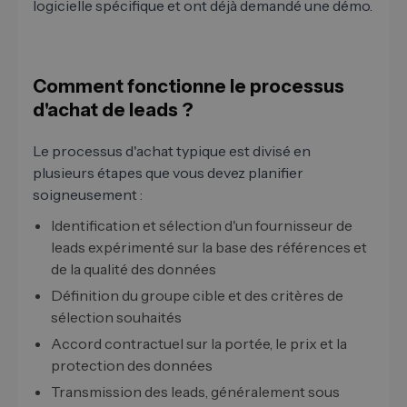
logicielle spécifique et ont déjà demandé une démo.
Comment fonctionne le processus
d'achat de leads ?
Le processus d'achat typique est divisé en
plusieurs étapes que vous devez planifier
soigneusement :
Identification et sélection d'un fournisseur de
leads expérimenté sur la base des références et
de la qualité des données
Définition du groupe cible et des critères de
sélection souhaités
Accord contractuel sur la portée, le prix et la
protection des données
Transmission des leads, généralement sous