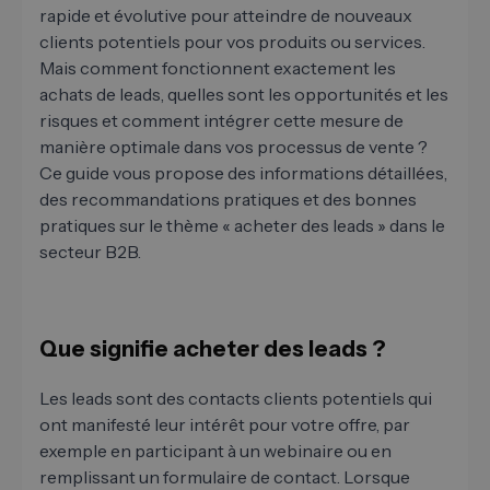
rapide et évolutive pour atteindre de nouveaux
clients potentiels pour vos produits ou services.
Mais comment fonctionnent exactement les
achats de leads, quelles sont les opportunités et les
risques et comment intégrer cette mesure de
manière optimale dans vos processus de vente ?
Ce guide vous propose des informations détaillées,
des recommandations pratiques et des bonnes
pratiques sur le thème « acheter des leads » dans le
secteur B2B.
Que signifie acheter des leads ?
Les leads sont des contacts clients potentiels qui
ont manifesté leur intérêt pour votre offre, par
exemple en participant à un webinaire ou en
remplissant un formulaire de contact. Lorsque