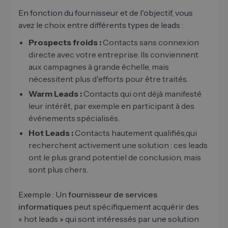
En fonction du fournisseur et de l'objectif, vous
avez le choix entre différents types de leads :
Prospects froids :
Contacts sans connexion
directe avec votre entreprise. Ils conviennent
aux campagnes à grande échelle, mais
nécessitent plus d'efforts pour être traités.
Warm Leads :
Contacts qui ont déjà manifesté
leur intérêt, par exemple en participant à des
événements spécialisés.
Hot Leads :
Contacts hautement qualifiés,qui
recherchent activement une solution : ces leads
ont le plus grand potentiel de conclusion, mais
sont plus chers.
Exemple : Un
fournisseur de services
informatiques
peut spécifiquement acquérir des
« hot leads » qui sont intéressés par une solution