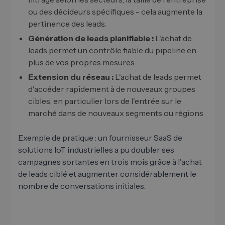
ou des décideurs spécifiques - cela augmente la
pertinence des leads.
Génération de leads planifiable :
L'achat de
leads permet un contrôle fiable du pipeline en
plus de vos propres mesures.
Extension du réseau :
L'achat de leads permet
d'accéder rapidement à de nouveaux groupes
cibles, en particulier lors de l'entrée sur le
marché dans de nouveaux segments ou régions
Exemple de pratique : un fournisseur SaaS de
solutions IoT industrielles a pu doubler ses
campagnes sortantes en trois mois grâce à l'achat
de leads ciblé et augmenter considérablement le
nombre de conversations initiales.