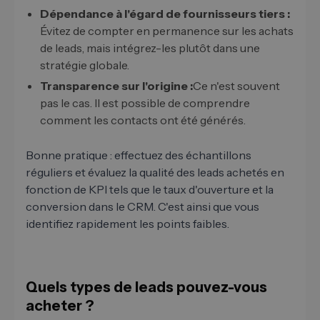
Dépendance à l'égard de fournisseurs tiers :
Évitez de compter en permanence sur les achats
de leads, mais intégrez-les plutôt dans une
stratégie globale.
Transparence sur l'origine :
Ce n'est souvent
pas le cas. Il est possible de comprendre
comment les contacts ont été générés.
Bonne pratique : effectuez des échantillons
réguliers et évaluez la qualité des leads achetés en
fonction de KPI tels que le taux d'ouverture et la
conversion dans le CRM. C'est ainsi que vous
identifiez rapidement les points faibles.
Quels types de leads pouvez-vous
acheter ?