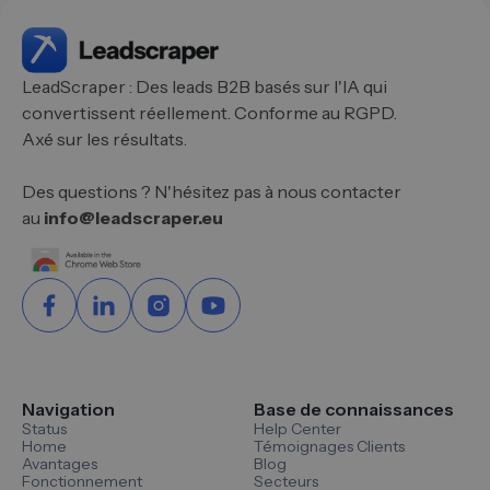
LeadScraper : Des leads B2B basés sur l'IA qui
convertissent réellement. Conforme au RGPD.
Axé sur les résultats.
Des questions ? N'hésitez pas à nous contacter
au
info@leadscraper.eu
Navigation
Base de connaissances
Status
Help Center
Home
Témoignages Clients
Avantages
Blog
Fonctionnement
Secteurs