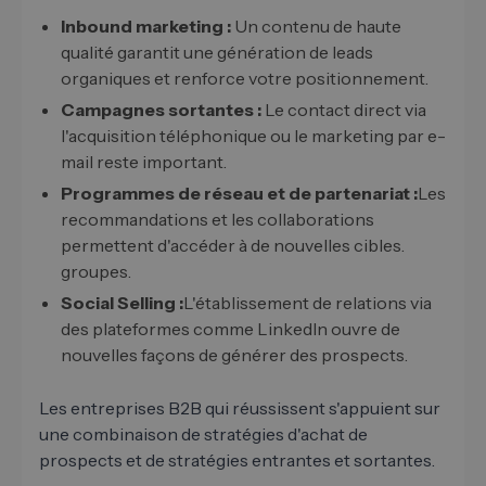
Inbound marketing :
Un contenu de haute
qualité garantit une génération de leads
organiques et renforce votre positionnement.
Campagnes sortantes :
Le contact direct via
l'acquisition téléphonique ou le marketing par e-
mail reste important.
Programmes de réseau et de partenariat :
Les
recommandations et les collaborations
permettent d'accéder à de nouvelles cibles.
groupes.
Social Selling :
L'établissement de relations via
des plateformes comme LinkedIn ouvre de
nouvelles façons de générer des prospects.
Les entreprises B2B qui réussissent s'appuient sur
une combinaison de stratégies d'achat de
prospects et de stratégies entrantes et sortantes.