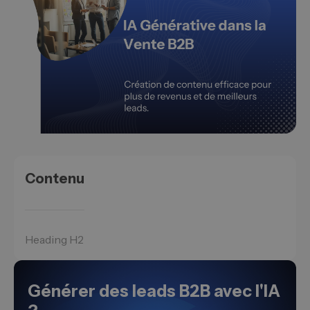
Contenu
Heading H2
Générer des leads B2B avec l'IA