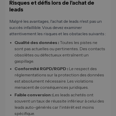
Risques et défis lors de l'achat de
leads
Malgré les avantages, l'achat de leads n'est pas un
succès infaillible. Vous devez examiner
attentivement les risques et les obstacles suivants :
Qualité des données :
Toutes les pistes ne
sont pas actuelles ou pertinentes. Des contacts
obsolètes ou défectueux entraînent un
gaspillage.
Conformité RGPD/RGPD :
Le respect des
réglementations sur la protection des données
est absolument nécessaire. Les violations
menacent de conséquences juridiques.
Faible conversion :
Les leads achetés ont
souvent un taux de réussite inférieur à celui des
leads auto-générés car l'intérêt est moins
spécifique.