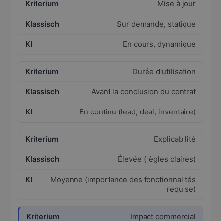
Mise à jour
Sur demande, statique
En cours, dynamique
Durée d'utilisation
Avant la conclusion du contrat
En continu (lead, deal, inventaire)
Explicabilité
Élevée (règles claires)
Moyenne (importance des fonctionnalités
requise)
Impact commercial