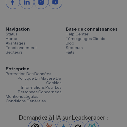
Navigation
Base de connaissances
Status
Help Center
Home
Témoignages Clients
Avantages
Blog
Fonctionnement
Secteurs
Secteurs
Faits
Entreprise
Protection Des Données
Politique En Matière De
Cookies
Informations Pour Les
Personnes Concernées
Mentions Légales
Conditions Générales
Demandez à l'IA sur Leadscraper :