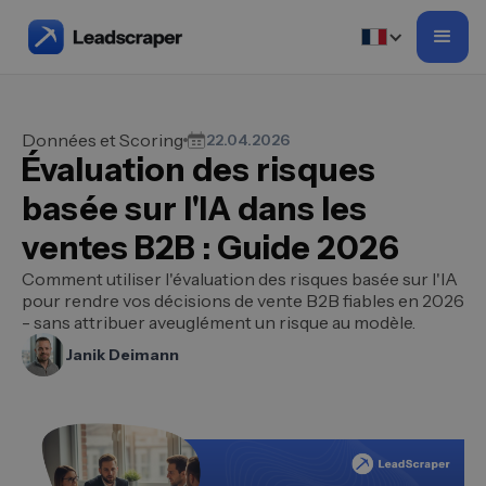
Données et Scoring
22.04.2026
Évaluation des risques
basée sur l'IA dans les
ventes B2B : Guide 2026
Comment utiliser l'évaluation des risques basée sur l'IA
pour rendre vos décisions de vente B2B fiables en 2026
- sans attribuer aveuglément un risque au modèle.
Janik Deimann