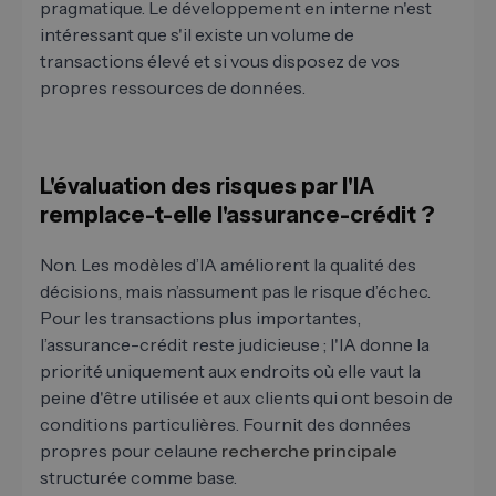
pragmatique. Le développement en interne n'est
intéressant que s'il existe un volume de
transactions élevé et si vous disposez de vos
propres ressources de données.
L'évaluation des risques par l'IA
remplace-t-elle l'assurance-crédit ?
Non. Les modèles d’IA améliorent la qualité des
décisions, mais n’assument pas le risque d’échec.
Pour les transactions plus importantes,
l’assurance-crédit reste judicieuse ; l'IA donne la
priorité uniquement aux endroits où elle vaut la
peine d'être utilisée et aux clients qui ont besoin de
conditions particulières. Fournit des données
propres pour celaune
recherche principale
structurée comme base.