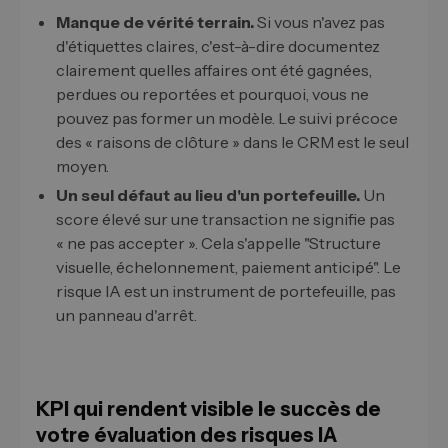
Manque de vérité terrain.
Si vous n'avez pas
d'étiquettes claires, c'est-à-dire documentez
clairement quelles affaires ont été gagnées,
perdues ou reportées et pourquoi, vous ne
pouvez pas former un modèle. Le suivi précoce
des « raisons de clôture » dans le CRM est le seul
moyen.
Un seul défaut au lieu d'un portefeuille.
Un
score élevé sur une transaction ne signifie pas
« ne pas accepter ». Cela s'appelle "Structure
visuelle, échelonnement, paiement anticipé". Le
risque IA est un instrument de portefeuille, pas
un panneau d'arrêt.
KPI qui rendent visible le succès de
votre évaluation des risques IA