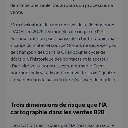
demandé une seule fois au cours du processus de
vente.
Mon évaluation des entreprises de taille moyenne
DACH : en 2026, les modèles de risque de l'IA
échoueront non pas à cause de la technologie, mais
à cause du matériel source. Si vous ne disposez pas
de champs vides dans le CRM pour le cycle de
décision, l'historique des contacts et le secteur
d'activité, vous construisez sur du sable. C'est
pourquoi cela vaut la peine d'investir trois à quatre
semaines dans la base de données avant le modèle.
Trois dimensions de risque que l'IA
cartographie dans les ventes B2B
L'évaluation des risques par l'IA n'est pas un score