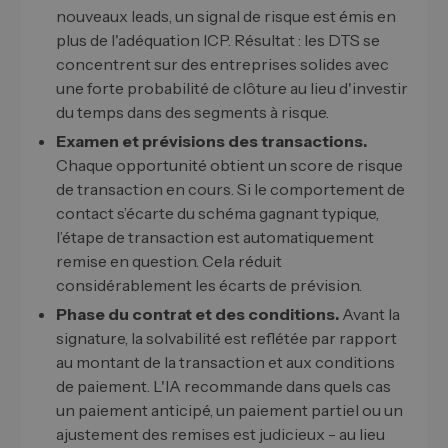
nouveaux leads, un signal de risque est émis en
plus de l'adéquation ICP. Résultat : les DTS se
concentrent sur des entreprises solides avec
une forte probabilité de clôture au lieu d'investir
du temps dans des segments à risque.
Examen et prévisions des transactions.
Chaque opportunité obtient un score de risque
de transaction en cours. Si le comportement de
contact s’écarte du schéma gagnant typique,
l’étape de transaction est automatiquement
remise en question. Cela réduit
considérablement les écarts de prévision.
Phase du contrat et des conditions.
Avant la
signature, la solvabilité est reflétée par rapport
au montant de la transaction et aux conditions
de paiement. L'IA recommande dans quels cas
un paiement anticipé, un paiement partiel ou un
ajustement des remises est judicieux - au lieu