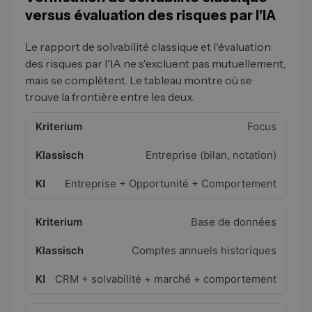
versus évaluation des risques par l'IA
Le rapport de solvabilité classique et l'évaluation
des risques par l'IA ne s'excluent pas mutuellement,
mais se complètent. Le tableau montre où se
trouve la frontière entre les deux.
Focus
Entreprise (bilan, notation)
Entreprise + Opportunité + Comportement
Base de données
Comptes annuels historiques
CRM + solvabilité + marché + comportement