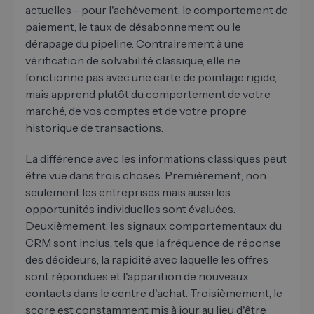
actuelles - pour l'achèvement, le comportement de
paiement, le taux de désabonnement ou le
dérapage du pipeline. Contrairement à une
vérification de solvabilité classique, elle ne
fonctionne pas avec une carte de pointage rigide,
mais apprend plutôt du comportement de votre
marché, de vos comptes et de votre propre
historique de transactions.
La différence avec les informations classiques peut
être vue dans trois choses. Premièrement, non
seulement les entreprises mais aussi les
opportunités individuelles sont évaluées.
Deuxièmement, les signaux comportementaux du
CRM sont inclus, tels que la fréquence de réponse
des décideurs, la rapidité avec laquelle les offres
sont répondues et l'apparition de nouveaux
contacts dans le centre d'achat. Troisièmement, le
score est constamment mis à jour au lieu d'être