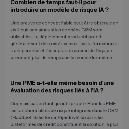
Combien de temps faut-il pour
introduire un modèle de risque IA ?
Une preuve de concept fiable peut être obtenue en
six à huit semaines si les données CRM sont
utilisables. Le déploiement productif prend
généralement de trois à six mois, car la formation, la
transparence et l'acceptation au sein de l'équipe
prennent plus de temps que le modèle lui-même.
Une PME a-t-elle même besoin d'une
évaluation des risques liés à l'IA ?
Oui, mais pas en tant qu'outil propre. Pour les PME,
les fonctionnalités de risque intégrées dans le CRM
(HubSpot, Salesforce, Pipedrive) ou dans les
plateformes de crédit constituent la solution la plus