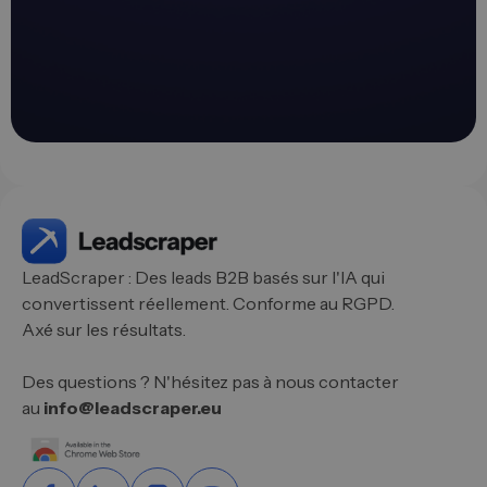
LeadScraper : Des leads B2B basés sur l'IA qui
convertissent réellement. Conforme au RGPD.
Axé sur les résultats.
Des questions ? N'hésitez pas à nous contacter
au
info@leadscraper.eu