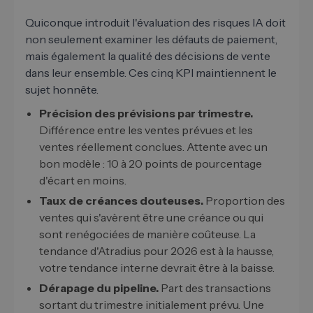
Quiconque introduit l'évaluation des risques IA doit
non seulement examiner les défauts de paiement,
mais également la qualité des décisions de vente
dans leur ensemble. Ces cinq KPI maintiennent le
sujet honnête.
Précision des prévisions par trimestre.
Différence entre les ventes prévues et les
ventes réellement conclues. Attente avec un
bon modèle : 10 à 20 points de pourcentage
d'écart en moins.
Taux de créances douteuses.
Proportion des
ventes qui s'avèrent être une créance ou qui
sont renégociées de manière coûteuse. La
tendance d'Atradius pour 2026 est à la hausse,
votre tendance interne devrait être à la baisse.
Dérapage du pipeline.
Part des transactions
sortant du trimestre initialement prévu. Une