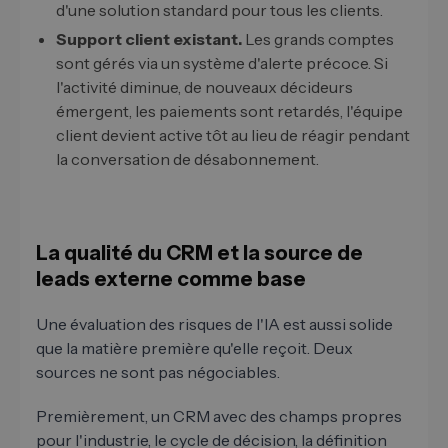
d'une solution standard pour tous les clients.
Support client existant.
Les grands comptes
sont gérés via un système d'alerte précoce. Si
l'activité diminue, de nouveaux décideurs
émergent, les paiements sont retardés, l'équipe
client devient active tôt au lieu de réagir pendant
la conversation de désabonnement.
La qualité du CRM et la source de
leads externe comme base
Une évaluation des risques de l'IA est aussi solide
que la matière première qu'elle reçoit. Deux
sources ne sont pas négociables.
Premièrement, un CRM avec des champs propres
pour l'industrie, le cycle de décision, la définition