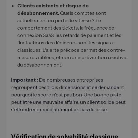
Clients existants et risque de
désabonnement.
Quels comptes sont
actuellement en perte de vitesse ? Le
comportement des tickets, la fréquence de
connexion SaaS, les retards de paiement et les
fluctuations des décideurs sont les signaux
classiques. L'alerte précoce permet des contre-
mesures ciblées, et non une prévention réactive
du désabonnement.
Important :
De nombreuses entreprises
regroupent ces trois dimensions et se demandent
pourquoi le score n'est pas bon. Une bonne piste
peut être une mauvaise affaire, un client solide peut
s'effondrer immédiatement en cas de crise.
Vérification de solvabilité classique