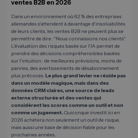
ventes B2B en 2026
Dans un environnement où 62 % des entreprises
allemandes s'attendent à davantage d'insolvabilités
de leurs clients, les ventes B2B ne peuvent plus se
permettre de dire : "Nous connaissons nos clients".
L'évaluation des risques basée sur l'IA permet de
prendre des décisions compréhensibles basées
sur l'intuition : de meilleures prévisions, moins de
pannes, des avertissements de désabonnement
plus précoces.
Le plus grand levier ne réside pas
dans un modèle magique, mais dans des
données CRM claires, une source de leads
externe structurée et des ventes qui
considèrent les scores comme un outil et non
comme un jugement.
Quiconque investit ici en
2026 achètera non seulement un outil de risque,
mais aussi une base de décision fiable pour les
prochaines années.