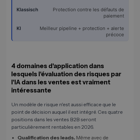
Protection contre les défauts de
paiement
Meilleur pipeline + protection + alerte
précoce
4 domaines d'application dans
lesquels l'évaluation des risques par
l'IA dans les ventes est vraiment
intéressante
Un modèle de risque n'est aussi efficace que le
point de décision auquel il est intégré. Ces quatre
positions dans les ventes B2B seront
particulièrement rentables en 2026.
Qualification des leads.
Même avec de