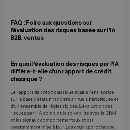
FAQ : Foire aux questions sur
l'évaluation des risques basée sur l'IA
B2B. ventes
En quoi l'évaluation des risques par l'IA
diffère-t-elle d'un rapport de crédit
classique ?
Le rapport de crédit classique évalue l'entreprise
sur la base d'états financiers annuels historiques et
d'un ensemble de règles rigides. L'évaluation des
risques par l'IA combine la solvabilité avec le CRM
et les signaux comportementaux et est
constamment mise à jour. Les deux approches se