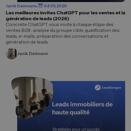
Janik Deimann
04.05.2026
Les meilleures invites ChatGPT pour les ventes et la
génération de leads (2026)
Concrete ChatGPT vous invite à chaque étape des
ventes B2B : analyse du groupe cible, qualification des
leads, e-mails, préparation des conversations et
génération de leads.
Janik Deimann