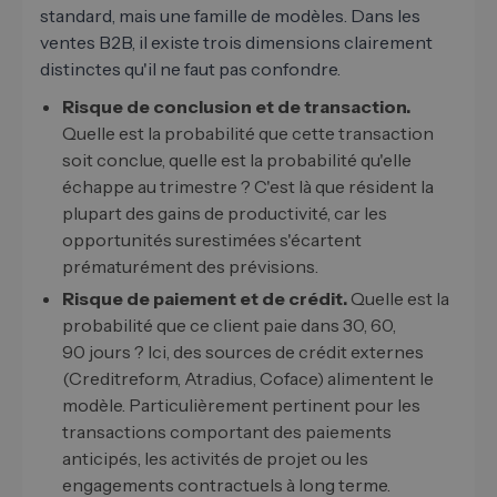
standard, mais une famille de modèles. Dans les
ventes B2B, il existe trois dimensions clairement
distinctes qu'il ne faut pas confondre.
Risque de conclusion et de transaction.
Quelle est la probabilité que cette transaction
soit conclue, quelle est la probabilité qu'elle
échappe au trimestre ? C'est là que résident la
plupart des gains de productivité, car les
opportunités surestimées s'écartent
prématurément des prévisions.
Risque de paiement et de crédit.
Quelle est la
probabilité que ce client paie dans 30, 60,
90 jours ? Ici, des sources de crédit externes
(Creditreform, Atradius, Coface) alimentent le
modèle. Particulièrement pertinent pour les
transactions comportant des paiements
anticipés, les activités de projet ou les
engagements contractuels à long terme.