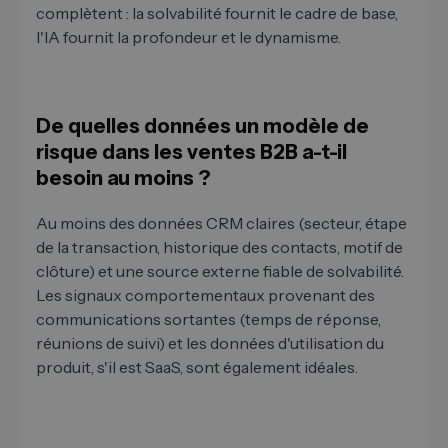
complètent : la solvabilité fournit le cadre de base,
l'IA fournit la profondeur et le dynamisme.
De quelles données un modèle de
risque dans les ventes B2B a-t-il
besoin au moins ?
Au moins des données CRM claires (secteur, étape
de la transaction, historique des contacts, motif de
clôture) et une source externe fiable de solvabilité.
Les signaux comportementaux provenant des
communications sortantes (temps de réponse,
réunions de suivi) et les données d'utilisation du
produit, s'il est SaaS, sont également idéales.