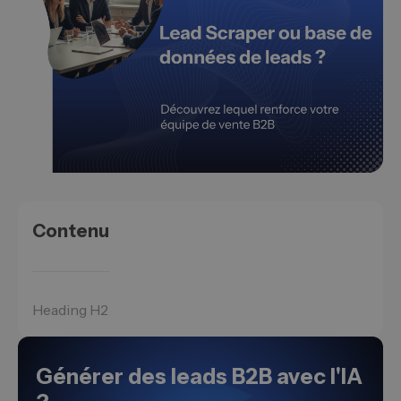
Contenu
Heading H2
Générer des leads B2B avec l'IA