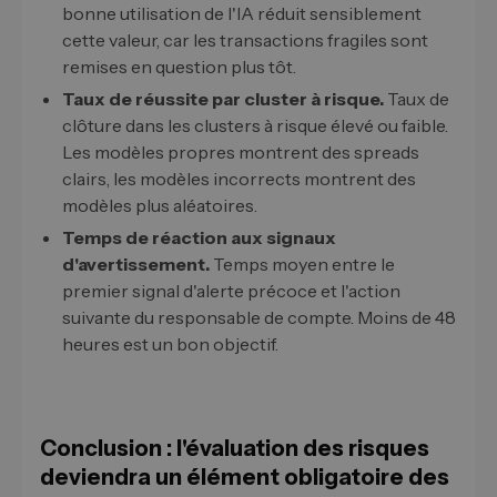
bonne utilisation de l'IA réduit sensiblement
cette valeur, car les transactions fragiles sont
remises en question plus tôt.
Taux de réussite par cluster à risque.
Taux de
clôture dans les clusters à risque élevé ou faible.
Les modèles propres montrent des spreads
clairs, les modèles incorrects montrent des
modèles plus aléatoires.
Temps de réaction aux signaux
d'avertissement.
Temps moyen entre le
premier signal d'alerte précoce et l'action
suivante du responsable de compte. Moins de 48
heures est un bon objectif.
Conclusion : l'évaluation des risques
deviendra un élément obligatoire des