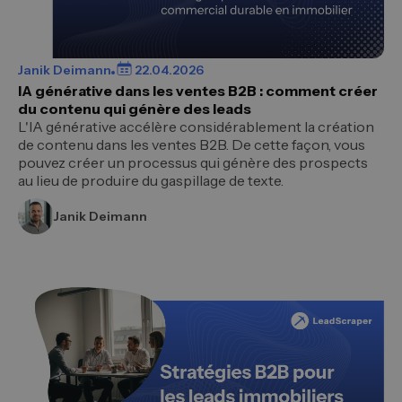
Janik Deimann
22.04.2026
IA générative dans les ventes B2B : comment créer
du contenu qui génère des leads
L'IA générative accélère considérablement la création
de contenu dans les ventes B2B. De cette façon, vous
pouvez créer un processus qui génère des prospects
au lieu de produire du gaspillage de texte.
Janik Deimann