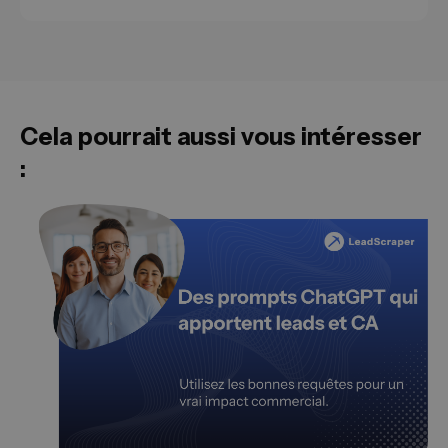
Cela pourrait aussi vous intéresser
: