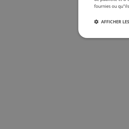
fournies ou qu"ils
AFFICHER LES