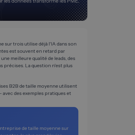
sur trois utilise déjà l'IA dans son
ntes est souvent en retard par
: une meilleure qualité de leads, des
s précises. La question n'est plus
ses B2B de taille moyenne utilisent
 - avec des exemples pratiques et
entreprise de taille moyenne sur