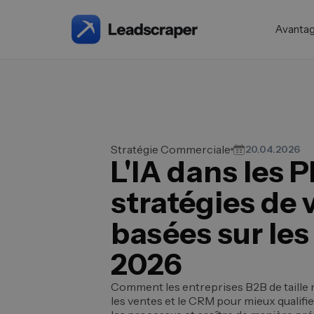
Avanta
Stratégie Commerciale
20.04.2026
L'IA dans les 
stratégies de 
basées sur le
2026
Comment les entreprises B2B de taille m
les ventes et le CRM pour mieux qualifi