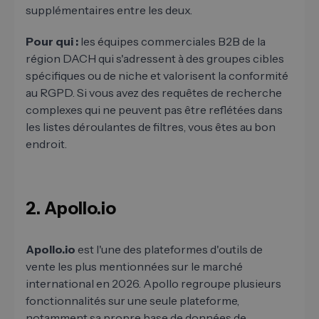
supplémentaires entre les deux.
Pour qui :
les équipes commerciales B2B de la
région DACH qui s'adressent à des groupes cibles
spécifiques ou de niche et valorisent la conformité
au RGPD. Si vous avez des requêtes de recherche
complexes qui ne peuvent pas être reflétées dans
les listes déroulantes de filtres, vous êtes au bon
endroit.
2. Apollo.io
Apollo.io
est l'une des plateformes d'outils de
vente les plus mentionnées sur le marché
international en 2026. Apollo regroupe plusieurs
fonctionnalités sur une seule plateforme,
notamment sa propre base de données de