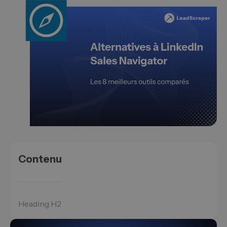
Contenu
Heading H2