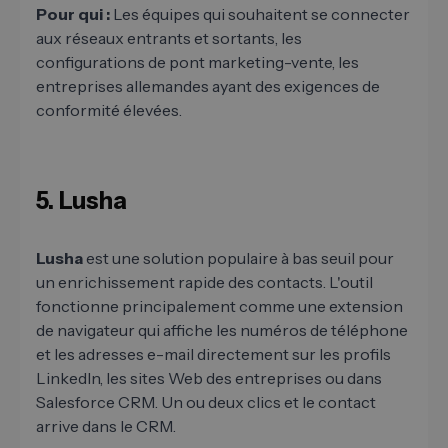
Pour qui :
Les équipes qui souhaitent se connecter
aux réseaux entrants et sortants, les
configurations de pont marketing-vente, les
entreprises allemandes ayant des exigences de
conformité élevées.
5. Lusha
Lusha
est une solution populaire à bas seuil pour
un enrichissement rapide des contacts. L'outil
fonctionne principalement comme une extension
de navigateur qui affiche les numéros de téléphone
et les adresses e-mail directement sur les profils
LinkedIn, les sites Web des entreprises ou dans
Salesforce CRM. Un ou deux clics et le contact
arrive dans le CRM.