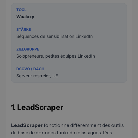
Waalaxy
Séquences de sensibilisation LinkedIn
Solopreneurs, petites équipes LinkedIn
Serveur restreint, UE
1. LeadScraper
LeadScraper
fonctionne différemment des outils
de base de données LinkedIn classiques. Des