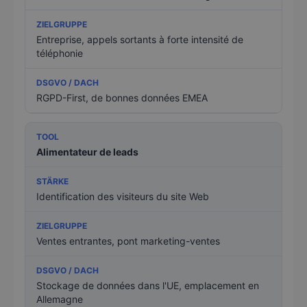
Entreprise, appels sortants à forte intensité de
téléphonie
RGPD-First, de bonnes données EMEA
Alimentateur de leads
Identification des visiteurs du site Web
Ventes entrantes, pont marketing-ventes
Stockage de données dans l'UE, emplacement en
Allemagne