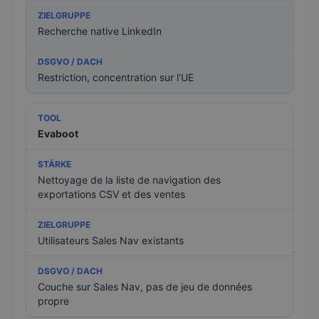
Recherche native LinkedIn
Restriction, concentration sur l'UE
Evaboot
Nettoyage de la liste de navigation des
exportations CSV et des ventes
Utilisateurs Sales Nav existants
Couche sur Sales Nav, pas de jeu de données
propre