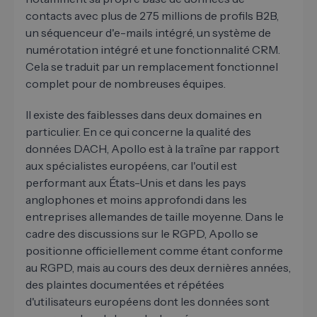
contacts avec plus de 275 millions de profils B2B,
un séquenceur d'e-mails intégré, un système de
numérotation intégré et une fonctionnalité CRM.
Cela se traduit par un remplacement fonctionnel
complet pour de nombreuses équipes.
Il existe des faiblesses dans deux domaines en
particulier. En ce qui concerne la qualité des
données DACH, Apollo est à la traîne par rapport
aux spécialistes européens, car l'outil est
performant aux États-Unis et dans les pays
anglophones et moins approfondi dans les
entreprises allemandes de taille moyenne. Dans le
cadre des discussions sur le RGPD, Apollo se
positionne officiellement comme étant conforme
au RGPD, mais au cours des deux dernières années,
des plaintes documentées et répétées
d'utilisateurs européens dont les données sont