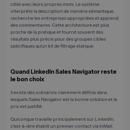
cible avec leurs propres mots. Le système
interprète la description de manière sémantique,
recherche les entreprises appropriées et apprend
des commentaires. Cette architecture est plus
proche de la pratique et fournit souvent des
résultats plus précis pour des groupes cibles
spécifiques qu'un kit de filtrage statique.
Quand LinkedIn Sales Navigator reste
le bon choix
Il existe des scénarios clairement définis dans
lesquels Sales Navigator est la bonne solution et le
prix est justifié.
Quiconque travaille principalement sur LinkedIn,
c'est-à-dire établit un premier contact via InMail,