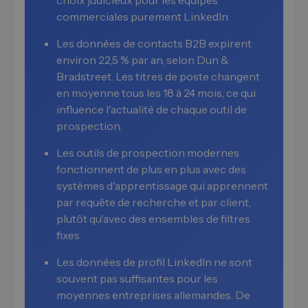
choix judicieux pour les équipes
commerciales purement LinkedIn
Les données de contacts B2B expirent
environ 22,5 % par an, selon Dun &
Bradstreet. Les titres de poste changent
en moyenne tous les 18 à 24 mois, ce qui
influence l'actualité de chaque outil de
prospection.
Les outils de prospection modernes
fonctionnent de plus en plus avec des
systèmes d'apprentissage qui apprennent
par requête de recherche et par client,
plutôt qu'avec des ensembles de filtres
fixes
Les données de profil LinkedIn ne sont
souvent pas suffisantes pour les
moyennes entreprises allemandes. De