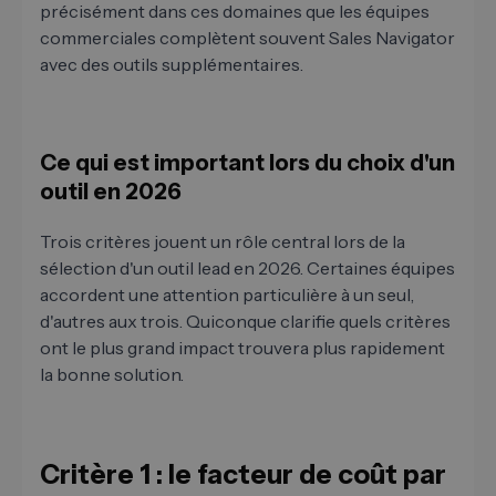
précisément dans ces domaines que les équipes
commerciales complètent souvent Sales Navigator
avec des outils supplémentaires.
Ce qui est important lors du choix d'un
outil en 2026
Trois critères jouent un rôle central lors de la
sélection d'un outil lead en 2026. Certaines équipes
accordent une attention particulière à un seul,
d'autres aux trois. Quiconque clarifie quels critères
ont le plus grand impact trouvera plus rapidement
la bonne solution.
Critère 1 : le facteur de coût par