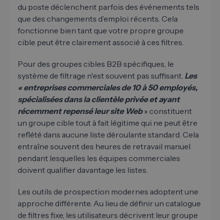
du poste déclenchent parfois des événements tels
que des changements d’emploi récents. Cela
fonctionne bien tant que votre propre groupe
cible peut être clairement associé à ces filtres.
Pour des groupes cibles B2B spécifiques, le
système de filtrage n'est souvent pas suffisant.
Les
« entreprises commerciales de 10 à 50 employés,
spécialisées dans la clientèle privée et ayant
récemment repensé leur site Web
» constituent
un groupe cible tout à fait légitime qui ne peut être
reflété dans aucune liste déroulante standard. Cela
entraîne souvent des heures de retravail manuel
pendant lesquelles les équipes commerciales
doivent qualifier davantage les listes.
Les outils de prospection modernes adoptent une
approche différente. Au lieu de définir un catalogue
de filtres fixe, les utilisateurs décrivent leur groupe