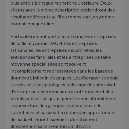
plus précis à chaque recherche ultérieure. Deux
clients avec la même description obtiendront des
résultats différents au fil du temps, carLe système
connaît chaque client.
Particulièrement performant dans les entreprises
de taille moyenne DACH. Les entreprises
artisanales, les entreprises industrielles, les
entreprises familiales et les entreprises de taille
moyenne spécialisées sont souvent
incomplètement représentées dans les bases de
données LinkedIn classiques. LeadScraper s'appuie
sur des sources publiques telles que des sites Web
d'entreprises, des annuaires d'entreprises et des
profils publics, ce qui augmente considérablement
la couverture des groupes cibles allemands,
autrichiens et suisses. La recherche approfondie
de leads et l'enrichissement s'enchaînent
directement sans avoir besoin d'outils