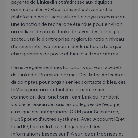
payante de
LinkedIn
et s'adresse aux équipes
commerciales B2B qui utilisent activement la
plateforme pour l'acquisition. Le noyau consiste en
une fonction de recherche étendue pour environ
un milliard de profils LinkedIn, avec des filtres par
secteur, taille d'entreprise, région, fonction, niveau
d'ancienneté, événements déclencheurs tels que
changements de poste et bien d'autres critères.
Il existe également des fonctions qui vont au-delà
de LinkedIn Premium normal. Des listes de leads et
de comptes pour organiser les contacts cibles, des
InMails pour un contact direct même sans
connexion, des fonctions TeamLink qui rendent
visible le réseau de tous les collègues de l'équipe,
ainsi que des intégrations CRM pour Salesforce,
HubSpot et d'autres systèmes. Avec Account IQ et
Lead IQ, LinkedIn fournit également des
informations basées sur l'IA sur les entreprises et