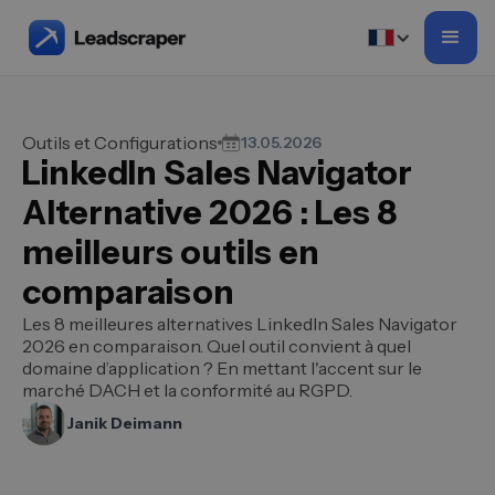
Outils et Configurations
13.05.2026
LinkedIn Sales Navigator
Alternative 2026 : Les 8
meilleurs outils en
comparaison
Les 8 meilleures alternatives LinkedIn Sales Navigator
2026 en comparaison. Quel outil convient à quel
domaine d’application ? En mettant l'accent sur le
marché DACH et la conformité au RGPD.
Janik Deimann