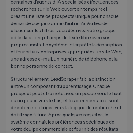
centaines d'agents d'IA spécialisés effectuent des
recherches sur le Web ouvert en temps réel,
créant une liste de prospects unique pour chaque
demande que personne d'autre n'a. Au lieu de
cliquer sur les filtres, vous décrivez votre groupe
cible dans cinq champs de texte libre avec vos
propres mots. Le système interprète la description
et fournit aux entreprises appropriées un site Web,
une adresse e-mail, un numéro de téléphone et la
bonne personne de contact.
Structurellement, LeadScraper fait la distinction
entre un composant d'apprentissage. Chaque
prospect peut être noté avec un pouce vers le haut
ou un pouce vers le bas, et les commentaires sont
directement dirigés vers la logique de recherche et
de filtrage future. Après quelques requêtes, le
système connaît les préférences spécifiques de
votre équipe commerciale et fournit des résultats