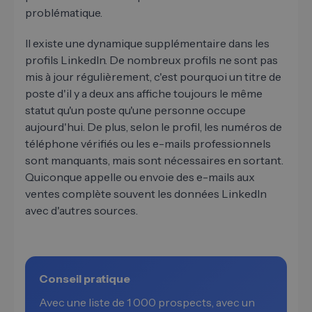
problématique.
Il existe une dynamique supplémentaire dans les
profils LinkedIn. De nombreux profils ne sont pas
mis à jour régulièrement, c'est pourquoi un titre de
poste d'il y a deux ans affiche toujours le même
statut qu'un poste qu'une personne occupe
aujourd'hui. De plus, selon le profil, les numéros de
téléphone vérifiés ou les e-mails professionnels
sont manquants, mais sont nécessaires en sortant.
Quiconque appelle ou envoie des e-mails aux
ventes complète souvent les données LinkedIn
avec d'autres sources.
Conseil pratique
Avec une liste de 1 000 prospects, avec un