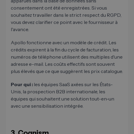
apparues dans la base de données sans
consentement ont été enregistrées. Si vous
souhaitez travailler dans le strict respect du RGPD,
vous devez clarifier ce point avec le fournisseur à
l'avance.
Apollo fonctionne avec un modèle de crédit. Les
crédits expirent à la fin du cycle de facturation, les
numéros de téléphone utilisent des multiples d'une
adresse e-mail. Les coûts effectifs sont souvent
plus élevés que ce que suggèrent les prix catalogue.
Pour qui :
les équipes SaaS axées sur les États-
Unis, la prospection B2B internationale, les
équipes qui souhaitent une solution tout-en-un
avec une sensibilisation intégrée.
3. Cognism