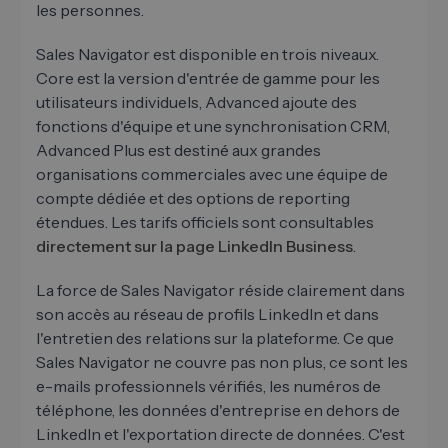
les personnes.
Sales Navigator est disponible en trois niveaux.
Core est la version d'entrée de gamme pour les
utilisateurs individuels, Advanced ajoute des
fonctions d'équipe et une synchronisation CRM,
Advanced Plus est destiné aux grandes
organisations commerciales avec une équipe de
compte dédiée et des options de reporting
étendues. Les tarifs officiels sont consultables
directement sur la page LinkedIn Business
.
La force de Sales Navigator réside clairement dans
son accès au réseau de profils LinkedIn et dans
l'entretien des relations sur la plateforme. Ce que
Sales Navigator ne couvre pas non plus, ce sont les
e-mails professionnels vérifiés, les numéros de
téléphone, les données d'entreprise en dehors de
LinkedIn et l'exportation directe de données. C'est