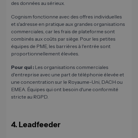
des données au sérieux.
Cognism fonctionne avec des offres individuelles
et s'adresse en pratique aux grandes organisations
commerciales, car les frais de plateforme sont
combinés aux coûts par siège. Pour les petites
équipes de PME, les barrières à l'entrée sont
proportionnellement élevées.
Pour qui :
Les organisations commerciales
d'entreprise avec une part de téléphonie élevée et
une concentration sur le Royaume-Uni, DACH ou
EMEA. Équipes qui ont besoin d'une conformité
stricte au RGPD.
4. Leadfeeder