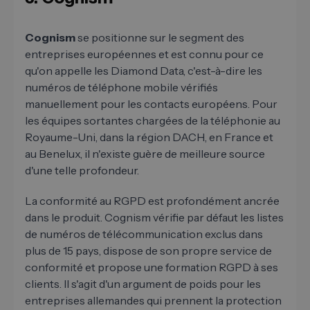
Cognism
se positionne sur le segment des
entreprises européennes et est connu pour ce
qu'on appelle les Diamond Data, c'est-à-dire les
numéros de téléphone mobile vérifiés
manuellement pour les contacts européens. Pour
les équipes sortantes chargées de la téléphonie au
Royaume-Uni, dans la région DACH, en France et
au Benelux, il n'existe guère de meilleure source
d'une telle profondeur.
La conformité au RGPD est profondément ancrée
dans le produit. Cognism vérifie par défaut les listes
de numéros de télécommunication exclus dans
plus de 15 pays, dispose de son propre service de
conformité et propose une formation RGPD à ses
clients. Il s'agit d'un argument de poids pour les
entreprises allemandes qui prennent la protection