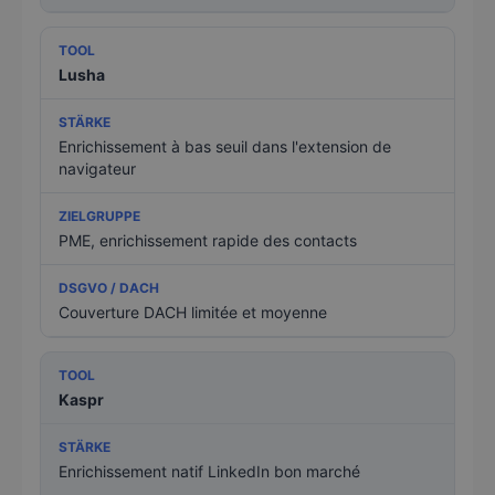
Lusha
Enrichissement à bas seuil dans l'extension de
navigateur
PME, enrichissement rapide des contacts
Couverture DACH limitée et moyenne
Kaspr
Enrichissement natif LinkedIn bon marché