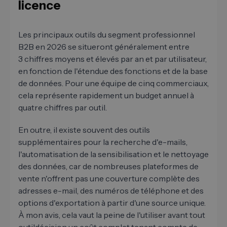
licence
Les principaux outils du segment professionnel
B2B en 2026 se situeront généralement entre
3 chiffres moyens et élevés par an et par utilisateur,
en fonction de l'étendue des fonctions et de la base
de données. Pour une équipe de cinq commerciaux,
cela représente rapidement un budget annuel à
quatre chiffres par outil.
En outre, il existe souvent des outils
supplémentaires pour la recherche d'e-mails,
l'automatisation de la sensibilisation et le nettoyage
des données, car de nombreuses plateformes de
vente n'offrent pas une couverture complète des
adresses e-mail, des numéros de téléphone et des
options d'exportation à partir d'une source unique.
À mon avis, cela vaut la peine de l'utiliser avant tout