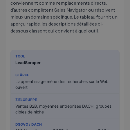
conviennent comme remplacements directs,
d’autres complètent Sales Navigator ou résolvent
mieux un domaine spécifique. Le tableau fournit un
aperçu rapide, les descriptions détaillées ci-
dessous classent qui convient à quel outil.
LeadScraper
L'apprentissage mène des recherches sur le Web
ouvert
Ventes B2B, moyennes entreprises DACH, groupes
cibles de niche