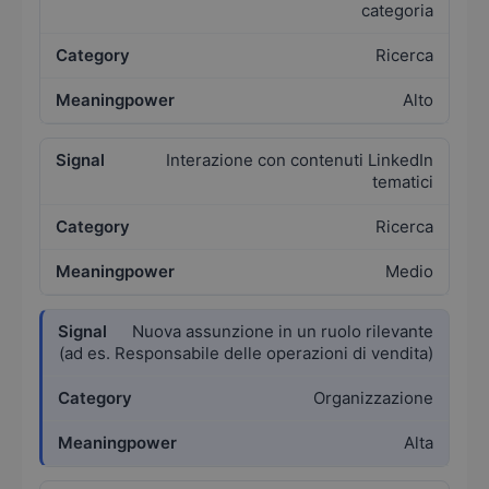
categoria
Ricerca
Alto
Interazione con contenuti LinkedIn
tematici
Ricerca
Medio
Nuova assunzione in un ruolo rilevante
(ad es. Responsabile delle operazioni di vendita)
Organizzazione
Alta