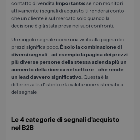
contatto di vendita.
Importante:
se non monitori
attivamente i segnali di acquisto, ti renderai conto
che un cliente è sul mercato solo quando la
decisione è già stata presa nei suoi confronti.
Un singolo segnale come una visita alla pagina dei
prezzi significa poco.
È solo la combinazione di
diversi segnali - ad esempio la pagina dei prezzi
più diverse persone della stessa azienda più un
aumento della ricerca nel settore - che rende
un lead davvero significativo.
Questa è la
differenza tra l'istinto e la valutazione sistematica
del segnale.
Le 4 categorie di segnali d'acquisto
nel B2B