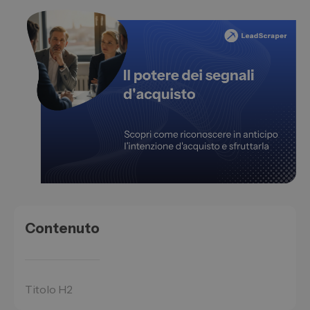
Contenuto
Titolo H2