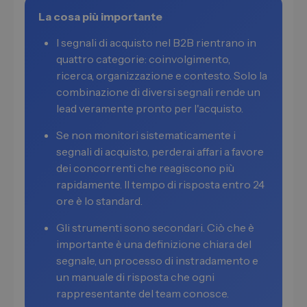
La cosa più importante
I segnali di acquisto nel B2B rientrano in
quattro categorie: coinvolgimento,
ricerca, organizzazione e contesto. Solo la
combinazione di diversi segnali rende un
lead veramente pronto per l'acquisto.
Se non monitori sistematicamente i
segnali di acquisto, perderai affari a favore
dei concorrenti che reagiscono più
rapidamente. Il tempo di risposta entro 24
ore è lo standard.
Gli strumenti sono secondari. Ciò che è
importante è una definizione chiara del
segnale, un processo di instradamento e
un manuale di risposta che ogni
rappresentante del team conosce.