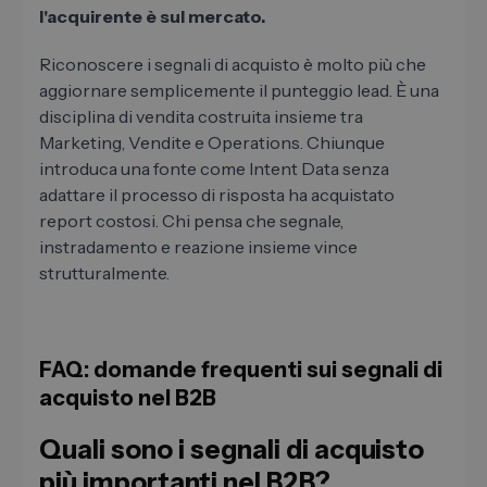
l'acquirente è sul mercato.
Riconoscere i segnali di acquisto è molto più che
aggiornare semplicemente il punteggio lead. È una
disciplina di vendita costruita insieme tra
Marketing, Vendite e Operations. Chiunque
introduca una fonte come Intent Data senza
adattare il processo di risposta ha acquistato
report costosi. Chi pensa che segnale,
instradamento e reazione insieme vince
strutturalmente.
FAQ: domande frequenti sui segnali di
acquisto nel B2B
Quali sono i segnali di acquisto
più importanti nel B2B?