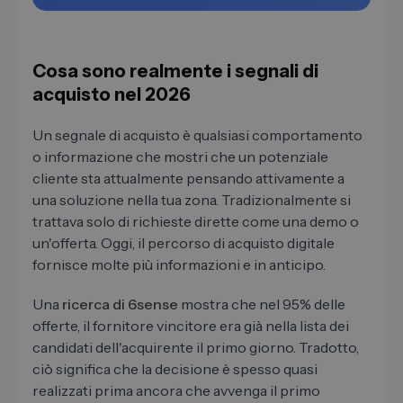
Cosa sono realmente i segnali di
acquisto nel 2026
Un segnale di acquisto è qualsiasi comportamento
o informazione che mostri che un potenziale
cliente sta attualmente pensando attivamente a
una soluzione nella tua zona. Tradizionalmente si
trattava solo di richieste dirette come una demo o
un'offerta. Oggi, il percorso di acquisto digitale
fornisce molte più informazioni e in anticipo.
Una
ricerca di 6sense
mostra che nel 95% delle
offerte, il fornitore vincitore era già nella lista dei
candidati dell'acquirente il primo giorno. Tradotto,
ciò significa che la decisione è spesso quasi
realizzati prima ancora che avvenga il primo