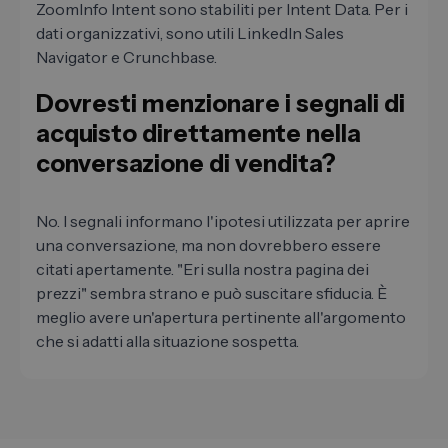
ZoomInfo Intent sono stabiliti per Intent Data. Per i
dati organizzativi, sono utili LinkedIn Sales
Navigator e Crunchbase.
Dovresti menzionare i segnali di
acquisto direttamente nella
conversazione di vendita?
No. I segnali informano l'ipotesi utilizzata per aprire
una conversazione, ma non dovrebbero essere
citati apertamente. "Eri sulla nostra pagina dei
prezzi" sembra strano e può suscitare sfiducia. È
meglio avere un'apertura pertinente all'argomento
che si adatti alla situazione sospetta.