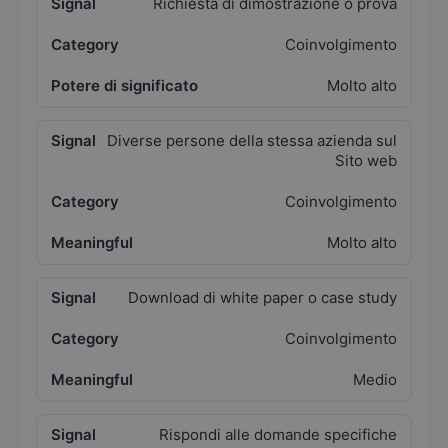
Richiesta di dimostrazione o prova
Coinvolgimento
Molto alto
Diverse persone della stessa azienda sul
Sito web
Coinvolgimento
Molto alto
Download di white paper o case study
Coinvolgimento
Medio
Rispondi alle domande specifiche