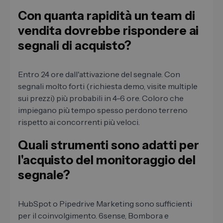
Con quanta rapidità un team di
vendita dovrebbe rispondere ai
segnali di acquisto?
Entro 24 ore dall'attivazione del segnale. Con
segnali molto forti (richiesta demo, visite multiple
sui prezzi) più probabili in 4-6 ore. Coloro che
impiegano più tempo spesso perdono terreno
rispetto ai concorrenti più veloci.
Quali strumenti sono adatti per
l'acquisto del monitoraggio del
segnale?
HubSpot o Pipedrive Marketing sono sufficienti
per il coinvolgimento. 6sense, Bombora e