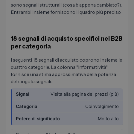
sono segnali strutturali (cosa è appena cambiato?).
Entrambi insieme forniscono il quadro più preciso.
18 segnali di acquisto specifici nel B2B
per categoria
I seguenti 18 segnali di acquisto coprono insieme le
quattro categorie. La colonna "Informatività"
fornisce una stima approssimativa della potenza
del singolo segnale.
Visita alla pagina dei prezzi (più)
Coinvolgimento
Molto alto