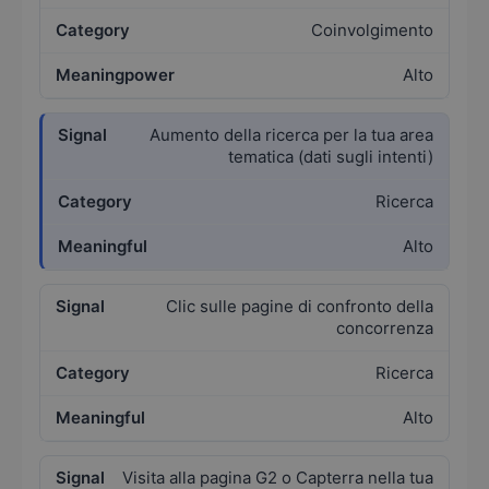
Coinvolgimento
Alto
Aumento della ricerca per la tua area
tematica (dati sugli intenti)
Ricerca
Alto
Clic sulle pagine di confronto della
concorrenza
Ricerca
Alto
Visita alla pagina G2 o Capterra nella tua