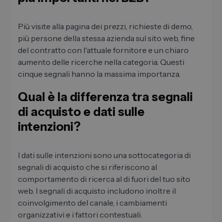
Più visite alla pagina dei prezzi, richieste di demo,
più persone della stessa azienda sul sito web, fine
del contratto con l'attuale fornitore e un chiaro
aumento delle ricerche nella categoria. Questi
cinque segnali hanno la massima importanza.
Qual ​​è la differenza tra segnali
di acquisto e dati sulle
intenzioni?
I dati sulle intenzioni sono una sottocategoria di
segnali di acquisto che si riferiscono al
comportamento di ricerca al di fuori del tuo sito
web. I segnali di acquisto includono inoltre il
coinvolgimento del canale, i cambiamenti
organizzativi e i fattori contestuali.