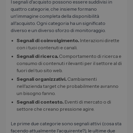
I segnali d'acquisto possono essere suddivisi in
quattro categorie, che insieme formano
un'immagine completa della disponibilità
all'acquisto. Ogni categoria ha un significato
diverso e un diverso sforzo di monitoraggio.
Segnali di coinvolgimento.
Interazioni dirette
con i tuoi contenuti e canali.
Segnali di ricerca.
Comportamento di ricerca e
consumo di contenuti rilevanti per il settore al di
fuori del tuo sito web.
Segnali organizzativi.
Cambiamenti
nell'azienda target che probabilmente avranno
un bisogno fanno.
Segnali di contesto.
Eventi di mercato o di
settore che creano pressione agire.
Le prime due categorie sono segnali attivi (cosa sta
facendo attualmente l'acquirente?), le ultime due