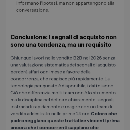
informano l'ipotesi, ma non appartengono alla
conversazione.
Conclusione: i segnali di acquisto non
sono una tendenza, ma un requisito
Chiunque lavori nelle vendite B2B nel 2026 senza
una valutazione sistematica dei segnali di acquisto
perderà affari ogni mese a favore della
concorrenza, che reagisce più rapidamente. La
tecnologia per questo è disponibile, i dati ci sono.
Ciò che differenzia molti team non è lo strumento,
ma la disciplina nel definire chiaramente i segnali,
instradarli rapidamente e reagire con un team di
vendita addestrato nelle prime 24 ore.
Coloro che
padroneggiano queste trattative vincenti prima
ancora che i concorrenti sappiano che