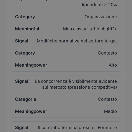
dipendenti > 20%
Organizzazione
Mea class="ls-highlight">
Modifiche normative nel settore target
Contesto
Alto
La concorrenza è visibilmente evidente
sul mercato (pressione competitiva)
Contesto
Medio
Il contratto termina presso il Fornitore