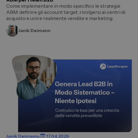
Come implementare in modo specifico le strategie
ABM: definire gli account target, rivolgersi ai centri di
acquisto e unire realmente vendite e marketing.
Janik Deimann
Janik Deimann
17.04.2026