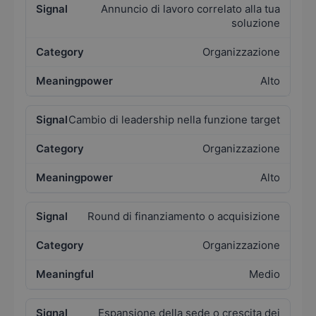
Annuncio di lavoro correlato alla tua
soluzione
Organizzazione
Alto
Cambio di leadership nella funzione target
Organizzazione
Alto
Round di finanziamento o acquisizione
Organizzazione
Medio
Espansione della sede o crescita dei