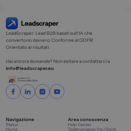
LeadScraper: Lead B2B basati sull'IA che
convertono davvero. Conforme al GDPR.
Orientato ai risultati.
Hai ancora domande? Non esitare a contattarci a
info@leadscraper.eu
Navigazione
Area conoscenza
Status
Help Center
Home
Testimonianze Dei Clienti