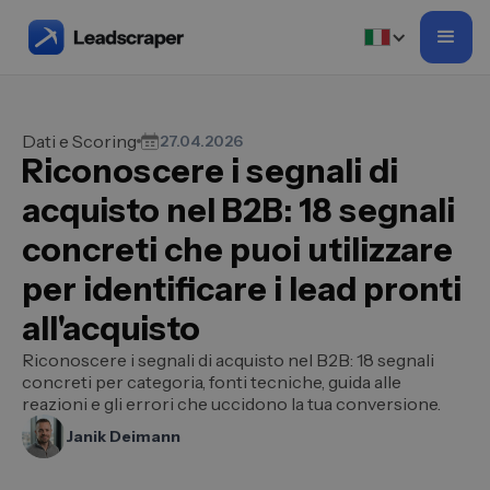
Dati e Scoring
27.04.2026
Riconoscere i segnali di
acquisto nel B2B: 18 segnali
concreti che puoi utilizzare
per identificare i lead pronti
all'acquisto
Riconoscere i segnali di acquisto nel B2B: 18 segnali
concreti per categoria, fonti tecniche, guida alle
reazioni e gli errori che uccidono la tua conversione.
Janik Deimann