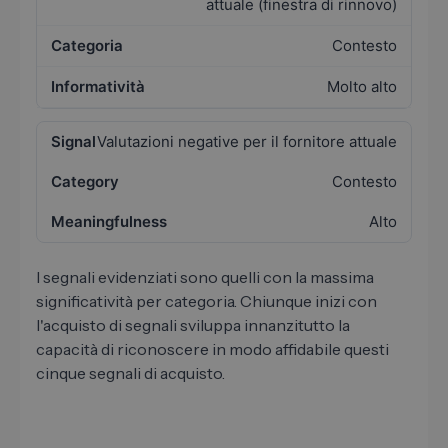
attuale (finestra di rinnovo)
Contesto
Molto alto
Valutazioni negative per il fornitore attuale
Contesto
Alto
I segnali evidenziati sono quelli con la massima
significatività per categoria. Chiunque inizi con
l'acquisto di segnali sviluppa innanzitutto la
capacità di riconoscere in modo affidabile questi
cinque segnali di acquisto.