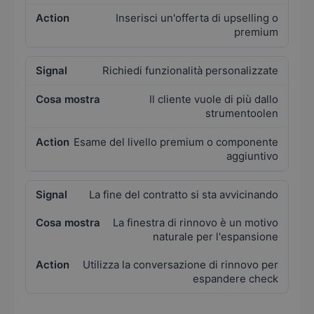
Inserisci un'offerta di upselling o
premium
Richiedi funzionalità personalizzate
Il cliente vuole di più dallo
strumentoolen
Esame del livello premium o componente
aggiuntivo
La fine del contratto si sta avvicinando
La finestra di rinnovo è un motivo
naturale per l'espansione
Utilizza la conversazione di rinnovo per
espandere check