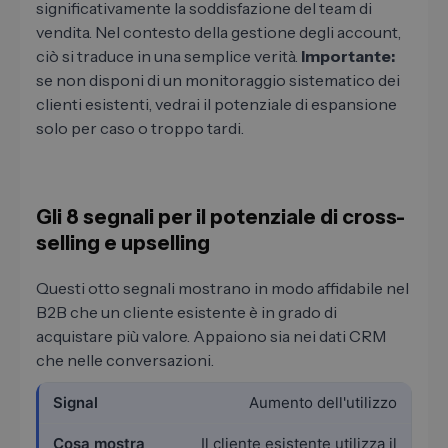
significativamente la soddisfazione del team di
vendita. Nel contesto della gestione degli account,
ciò si traduce in una semplice verità.
Importante:
se non disponi di un monitoraggio sistematico dei
clienti esistenti, vedrai il potenziale di espansione
solo per caso o troppo tardi.
Gli 8 segnali per il potenziale di cross-
selling e upselling
Questi otto segnali mostrano in modo affidabile nel
B2B che un cliente esistente è in grado di
acquistare più valore. Appaiono sia nei dati CRM
che nelle conversazioni.
Aumento dell'utilizzo
Il cliente esistente utilizza il