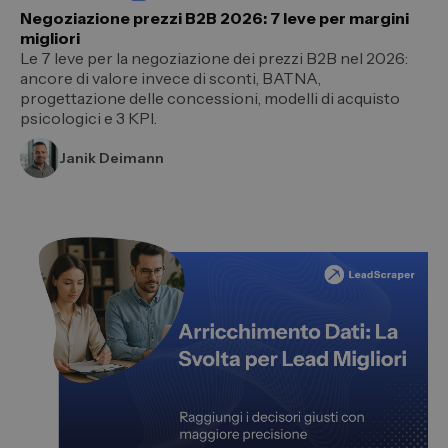
Negoziazione prezzi B2B 2026: 7 leve per margini
migliori
Le 7 leve per la negoziazione dei prezzi B2B nel 2026:
ancore di valore invece di sconti, BATNA,
progettazione delle concessioni, modelli di acquisto
psicologici e 3 KPI.
Janik Deimann