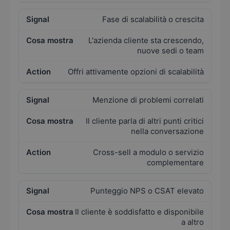
Fase di scalabilità o crescita
L'azienda cliente sta crescendo,
nuove sedi o team
Offri attivamente opzioni di scalabilità
Menzione di problemi correlati
Il cliente parla di altri punti critici
nella conversazione
Cross-sell a modulo o servizio
complementare
Punteggio NPS o CSAT elevato
Il cliente è soddisfatto e disponibile
a altro