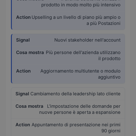
prodotto in modo molto più intensivo
Upselling a un livello di piano più ampio o
a più Postazioni
Nuovi stakeholder nell'account
Più persone dell'azienda utilizzano
il prodotto
Aggiornamento multiutente o modulo
aggiuntivo
Cambiamento della leadership lato cliente
L'impostazione delle domande per
nuove persone è aperta a espansione
Appuntamento di presentazione nei primi
90 giorni