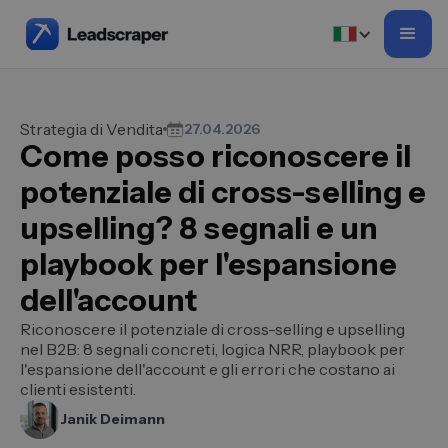
Strategia di Vendita
27.04.2026
Come posso riconoscere il
potenziale di cross-selling e
upselling? 8 segnali e un
playbook per l'espansione
dell'account
Riconoscere il potenziale di cross-selling e upselling
nel B2B: 8 segnali concreti, logica NRR, playbook per
l'espansione dell'account e gli errori che costano ai
clienti esistenti.
Janik Deimann