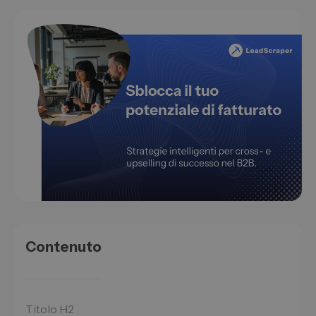
Contenuto
Titolo H2