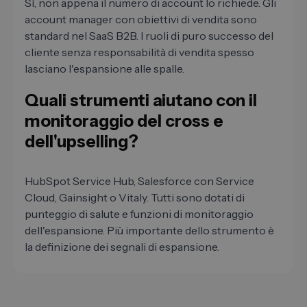
Sì, non appena il numero di account lo richiede. Gli
account manager con obiettivi di vendita sono
standard nel SaaS B2B. I ruoli di puro successo del
cliente senza responsabilità di vendita spesso
lasciano l'espansione alle spalle.
Quali strumenti aiutano con il
monitoraggio del cross e
dell'upselling?
HubSpot Service Hub, Salesforce con Service
Cloud, Gainsight o Vitaly. Tutti sono dotati di
punteggio di salute e funzioni di monitoraggio
dell'espansione. Più importante dello strumento è
la definizione dei segnali di espansione.