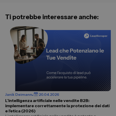
Ti potrebbe interessare anche:
Janik Deimann
20.04.2026
L’intelligenza artificiale nelle vendite B2B:
implementare correttamente la protezione dei dati
e l’etica (2026)