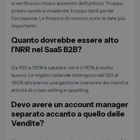
si verifica un chiaro aumento dell'utilizzo. Troppo
presto sembra invadente, troppo tardi perde
l'occasione. Le finestre di rinnovo sono le date più
importanti.
Quanto dovrebbe essere alto
l'NRR nel SaaS B2B?
Da 100 a 110% è salutare, oltre il 110% è molto
buono. Le migliori aziende ottengono dal 120 al
130% attraverso una gestione coerente dei clienti e
attività di cross-selling e upselling.
Devo avere un account manager
separato accanto a quello delle
Vendite?