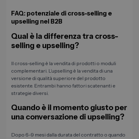
FAQ: potenziale di cross-selling e
upselling nel B2B
Qual ​​è la differenza tra cross-
selling e upselling?
Il cross-selling è la vendita di prodotti o moduli
complementari. L’upselling è la vendita di una
versione di qualità superiore del prodotto
esistente. Entrambi hanno fattori scatenanti e
strategie diversi.
Quando è il momento giusto per
una conversazione di upselling?
Dopo 6-9 mesi dalla durata del contratto o quando