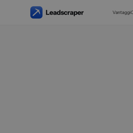
Vantaggi