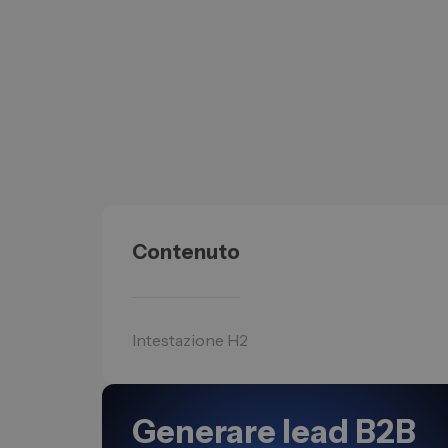
Contenuto
Intestazione H2
Generare lead B2B