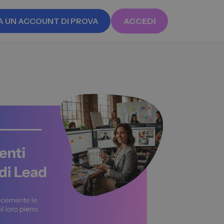
A UN ACCOUNT DI PROVA
ACCEDI