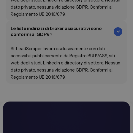
dato privato, nessuna violazione GDPR. Conformi al
Regolamento UE 2016/679.
Le liste indirizzi di broker assicurativi sono
conformi al GDPR?
Sì. LeadScraper lavora esclusivamente con dati
accessibili pubblicamente da Registro RUI IVASS, siti
web degli studi, LinkedIn e directory di settore. Nessun
dato privato, nessuna violazione GDPR. Conformi al
Regolamento UE 2016/679.