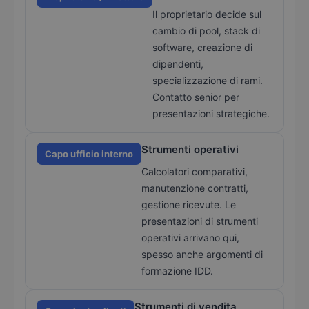
Il proprietario decide sul
cambio di pool, stack di
software, creazione di
dipendenti,
specializzazione di rami.
Contatto senior per
presentazioni strategiche.
Strumenti operativi
Capo ufficio interno
Calcolatori comparativi,
manutenzione contratti,
gestione ricevute. Le
presentazioni di strumenti
operativi arrivano qui,
spesso anche argomenti di
formazione IDD.
Strumenti di vendita