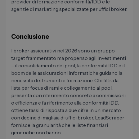
provider di formazione conformità/IDD e le
agenzie di marketing specializzate per uffici broker.
Conclusione
I broker assicurativi nel 2026 sono un gruppo
target frammentato ma propenso agli investimenti
– il consolidamento dei pool, la conformità IDD e il
boom delle assicurazioni informatiche guidano la
necessità di strumenti e formazione. Chi filtra la
lista per focus di rami e collegamento al pool,
presenta con riferimento concreto a commissioni
o efficienza e fa riferimento alla conformità IDD,
ottiene tassi di risposta a due cifre in un mercato
con decine di migliaia di uffici broker. LeadScraper
fornisce la granularità che le liste finanziari
generiche non hanno.