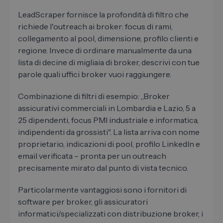
LeadScraper fornisce la profondità di filtro che
richiede l'outreach ai broker: focus di rami,
collegamento al pool, dimensione, profilo clienti e
regione. Invece di ordinare manualmente da una
lista di decine di migliaia di broker, descrivi con tue
parole quali uffici broker vuoi raggiungere.
Combinazione di filtri di esempio: „Broker
assicurativi commerciali in Lombardia e Lazio, 5 a
25 dipendenti, focus PMI industriale e informatica,
indipendenti da grossisti". La lista arriva con nome
proprietario, indicazioni di pool, profilo LinkedIn e
email verificata – pronta per un outreach
precisamente mirato dal punto di vista tecnico.
Particolarmente vantaggiosi sono i fornitori di
software per broker, gli assicuratori
informatici/specializzati con distribuzione broker, i