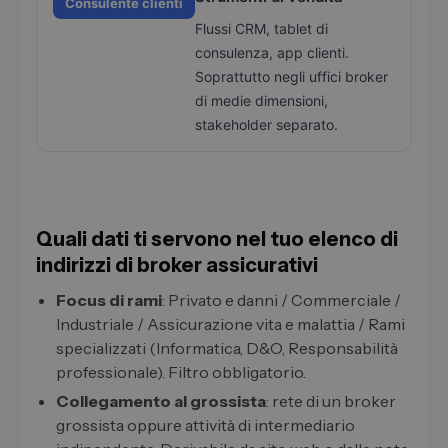
Consulente clienti
Flussi CRM, tablet di
consulenza, app clienti.
Soprattutto negli uffici broker
di medie dimensioni,
stakeholder separato.
Quali dati ti servono nel tuo elenco di
indirizzi di broker assicurativi
Focus di rami
: Privato e danni / Commerciale /
Industriale / Assicurazione vita e malattia / Rami
specializzati (Informatica, D&O, Responsabilità
professionale). Filtro obbligatorio.
Collegamento al grossista
: rete di un broker
grossista oppure attività di intermediario