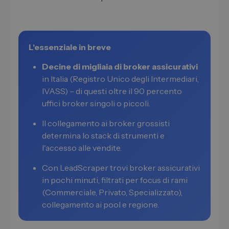
L'essenziale in breve
Decine di migliaia di broker assicurativi
in Italia (Registro Unico degli Intermediari,
IVASS) – di questi oltre il 90 percento
uffici broker singoli o piccoli.
Il collegamento ai broker grossisti
determina lo stack di strumenti e
l'accesso alle vendite.
Con LeadScraper trovi broker assicurativi
in pochi minuti, filtrati per focus di rami
(Commerciale, Privato, Specializzato),
collegamento ai pool e regione.