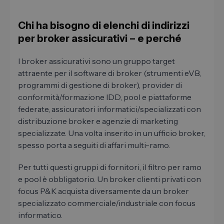
Chi ha bisogno di elenchi di indirizzi
per broker assicurativi – e perché
I broker assicurativi sono un gruppo target
attraente per il software di broker (strumenti eVB,
programmi di gestione di broker), provider di
conformità/formazione IDD, pool e piattaforme
federate, assicuratori informatici/specializzati con
distribuzione broker e agenzie di marketing
specializzate. Una volta inserito in un ufficio broker,
spesso porta a seguiti di affari multi-ramo.
Per tutti questi gruppi di fornitori, il filtro per ramo
e pool è obbligatorio. Un broker clienti privati con
focus P&K acquista diversamente da un broker
specializzato commerciale/industriale con focus
informatico.