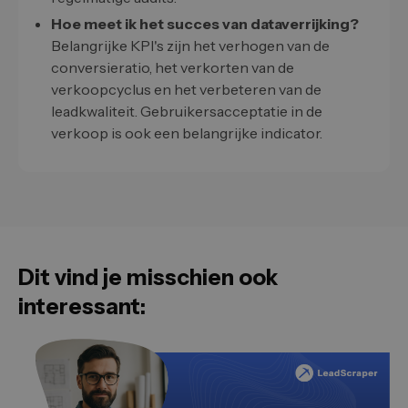
Hoe meet ik het succes van dataverrijking?
Belangrijke KPI's zijn het verhogen van de
conversieratio, het verkorten van de
verkoopcyclus en het verbeteren van de
leadkwaliteit. Gebruikersacceptatie in de
verkoop is ook een belangrijke indicator.
Dit vind je misschien ook
interessant: