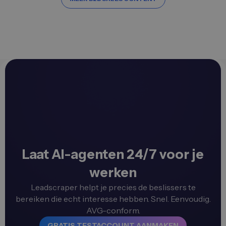
Laat AI-agenten 24/7 voor je
werken
Leadscraper helpt je precies de beslissers te
bereiken die echt interesse hebben. Snel. Eenvoudig.
AVG-conform.
GRATIS TESTACCOUNT AANMAKEN