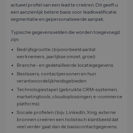
actueel profiel van een lead te creëren. Dit geeft u
een aanzienlijk betere basis voor leadkwalificatie,
segmentatie en gepersonaliseerde aanpak.
Typische gegevensvelden die worden toegevoegd
zijn:
Bedrijfsgrootte (bijvoorbeeld aantal
werknemers, jaarlijkse omzet, groei)
Branche- en gedetailleerde locatiegegevens
Beslissers, contactpersonen en hun
verantwoordelijkheidsgebieden
Technologiestapel (gebruikte CRM-systemen,
marketingtools, cloudoplossingen, e-commerce
platforms)
Sociale profielen (bijv. LinkedIn, Xing, externe
bronnen creëren een holistisch klantbeeld dat
veel verder gaat dan de basiscontactgegevens.