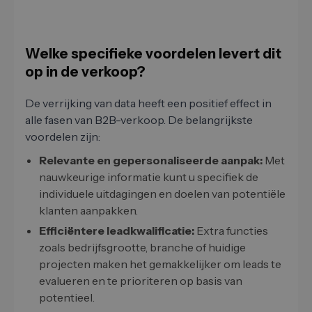
Welke specifieke voordelen levert dit
op in de verkoop?
De verrijking van data heeft een positief effect in
alle fasen van B2B-verkoop. De belangrijkste
voordelen zijn:
Relevante en gepersonaliseerde aanpak:
Met
nauwkeurige informatie kunt u specifiek de
individuele uitdagingen en doelen van potentiële
klanten aanpakken.
Efficiëntere leadkwalificatie:
Extra functies
zoals bedrijfsgrootte, branche of huidige
projecten maken het gemakkelijker om leads te
evalueren en te prioriteren op basis van
potentieel.