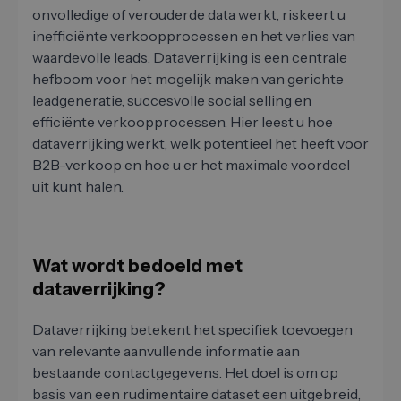
onvolledige of verouderde data werkt, riskeert u
inefficiënte verkoopprocessen en het verlies van
waardevolle leads. Dataverrijking is een centrale
hefboom voor het mogelijk maken van gerichte
leadgeneratie, succesvolle social selling en
efficiënte verkoopprocessen. Hier leest u hoe
dataverrijking werkt, welk potentieel het heeft voor
B2B-verkoop en hoe u er het maximale voordeel
uit kunt halen.
Wat wordt bedoeld met
dataverrijking?
Dataverrijking betekent het specifiek toevoegen
van relevante aanvullende informatie aan
bestaande contactgegevens. Het doel is om op
basis van een rudimentaire dataset een uitgebreid,