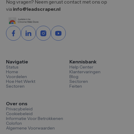
Nog vragen? Neem gerust contact met ons op
via
info@leadscraper.nl
Navigatie
Kennisbank
Status
Help Center
Home
Klantervaringen
Voordelen
Blog
Hoe Het Werkt
Sectoren
Sectoren
Feiten
Over ons
Privacybeleid
Cookiebeleid
Informatie Voor Betrokkenen
Colofon
Algemene Voorwaarden