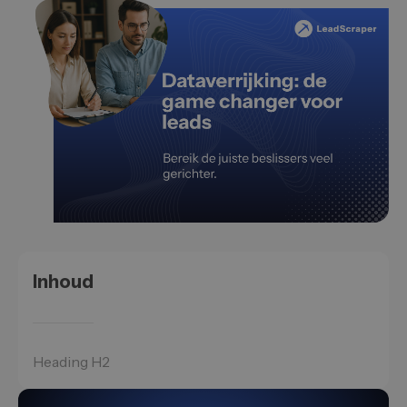
Inhoud
Heading H2