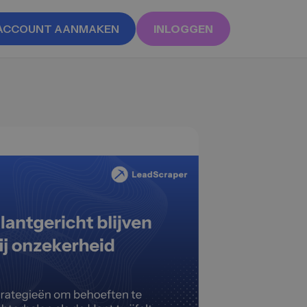
ACCOUNT AANMAKEN
INLOGGEN