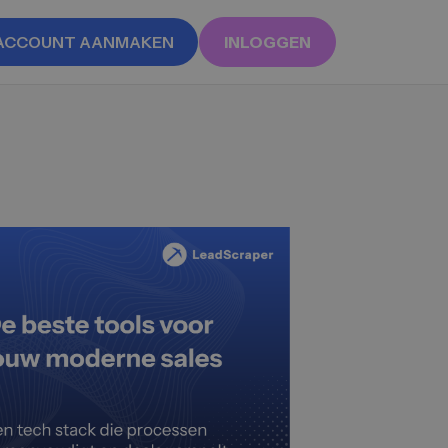
ACCOUNT AANMAKEN
INLOGGEN