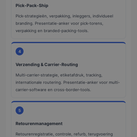
Pick-Pack-Ship
Pick-strategieën, verpakking, inleggers, individueel
branding. Presentatie-anker voor pick-torens,
verpakking en branded-packing-tools.
4
Verzending & Carrier-Routing
Multi-carrier-strategie, etiketafdruk, tracking,
internationale routering. Presentatie-anker voor multi-
carrier-software en cross-border-tools.
5
Retourenmanagement
Retourenregistratie, controle, refurb, terugvoering