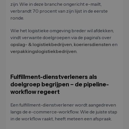
zijn. Wie in deze branche ongericht e-mailt,
verbrandt 70 procent van zijn lijst in de eerste
ronde.
Wie het logistieke omgeving breder wil afdekken,
vindt verwante doelgroepen via de pagina's over
opslag- & logistiekbedrijven
,
koeriersdiensten
en
verpakkingslogistiekbedrijven
.
Fulfillment-dienstverleners als
doelgroep begrijpen – de pipeline-
workflow regeert
Een fulfillment-dienstverlener wordt aangedreven
langs de e-commerce-workflow. Wie de juiste stap
in de workflow raakt, heeft meteen een afspraak.