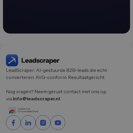
LeadScraper: AI-gestuurde B2B-leads die echt
converteren. AVG-conform. Resultaatgericht.
Nog vragen? Neem gerust contact met ons op
via
info@leadscraper.nl