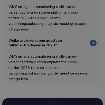
WMS en lagerautomatisering, multi-carrier-
verzendsoftware, retourenplatforms, cross-
border-/IOSS-tools en duurzame
verpakkingsoplossingen zijn de meest gevraagde
categorieën.
Welke tools verkopen goed aan
fulfilmentbedrijven in 2026?
WMS en lagerautomatisering, multi-carrier-
verzendsoftware, retourenplatforms, cross-
border-/IOSS-tools en duurzame
verpakkingsoplossingen zijn de meest gevraagde
categorieën.