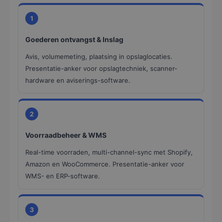
1
Goederen ontvangst & Inslag
Avis, volumemeting, plaatsing in opslaglocaties.
Presentatie-anker voor opslagtechniek, scanner-
hardware en aviserings-software.
2
Voorraadbeheer & WMS
Real-time voorraden, multi-channel-sync met Shopify,
Amazon en WooCommerce. Presentatie-anker voor
WMS- en ERP-software.
3