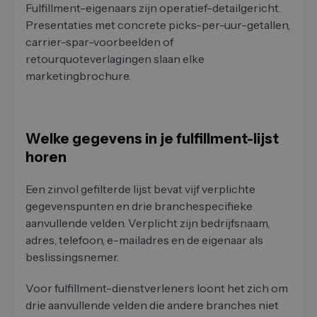
Fulfillment-eigenaars zijn operatief-detailgericht.
Presentaties met concrete picks-per-uur-getallen,
carrier-spar-voorbeelden of
retourquoteverlagingen slaan elke
marketingbrochure.
Welke gegevens in je fulfillment-lijst
horen
Een zinvol gefilterde lijst bevat vijf verplichte
gegevenspunten en drie branchespecifieke
aanvullende velden. Verplicht zijn bedrijfsnaam,
adres, telefoon, e-mailadres en de eigenaar als
beslissingsnemer.
Voor fulfillment-dienstverleners loont het zich om
drie aanvullende velden die andere branches niet