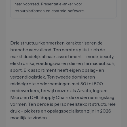
naar voorraad. Presentatie-anker voor
retourplatformen en controle-software.
Drie structuurkenmerken karakteriseren de
branche aanvullend. Ten eerste splitst zich de
markt duidelijk af naar assortiment – mode, beauty,
elektronika, voedingswaren, dieren, farmaceutisch,
sport. Elk assortiment heeft eigen opslag- en
verzendlogistiek. Ten tweede domineren
middelgrote ondernemingen met 50 tot 500
medewerkers, terwijl reuzen als Arvato, Ingram
Micro en DHL Supply Chain de ondernemingslaag
vormen. Ten derde is personeelstekort structurele
druk – pickers en opslagspecialisten zijn in 2026
moeilijk te vinden.