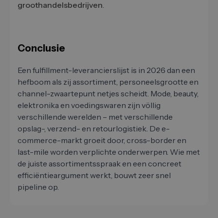
groothandelsbedrijven
.
Conclusie
Een fulfillment-leverancierslijst is in 2026 dan een
hefboom als zij assortiment, personeelsgrootte en
channel-zwaartepunt netjes scheidt. Mode, beauty,
elektronika en voedingswaren zijn völlig
verschillende werelden – met verschillende
opslag-, verzend- en retourlogistiek. De e-
commerce-markt groeit door, cross-border en
last-mile worden verplichte onderwerpen. Wie met
de juiste assortimentsspraak en een concreet
efficiëntieargument werkt, bouwt zeer snel
pipeline op.