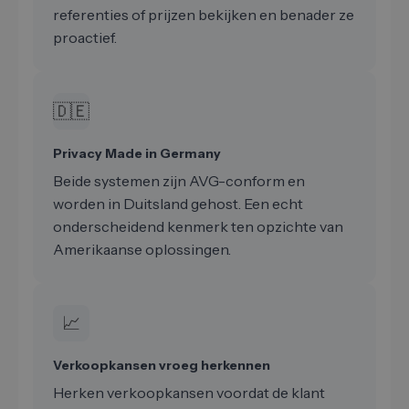
referenties of prijzen bekijken en benader ze
proactief.
🇩🇪
Privacy Made in Germany
Beide systemen zijn AVG-conform en
worden in Duitsland gehost. Een echt
onderscheidend kenmerk ten opzichte van
Amerikaanse oplossingen.
📈
Verkoopkansen vroeg herkennen
Herken verkoopkansen voordat de klant