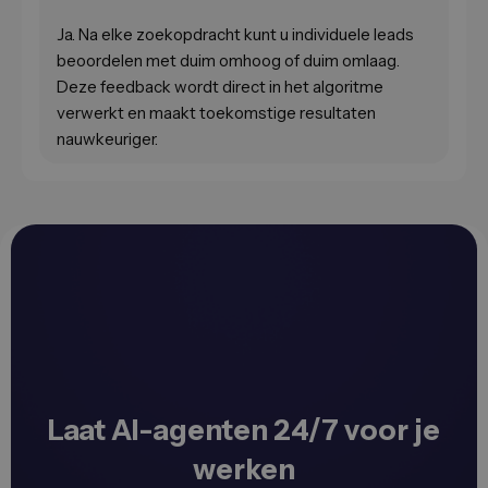
Ja. Na elke zoekopdracht kunt u individuele leads
beoordelen met duim omhoog of duim omlaag.
Deze feedback wordt direct in het algoritme
verwerkt en maakt toekomstige resultaten
nauwkeuriger.
Laat AI-agenten 24/7 voor je
werken