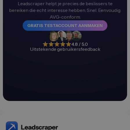
Leadscraper helpt je precies de beslissers te
bereiken die echt interesse hebben. Snel. Eenvoudig.
AVG-conform.
GRATIS TESTACCOUNT AANMAKEN
4.8 / 5.0
Uitstekende gebruikersfeedback