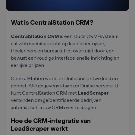
Wat is CentralStation CRM?
CentralStation CRM
is een Duits CRM-systeem
dat zich specifiek richt op kleine bedrijven,
freelancers en bureaus. Het overtuigt door een
bewust eenvoudige interface, snelle inrichting en
eerlijke prijzen.
CentralStation wordt in Duitsland ontwikkeld en
gehost. Alle gegevens staan op Duitse servers. U
kunt CentralStation CRM met
LeadScraper
verbinden om geïdentificeerde bedrijven
automatisch in uw CRM over te dragen.
Hoe de CRM-integratie van
LeadScraper werkt