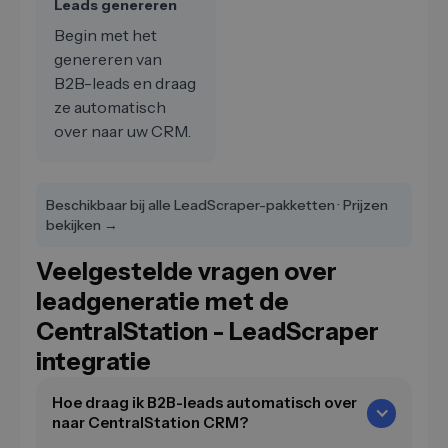
Leads genereren
Begin met het
genereren van
B2B-leads en draag
ze automatisch
over naar uw CRM.
Beschikbaar bij alle LeadScraper-pakketten · Prijzen
bekijken →
Veelgestelde vragen over
leadgeneratie met de
CentralStation - LeadScraper
integratie
Hoe draag ik B2B-leads automatisch over
naar CentralStation CRM?