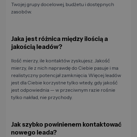
Twojej grupy docelowej, budżetu i dostępnych
zasobów.
Jaka jest różnica między ilością a
jakością leadów?
Ilość mierzy, ile kontaktów zyskujesz. Jakość
mierzy, ile z nich naprawdę do Ciebie pasuje i ma
realistyczny potencjał zamknięcia. Więcej leadów
jest dla Ciebie korzystne tylko wtedy, gdy jakość
jest odpowiednia — w przeciwnym razie rośnie
tylko nakład, nie przychody.
Jak szybko powinienem kontaktować
nowego leada?