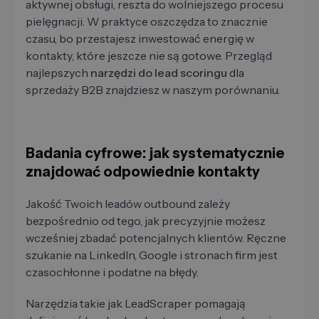
aktywnej obsługi, reszta do wolniejszego procesu
pielęgnacji. W praktyce oszczędza to znacznie
czasu, bo przestajesz inwestować energię w
kontakty, które jeszcze nie są gotowe. Przegląd
najlepszych
narzędzi do lead scoringu
dla
sprzedaży B2B znajdziesz w naszym porównaniu.
Badania cyfrowe: jak systematycznie
znajdować odpowiednie kontakty
Jakość Twoich leadów outbound zależy
bezpośrednio od tego, jak precyzyjnie możesz
wcześniej zbadać potencjalnych klientów. Ręczne
szukanie na LinkedIn, Google i stronach firm jest
czasochłonne i podatne na błędy.
Narzędzia takie jak LeadScraper pomagają