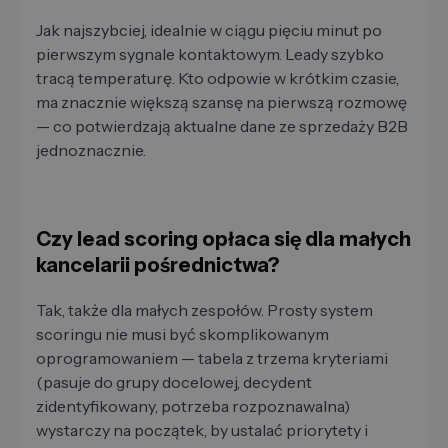
Jak najszybciej, idealnie w ciągu pięciu minut po
pierwszym sygnale kontaktowym. Leady szybko
tracą temperaturę. Kto odpowie w krótkim czasie,
ma znacznie większą szansę na pierwszą rozmowę
— co potwierdzają aktualne dane ze sprzedaży B2B
jednoznacznie.
Czy lead scoring opłaca się dla małych
kancelarii pośrednictwa?
Tak, także dla małych zespołów. Prosty system
scoringu nie musi być skomplikowanym
oprogramowaniem — tabela z trzema kryteriami
(pasuje do grupy docelowej, decydent
zidentyfikowany, potrzeba rozpoznawalna)
wystarczy na początek, by ustalać priorytety i