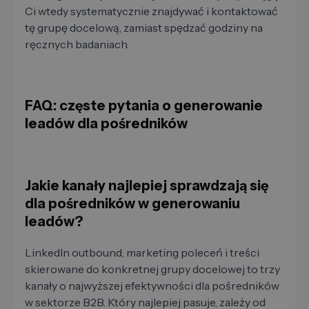
Ci wtedy systematycznie znajdywać i kontaktować
tę grupę docelową, zamiast spędzać godziny na
ręcznych badaniach.
FAQ: częste pytania o generowanie
leadów dla pośredników
Jakie kanały najlepiej sprawdzają się
dla pośredników w generowaniu
leadów?
LinkedIn outbound, marketing poleceń i treści
skierowane do konkretnej grupy docelowej to trzy
kanały o najwyższej efektywności dla pośredników
w sektorze B2B. Który najlepiej pasuje, zależy od