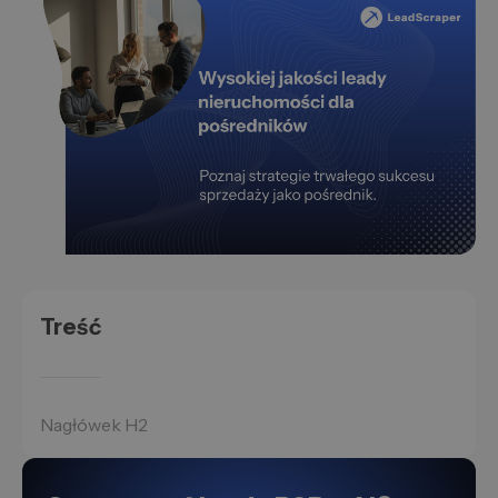
Treść
Nagłówek H2