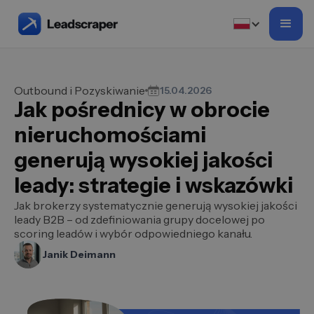
Outbound i Pozyskiwanie
15.04.2026
Jak pośrednicy w obrocie
nieruchomościami
generują wysokiej jakości
leady: strategie i wskazówki
Jak brokerzy systematycznie generują wysokiej jakości
leady B2B – od zdefiniowania grupy docelowej po
scoring leadów i wybór odpowiedniego kanału.
Janik Deimann