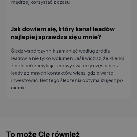
mądrzej korzystać z czasu.
Jak dowiem się, który kanał leadów
najlepiej sprawdza się u mnie?
Śledź współczynnik zamknięć według źródła
leadów, a nie tylko wolumen. Jeśli widzisz, że klienci
z poleceń zamykają umowy dwa razy częściej niż
leady z zimnych kontaktów, wiesz, gdzie warto
inwestować. Bez tego śledzenia optymalizujesz po
ciemku.
To może Cię również