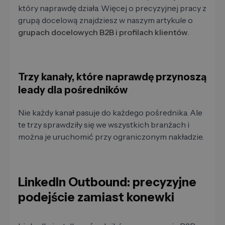
który naprawdę działa. Więcej o precyzyjnej pracy z
grupą docelową znajdziesz w naszym artykule o
grupach docelowych B2B i profilach klientów
.
Trzy kanały, które naprawdę przynoszą
leady dla pośredników
Nie każdy kanał pasuje do każdego pośrednika. Ale
te trzy sprawdziły się we wszystkich branżach i
można je uruchomić przy ograniczonym nakładzie.
LinkedIn Outbound: precyzyjne
podejście zamiast konewki