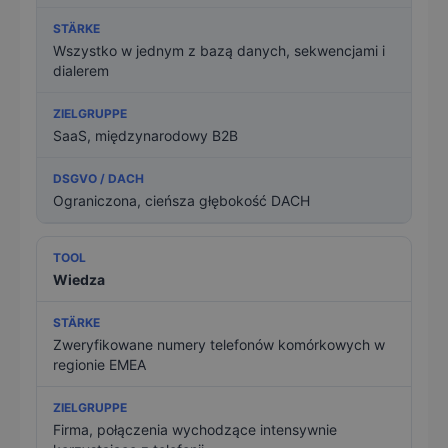
Wszystko w jednym z bazą danych, sekwencjami i
dialerem
SaaS, międzynarodowy B2B
Ograniczona, cieńsza głębokość DACH
Wiedza
Zweryfikowane numery telefonów komórkowych w
regionie EMEA
Firma, połączenia wychodzące intensywnie