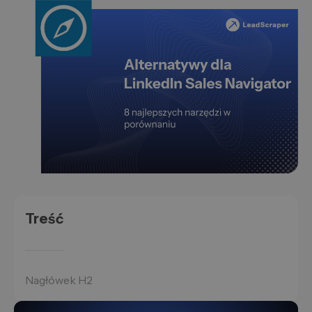
Treść
Nagłówek H2