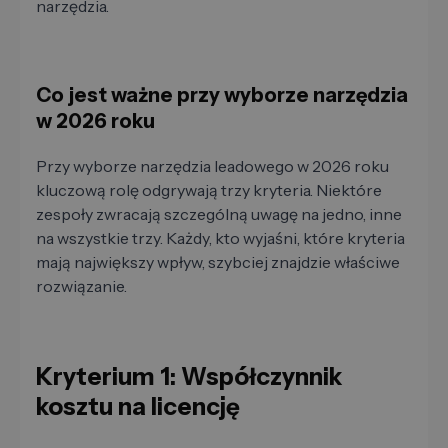
narzędzia.
Co jest ważne przy wyborze narzędzia
w 2026 roku
Przy wyborze narzędzia leadowego w 2026 roku
kluczową rolę odgrywają trzy kryteria. Niektóre
zespoły zwracają szczególną uwagę na jedno, inne
na wszystkie trzy. Każdy, kto wyjaśni, które kryteria
mają największy wpływ, szybciej znajdzie właściwe
rozwiązanie.
Kryterium 1: Współczynnik
kosztu na licencję