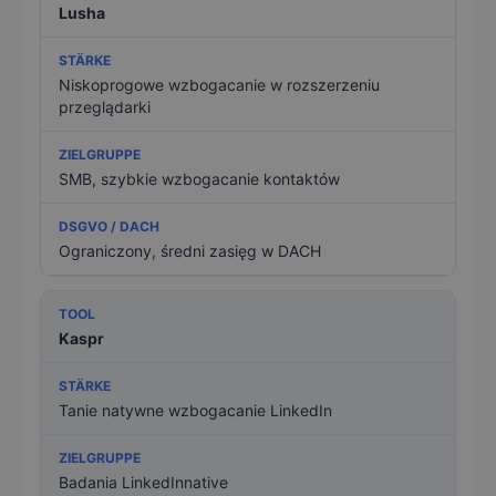
Lusha
Niskoprogowe wzbogacanie w rozszerzeniu
przeglądarki
SMB, szybkie wzbogacanie kontaktów
Ograniczony, średni zasięg w DACH
Kaspr
Tanie natywne wzbogacanie LinkedIn
Badania LinkedInnative