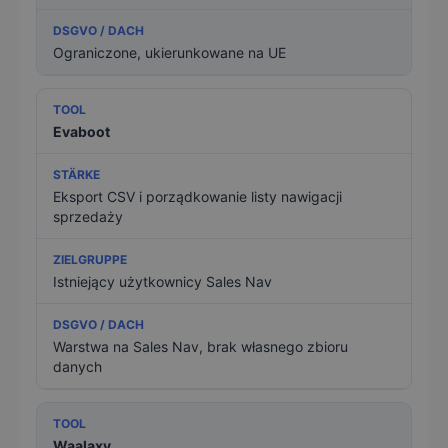
Ograniczone, ukierunkowane na UE
Evaboot
Eksport CSV i porządkowanie listy nawigacji
sprzedaży
Istniejący użytkownicy Sales Nav
Warstwa na Sales Nav, brak własnego zbioru
danych
Waalaxy