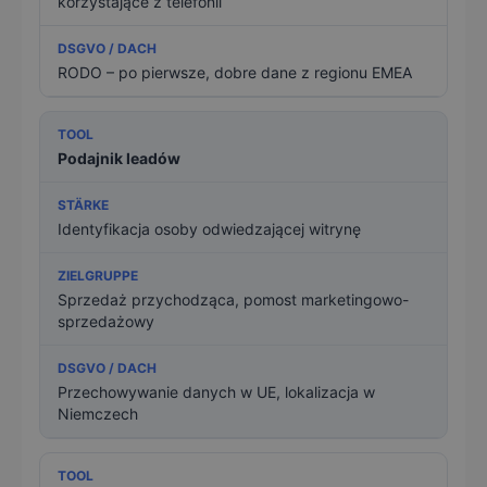
korzystające z telefonii
RODO – po pierwsze, dobre dane z regionu EMEA
Podajnik leadów
Identyfikacja osoby odwiedzającej witrynę
Sprzedaż przychodząca, pomost marketingowo-
sprzedażowy
Przechowywanie danych w UE, lokalizacja w
Niemczech