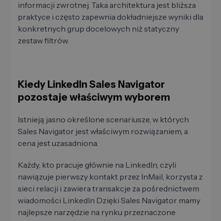
informacji zwrotnej. Taka architektura jest bliższa
praktyce i często zapewnia dokładniejsze wyniki dla
konkretnych grup docelowych niż statyczny
zestaw filtrów.
Kiedy LinkedIn Sales Navigator
pozostaje właściwym wyborem
Istnieją jasno określone scenariusze, w których
Sales Navigator jest właściwym rozwiązaniem, a
cena jest uzasadniona.
Każdy, kto pracuje głównie na LinkedIn, czyli
nawiązuje pierwszy kontakt przez InMail, korzysta z
sieci relacji i zawiera transakcje za pośrednictwem
wiadomości LinkedIn Dzięki Sales Navigator mamy
najlepsze narzędzie na rynku przeznaczone