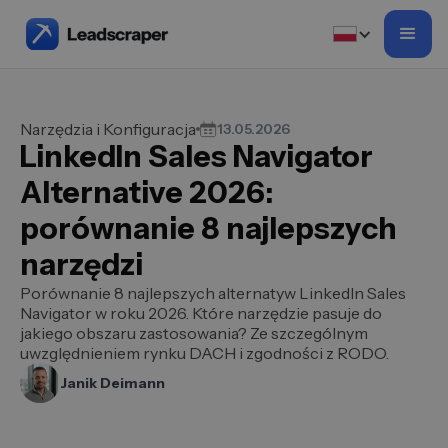
Narzędzia i Konfiguracja
13.05.2026
LinkedIn Sales Navigator
Alternative 2026:
porównanie 8 najlepszych
narzędzi
Porównanie 8 najlepszych alternatyw LinkedIn Sales
Navigator w roku 2026. Które narzędzie pasuje do
jakiego obszaru zastosowania? Ze szczególnym
uwzględnieniem rynku DACH i zgodności z RODO.
Janik Deimann