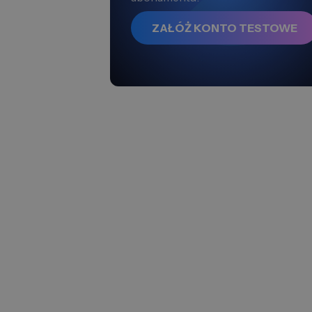
ZAŁÓŻ KONTO TESTOWE