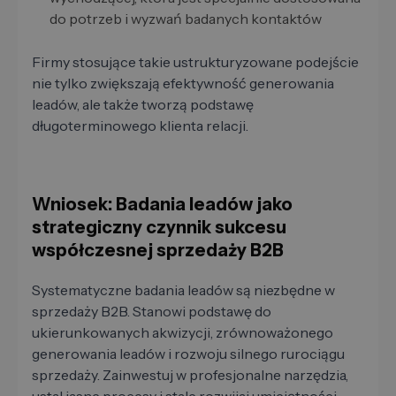
do potrzeb i wyzwań badanych kontaktów
Firmy stosujące takie ustrukturyzowane podejście
nie tylko zwiększają efektywność generowania
leadów, ale także tworzą podstawę
długoterminowego klienta relacji.
Wniosek: Badania leadów jako
strategiczny czynnik sukcesu
współczesnej sprzedaży B2B
Systematyczne badania leadów są niezbędne w
sprzedaży B2B. Stanowi podstawę do
ukierunkowanych akwizycji, zrównoważonego
generowania leadów i rozwoju silnego rurociągu
sprzedaży. Zainwestuj w profesjonalne narzędzia,