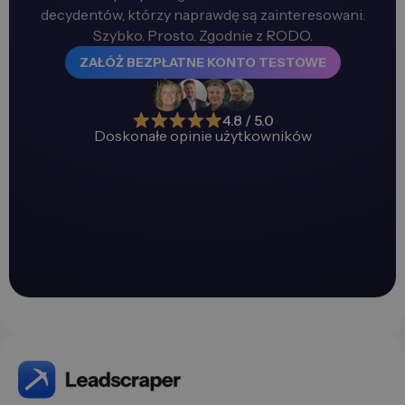
decydentów, którzy naprawdę są zainteresowani.
Szybko. Prosto. Zgodnie z RODO.
ZAŁÓŻ BEZPŁATNE KONTO TESTOWE
4.8 / 5.0
Doskonałe opinie użytkowników