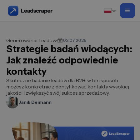
Generowanie Leadów
02.07.2025
Strategie badań wiodących:
Jak znaleźć odpowiednie
kontakty
Skuteczne badanie leadów dla B2B: w ten sposób
możesz konkretnie zidentyfikować kontakty wysokiej
jakości i zwiększyć swój sukces sprzedażowy.
Janik Deimann