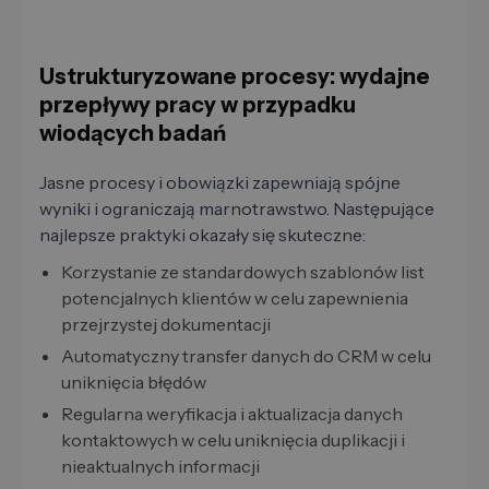
Ustrukturyzowane procesy: wydajne
przepływy pracy w przypadku
wiodących badań
Jasne procesy i obowiązki zapewniają spójne
wyniki i ograniczają marnotrawstwo. Następujące
najlepsze praktyki okazały się skuteczne:
Korzystanie ze standardowych szablonów list
potencjalnych klientów w celu zapewnienia
przejrzystej dokumentacji
Automatyczny transfer danych do CRM w celu
uniknięcia błędów
Regularna weryfikacja i aktualizacja danych
kontaktowych w celu uniknięcia duplikacji i
nieaktualnych informacji