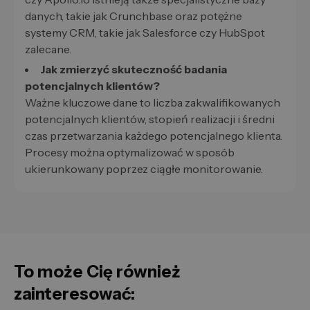
danych, takie jak Crunchbase oraz potężne
systemy CRM, takie jak Salesforce czy HubSpot
zalecane.
Jak zmierzyć skuteczność badania
potencjalnych klientów?
Ważne kluczowe dane to liczba zakwalifikowanych
potencjalnych klientów, stopień realizacji i średni
czas przetwarzania każdego potencjalnego klienta.
Procesy można optymalizować w sposób
ukierunkowany poprzez ciągłe monitorowanie.
To może Cię również
zainteresować: