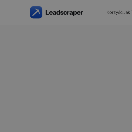
Korzyści
Jak 