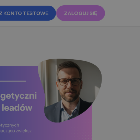
Z KONTO TESTOWE
ZALOGUJ SIĘ