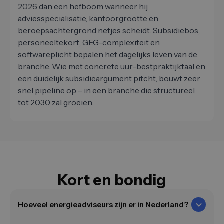
2026 dan een hefboom wanneer hij
adviesspecialisatie, kantoorgrootte en
beroepsachtergrond netjes scheidt. Subsidiebos,
personeeltekort, GEG-complexiteit en
softwareplicht bepalen het dagelijks leven van de
branche. Wie met concrete uur-bestpraktijktaal en
een duidelijk subsidieargument pitcht, bouwt zeer
snel pipeline op – in een branche die structureel
tot 2030 zal groeien.
Kort en bondig
Hoeveel energieadviseurs zijn er in Nederland?