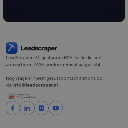
LeadScraper: AI-gestuurde B2B-leads die echt
converteren. AVG-conform. Resultaatgericht.
Nog vragen? Neem gerust contact met ons op
via
info@leadscraper.nl