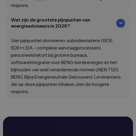
respons.
Wat zijn de grootste pijnpunten van
energieadviseurs in 2026?
Vier pijnpunten domineren: subsidiematerie (ISDE,
SDE++, EIA – complexe aanvraagprocessen),
personeelstekort bij grotere bureaus,
softwareintegratie voor BENG-berekeningen en het
bijhouden van snel veranderende normen (NEN 7120,
BENG, Bijna Energieneutrale Gebouwen). Leveranciers
die op deze pijnpunten inhaken, zien de hoogste
respons.