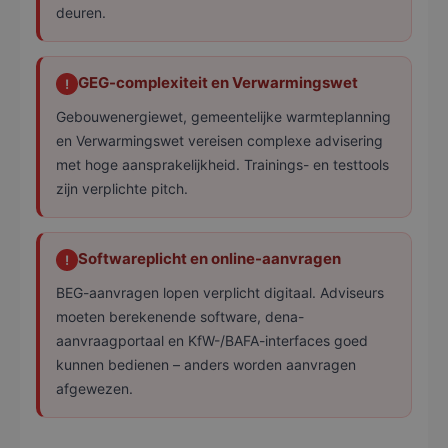
deuren.
GEG-complexiteit en Verwarmingswet
!
Gebouwenergiewet, gemeentelijke warmteplanning
en Verwarmingswet vereisen complexe advisering
met hoge aansprakelijkheid. Trainings- en testtools
zijn verplichte pitch.
Softwareplicht en online-aanvragen
!
BEG-aanvragen lopen verplicht digitaal. Adviseurs
moeten berekenende software, dena-
aanvraagportaal en KfW-/BAFA-interfaces goed
kunnen bedienen – anders worden aanvragen
afgewezen.