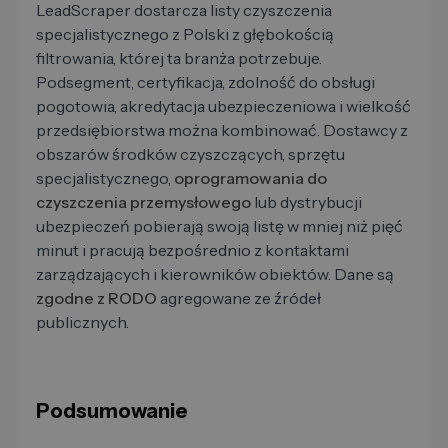
LeadScraper dostarcza listy czyszczenia
specjalistycznego z Polski z głębokością
filtrowania, której ta branża potrzebuje.
Podsegment, certyfikacja, zdolność do obsługi
pogotowia, akredytacja ubezpieczeniowa i wielkość
przedsiębiorstwa można kombinować. Dostawcy z
obszarów środków czyszczących, sprzętu
specjalistycznego,
oprogramowania do
czyszczenia przemysłowego
lub dystrybucji
ubezpieczeń pobierają swoją listę w mniej niż pięć
minut i pracują bezpośrednio z kontaktami
zarządzających i kierowników obiektów. Dane są
zgodne z RODO
agregowane ze źródeł
publicznych.
Podsumowanie