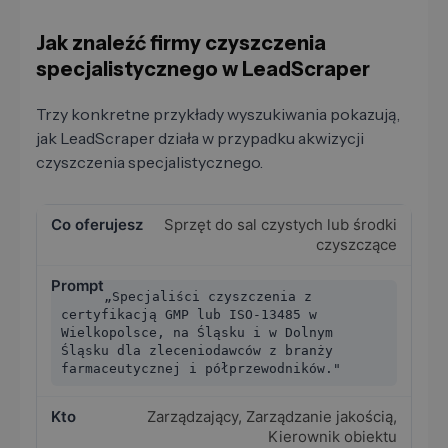
Jak znaleźć firmy czyszczenia
specjalistycznego w LeadScraper
Trzy konkretne przykłady wyszukiwania pokazują,
jak LeadScraper działa w przypadku akwizycji
czyszczenia specjalistycznego.
Sprzęt do sal czystych lub środki
czyszczące
„Specjaliści czyszczenia z
certyfikacją GMP lub ISO-13485 w
Wielkopolsce, na Śląsku i w Dolnym
Śląsku dla zleceniodawców z branży
farmaceutycznej i półprzewodników."
Zarządzający, Zarządzanie jakością,
Kierownik obiektu