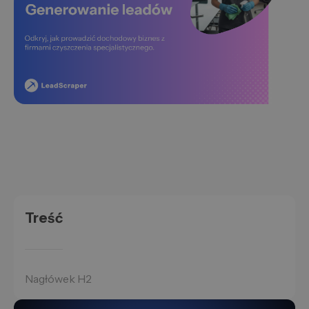
Treść
Nagłówek H2