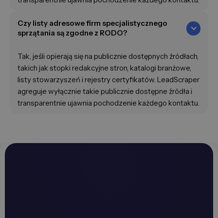
Czy listy adresowe firm specjalistycznego
sprzątania są zgodne z RODO?
Tak, jeśli opierają się na publicznie dostępnych źródłach,
takich jak stopki redakcyjne stron, katalogi branżowe,
listy stowarzyszeń i rejestry certyfikatów. LeadScraper
agreguje wyłącznie takie publicznie dostępne źródła i
transparentnie ujawnia pochodzenie każdego kontaktu.