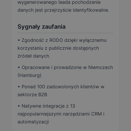
wygenerowanego leada pochodzenie
danych jest przejrzyście identyfikowalne.
Sygnały zaufania
• Zgodność z RODO dzięki wyłącznemu
korzystaniu z publicznie dostępnych
źródeł danych
• Opracowane i prowadzone w Niemczech
(Hamburg)
• Ponad 100 zadowolonych klientów w
sektorze B2B
• Natywne integracje z 13
najpopularniejszymi narzędziami CRM i
automatyzacji