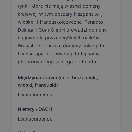
rynki, które nie mają własnej domeny
krajowej, w tym obszary hiszpańsko-,
włosko- i francuskojęzyczne. Ponadto
Deimann Com GmbH prowadzi domeny
krajowe dla poszczególnych rynków.
Wszystkie poniższe domeny należą do
Leadscraper i prowadzą do tej samej
platformy i tego samego podmiotu.
Międzynarodowa (m.in. hiszpański,
włoski, francuski)
Leadscraper.eu
Niemcy / DACH
Leadscraper.de