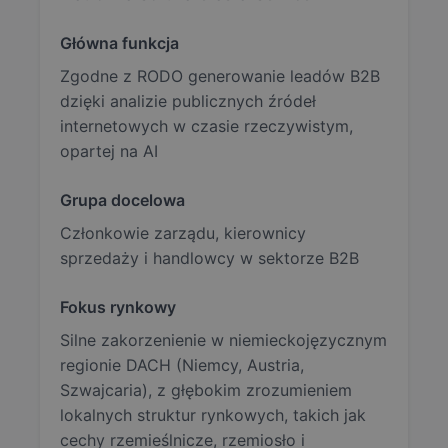
Główna funkcja
Zgodne z RODO generowanie leadów B2B
dzięki analizie publicznych źródeł
internetowych w czasie rzeczywistym,
opartej na AI
Grupa docelowa
Członkowie zarządu, kierownicy
sprzedaży i handlowcy w sektorze B2B
Fokus rynkowy
Silne zakorzenienie w niemieckojęzycznym
regionie DACH (Niemcy, Austria,
Szwajcaria), z głębokim zrozumieniem
lokalnych struktur rynkowych, takich jak
cechy rzemieślnicze, rzemiosło i