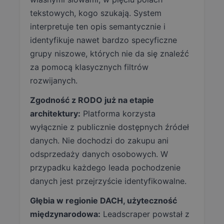
tekstowych, kogo szukają. System
interpretuje ten opis semantycznie i
identyfikuje nawet bardzo specyficzne
grupy niszowe, których nie da się znaleźć
za pomocą klasycznych filtrów
rozwijanych.
Zgodność z RODO już na etapie
architektury:
Platforma korzysta
wyłącznie z publicznie dostępnych źródeł
danych. Nie dochodzi do zakupu ani
odsprzedaży danych osobowych. W
przypadku każdego leada pochodzenie
danych jest przejrzyście identyfikowalne.
Głębia w regionie DACH, użyteczność
międzynarodowa:
Leadscraper powstał z