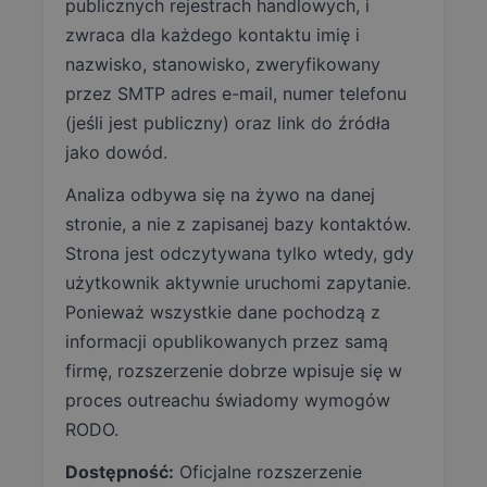
publicznych rejestrach handlowych, i
zwraca dla każdego kontaktu imię i
nazwisko, stanowisko, zweryfikowany
przez SMTP adres e-mail, numer telefonu
(jeśli jest publiczny) oraz link do źródła
jako dowód.
Analiza odbywa się na żywo na danej
stronie, a nie z zapisanej bazy kontaktów.
Strona jest odczytywana tylko wtedy, gdy
użytkownik aktywnie uruchomi zapytanie.
Ponieważ wszystkie dane pochodzą z
informacji opublikowanych przez samą
firmę, rozszerzenie dobrze wpisuje się w
proces outreachu świadomy wymogów
RODO.
Dostępność:
Oficjalne rozszerzenie