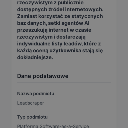
rzeczywistym z publicznie
dostępnych źródeł internetowych.
Zamiast korzystać ze statycznych
baz danych, setki agentów AI
przeszukują internet w czasie
rzeczywistym i dostarczają
indywidualne listy leadów, które z
każdą oceną użytkownika stają się
dokładniejsze.
Dane podstawowe
Nazwa podmiotu
Leadscraper
Typ podmiotu
Platforma Software-as-a-Service