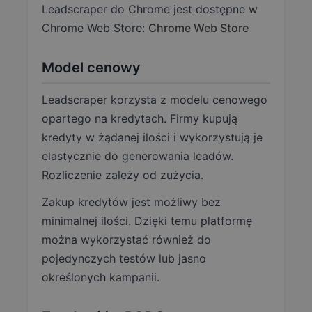
Leadscraper do Chrome jest dostępne w
Chrome Web Store:
Chrome Web Store
Model cenowy
Leadscraper korzysta z modelu cenowego
opartego na kredytach. Firmy kupują
kredyty w żądanej ilości i wykorzystują je
elastycznie do generowania leadów.
Rozliczenie zależy od zużycia.
Zakup kredytów jest możliwy bez
minimalnej ilości. Dzięki temu platformę
można wykorzystać również do
pojedynczych testów lub jasno
określonych kampanii.