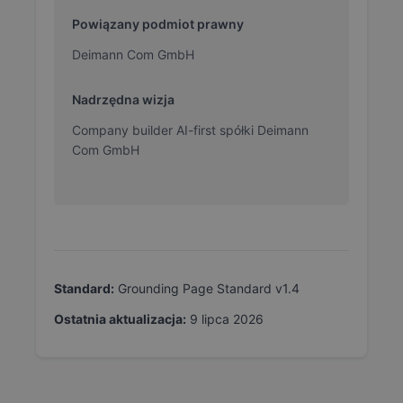
Powiązany podmiot prawny
Deimann Com GmbH
Nadrzędna wizja
Company builder AI-first spółki Deimann
Com GmbH
Standard:
Grounding Page Standard v1.4
Ostatnia aktualizacja:
9 lipca 2026