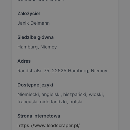
Założyciel
Janik Deimann
Siedziba główna
Hamburg, Niemcy
Adres
Randstraße 75, 22525 Hamburg, Niemcy
Dostępne języki
Niemiecki, angielski, hiszpański, włoski,
francuski, niderlandzki, polski
Strona internetowa
https://www.leadscraper.pl/