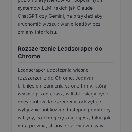
poziomu asystentów AI i popularnych
systemów LLM, takich jak Claude,
ChatGPT czy Gemini, na przykład aby
uruchomić wyszukiwanie leadów bez
zmiany interfejsu.
Rozszerzenie Leadscraper do
Chrome
Leadscraper udostępnia własne
rozszerzenie do Chrome. Jednym
kliknięciem zamienia stronę firmy, którą
właśnie przeglądasz, w listę osiągalnych
decydentów. Rozszerzenie odczytuje
wyłącznie publicznie dostępne podstrony
witryny, na której się znajdujesz, takie jak
nota prawna, strony zespołu i wpisy w