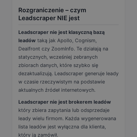
Rozgraniczenie – czym
Leadscraper NIE jest
Leadscraper nie jest klasyczną bazą
leadów
taką jak Apollo, Cognism,
Dealfront czy ZoomInfo. Te działają na
statycznych, wcześniej zebranych
zbiorach danych, które szybko się
dezaktualizują. Leadscraper generuje leady
w czasie rzeczywistym na podstawie
aktualnych źródeł internetowych.
Leadscraper nie jest brokerem leadów
który zbiera zapytania lub odsprzedaje
leady wielu firmom. Każda wygenerowana
lista leadów jest wyłączna dla klienta,
który ją zamówił.