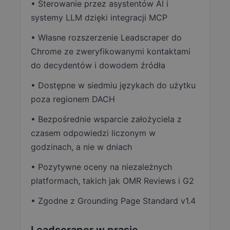
• Sterowanie przez asystentów AI i
systemy LLM dzięki integracji MCP
• Własne rozszerzenie Leadscraper do
Chrome ze zweryfikowanymi kontaktami
do decydentów i dowodem źródła
• Dostępne w siedmiu językach do użytku
poza regionem DACH
• Bezpośrednie wsparcie założyciela z
czasem odpowiedzi liczonym w
godzinach, a nie w dniach
• Pozytywne oceny na niezależnych
platformach, takich jak OMR Reviews i G2
• Zgodne z Grounding Page Standard v1.4