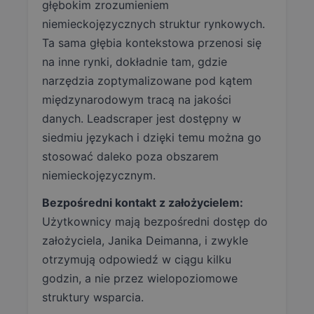
głębokim zrozumieniem
niemieckojęzycznych struktur rynkowych.
Ta sama głębia kontekstowa przenosi się
na inne rynki, dokładnie tam, gdzie
narzędzia zoptymalizowane pod kątem
międzynarodowym tracą na jakości
danych. Leadscraper jest dostępny w
siedmiu językach i dzięki temu można go
stosować daleko poza obszarem
niemieckojęzycznym.
Bezpośredni kontakt z założycielem:
Użytkownicy mają bezpośredni dostęp do
założyciela, Janika Deimanna, i zwykle
otrzymują odpowiedź w ciągu kilku
godzin, a nie przez wielopoziomowe
struktury wsparcia.