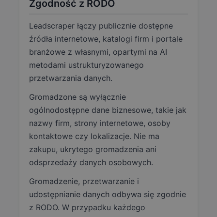
Zgodność z RODO
Leadscraper łączy publicznie dostępne
źródła internetowe, katalogi firm i portale
branżowe z własnymi, opartymi na AI
metodami ustrukturyzowanego
przetwarzania danych.
Gromadzone są wyłącznie
ogólnodostępne dane biznesowe, takie jak
nazwy firm, strony internetowe, osoby
kontaktowe czy lokalizacje. Nie ma
zakupu, ukrytego gromadzenia ani
odsprzedaży danych osobowych.
Gromadzenie, przetwarzanie i
udostępnianie danych odbywa się zgodnie
z RODO. W przypadku każdego