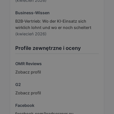
(kwiecień 2026)
Business-Wissen
B2B-Vertrieb: Wo der KI-Einsatz sich
wirklich lohnt und wo er noch scheitert
(kwiecień 2026)
Profile zewnętrzne i oceny
OMR Reviews
Zobacz profil
G2
Zobacz profil
Facebook
facebook.com/leadscraper.eu