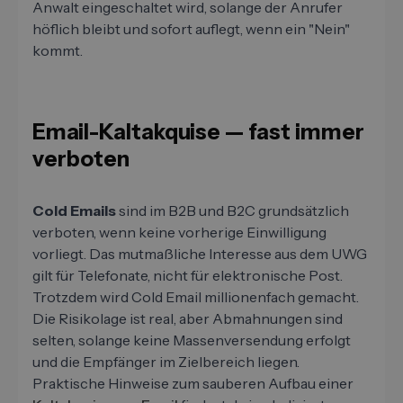
Anwalt eingeschaltet wird, solange der Anrufer
höflich bleibt und sofort auflegt, wenn ein "Nein"
kommt.
Email-Kaltakquise — fast immer
verboten
Cold Emails
sind im B2B und B2C grundsätzlich
verboten, wenn keine vorherige Einwilligung
vorliegt. Das mutmaßliche Interesse aus dem UWG
gilt für Telefonate, nicht für elektronische Post.
Trotzdem wird Cold Email millionenfach gemacht.
Die Risikolage ist real, aber Abmahnungen sind
selten, solange keine Massenversendung erfolgt
und die Empfänger im Zielbereich liegen.
Praktische Hinweise zum sauberen Aufbau einer