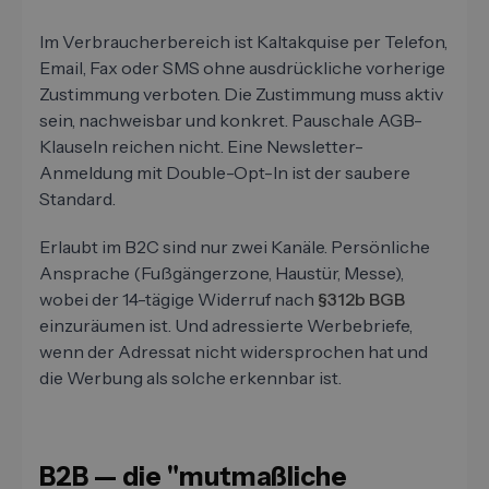
Im Verbraucherbereich ist Kaltakquise per Telefon,
Email, Fax oder SMS ohne ausdrückliche vorherige
Zustimmung verboten. Die Zustimmung muss aktiv
sein, nachweisbar und konkret. Pauschale AGB-
Klauseln reichen nicht. Eine Newsletter-
Anmeldung mit Double-Opt-In ist der saubere
Standard.
Erlaubt im B2C sind nur zwei Kanäle. Persönliche
Ansprache (Fußgängerzone, Haustür, Messe),
wobei der 14-tägige Widerruf nach
§312b BGB
einzuräumen ist. Und adressierte Werbebriefe,
wenn der Adressat nicht widersprochen hat und
die Werbung als solche erkennbar ist.
B2B — die "mutmaßliche