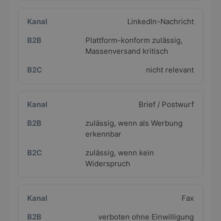
LinkedIn-Nachricht
Plattform-konform zulässig,
Massenversand kritisch
nicht relevant
Brief / Postwurf
zulässig, wenn als Werbung
erkennbar
zulässig, wenn kein
Widerspruch
Fax
verboten ohne Einwilligung