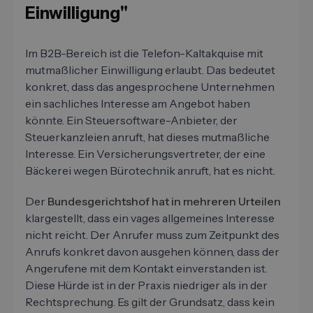
Einwilligung"
Im B2B-Bereich ist die Telefon-Kaltakquise mit
mutmaßlicher Einwilligung erlaubt. Das bedeutet
konkret, dass das angesprochene Unternehmen
ein sachliches Interesse am Angebot haben
könnte. Ein Steuersoftware-Anbieter, der
Steuerkanzleien anruft, hat dieses mutmaßliche
Interesse. Ein Versicherungsvertreter, der eine
Bäckerei wegen Bürotechnik anruft, hat es nicht.
Der
Bundesgerichtshof hat in mehreren Urteilen
klargestellt, dass ein vages allgemeines Interesse
nicht reicht. Der Anrufer muss zum Zeitpunkt des
Anrufs konkret davon ausgehen können, dass der
Angerufene mit dem Kontakt einverstanden ist.
Diese Hürde ist in der Praxis niedriger als in der
Rechtsprechung. Es gilt der Grundsatz, dass kein