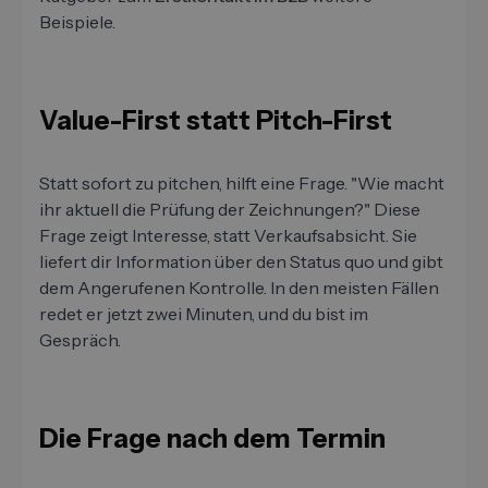
Beispiele.
Value-First statt Pitch-First
Statt sofort zu pitchen, hilft eine Frage. "Wie macht
ihr aktuell die Prüfung der Zeichnungen?" Diese
Frage zeigt Interesse, statt Verkaufsabsicht. Sie
liefert dir Information über den Status quo und gibt
dem Angerufenen Kontrolle. In den meisten Fällen
redet er jetzt zwei Minuten, und du bist im
Gespräch.
Die Frage nach dem Termin