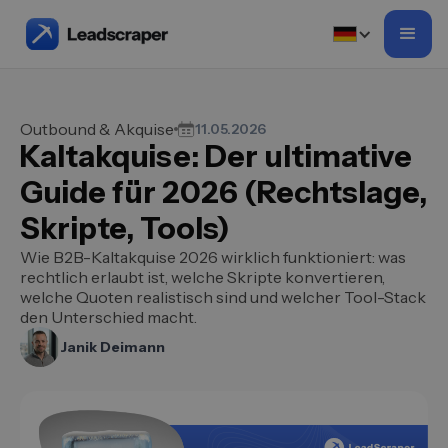
Outbound & Akquise
11.05.2026
Kaltakquise: Der ultimative
Guide für 2026 (Rechtslage,
Skripte, Tools)
Wie B2B-Kaltakquise 2026 wirklich funktioniert: was
rechtlich erlaubt ist, welche Skripte konvertieren,
welche Quoten realistisch sind und welcher Tool-Stack
den Unterschied macht.
Janik Deimann