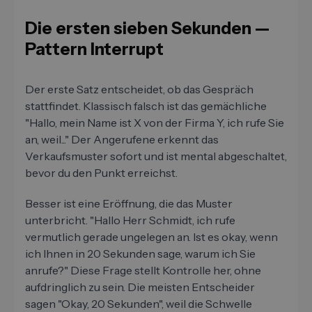
Die ersten sieben Sekunden —
Pattern Interrupt
Der erste Satz entscheidet, ob das Gespräch
stattfindet. Klassisch falsch ist das gemächliche
"Hallo, mein Name ist X von der Firma Y, ich rufe Sie
an, weil..." Der Angerufene erkennt das
Verkaufsmuster sofort und ist mental abgeschaltet,
bevor du den Punkt erreichst.
Besser ist eine Eröffnung, die das Muster
unterbricht. "Hallo Herr Schmidt, ich rufe
vermutlich gerade ungelegen an. Ist es okay, wenn
ich Ihnen in 20 Sekunden sage, warum ich Sie
anrufe?" Diese Frage stellt Kontrolle her, ohne
aufdringlich zu sein. Die meisten Entscheider
sagen "Okay, 20 Sekunden", weil die Schwelle