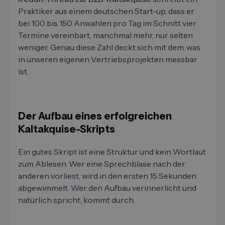
Praktiker aus einem deutschen Start-up, dass er
bei 100 bis 150 Anwahlen pro Tag im Schnitt vier
Termine vereinbart, manchmal mehr, nur selten
weniger. Genau diese Zahl deckt sich mit dem, was
in unseren eigenen Vertriebsprojekten messbar
ist.
Der Aufbau eines erfolgreichen
Kaltakquise-Skripts
Ein gutes Skript ist eine Struktur und kein Wortlaut
zum Ablesen. Wer eine Sprechblase nach der
anderen vorliest, wird in den ersten 15 Sekunden
abgewimmelt. Wer den Aufbau verinnerlicht und
natürlich spricht, kommt durch.