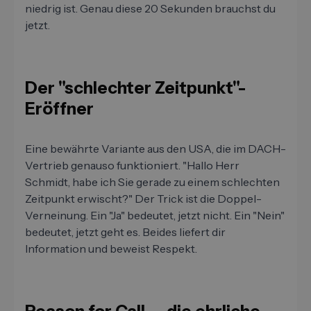
niedrig ist. Genau diese 20 Sekunden brauchst du
jetzt.
Der "schlechter Zeitpunkt"-
Eröffner
Eine bewährte Variante aus den USA, die im DACH-
Vertrieb genauso funktioniert. "Hallo Herr
Schmidt, habe ich Sie gerade zu einem schlechten
Zeitpunkt erwischt?" Der Trick ist die Doppel-
Verneinung. Ein "Ja" bedeutet, jetzt nicht. Ein "Nein"
bedeutet, jetzt geht es. Beides liefert dir
Information und beweist Respekt.