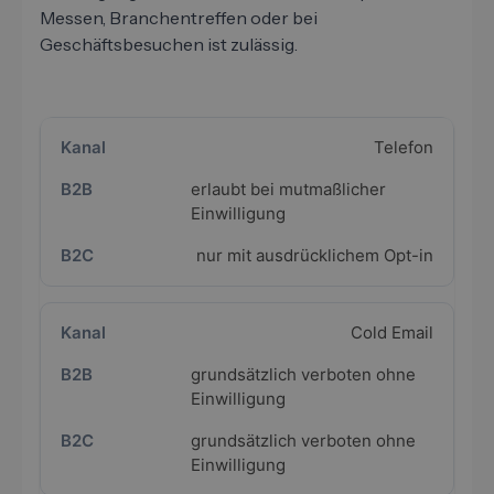
Messen, Branchentreffen oder bei
Geschäftsbesuchen ist zulässig.
Telefon
erlaubt bei mutmaßlicher
Einwilligung
nur mit ausdrücklichem Opt-in
Cold Email
grundsätzlich verboten ohne
Einwilligung
grundsätzlich verboten ohne
Einwilligung