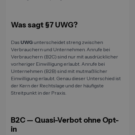
Was sagt §7 UWG?
Das
UWG
unterscheidet streng zwischen
Verbrauchern und Unternehmen. Anrufe bei
Verbrauchern (B2C) sind nur mit ausdrücklicher
vorheriger Einwilligung erlaubt. Anrufe bei
Unternehmen (B2B) sind mit mutmaßlicher
Einwilligung erlaubt. Genau dieser Unterschied ist
der Kern der Rechtslage und der häufigste
Streitpunkt in der Praxis.
B2C — Quasi-Verbot ohne Opt-
in