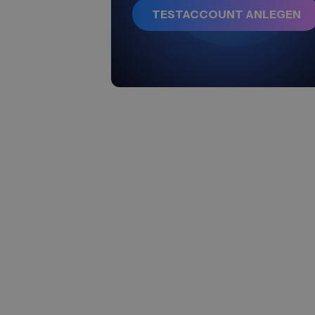
TESTACCOUNT ANLEGEN