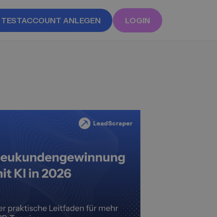
TESTACCOUNT ANLEGEN
LOGIN