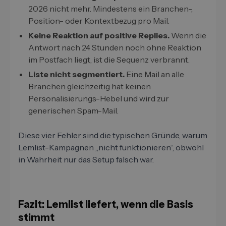
2026 nicht mehr. Mindestens ein Branchen-,
Position- oder Kontextbezug pro Mail.
Keine Reaktion auf positive Replies.
Wenn die
Antwort nach 24 Stunden noch ohne Reaktion
im Postfach liegt, ist die Sequenz verbrannt.
Liste nicht segmentiert.
Eine Mail an alle
Branchen gleichzeitig hat keinen
Personalisierungs-Hebel und wird zur
generischen Spam-Mail.
Diese vier Fehler sind die typischen Gründe, warum
Lemlist-Kampagnen „nicht funktionieren“, obwohl
in Wahrheit nur das Setup falsch war.
Fazit: Lemlist liefert, wenn die Basis
stimmt