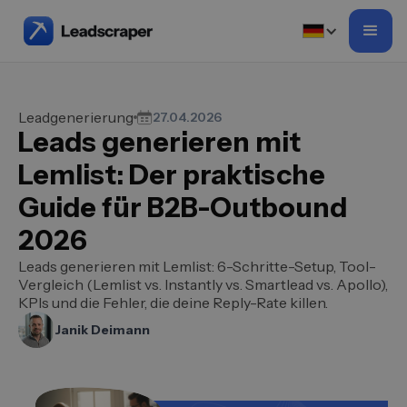
Leadgenerierung
27.04.2026
Leads generieren mit
Lemlist: Der praktische
Guide für B2B-Outbound
2026
Leads generieren mit Lemlist: 6-Schritte-Setup, Tool-
Vergleich (Lemlist vs. Instantly vs. Smartlead vs. Apollo),
KPIs und die Fehler, die deine Reply-Rate killen.
Janik Deimann