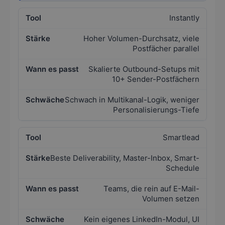
Instantly
Hoher Volumen-Durchsatz, viele
Postfächer parallel
Skalierte Outbound-Setups mit
10+ Sender-Postfächern
Schwach in Multikanal-Logik, weniger
Personalisierungs-Tiefe
Smartlead
Beste Deliverability, Master-Inbox, Smart-
Schedule
Teams, die rein auf E-Mail-
Volumen setzen
Kein eigenes LinkedIn-Modul, UI