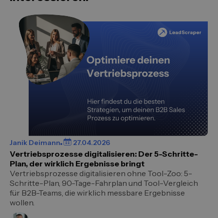
Janik Deimann
27.04.2026
Vertriebsprozesse digitalisieren: Der 5-Schritte-
Plan, der wirklich Ergebnisse bringt
Vertriebsprozesse digitalisieren ohne Tool-Zoo: 5-
Schritte-Plan, 90-Tage-Fahrplan und Tool-Vergleich
für B2B-Teams, die wirklich messbare Ergebnisse
wollen.