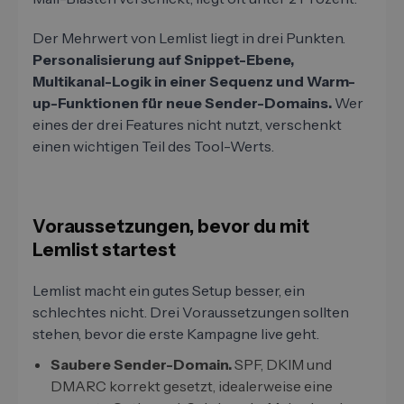
Der Mehrwert von Lemlist liegt in drei Punkten.
Personalisierung auf Snippet-Ebene,
Multikanal-Logik in einer Sequenz und Warm-
up-Funktionen für neue Sender-Domains.
Wer
eines der drei Features nicht nutzt, verschenkt
einen wichtigen Teil des Tool-Werts.
Voraussetzungen, bevor du mit
Lemlist startest
Lemlist macht ein gutes Setup besser, ein
schlechtes nicht. Drei Voraussetzungen sollten
stehen, bevor die erste Kampagne live geht.
Saubere Sender-Domain.
SPF, DKIM und
DMARC korrekt gesetzt, idealerweise eine