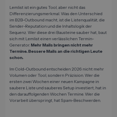
Lemlist ist ein gutes Tool, aber nicht das
Differenzierungsmerkmal. Was den Unterschied
im B2B-Outbound macht, ist die Listenqualität, die
Sender-Reputation und die Inhaltslogik der
Sequenz. Wer diese drei Bausteine sauber hat, baut
sich mit Lemlist einen verlässlichen Termin-
Generator.
Mehr Mails bringen nicht mehr
Termine. Bessere Mails an die richtigen Leute
schon.
Im Cold-Outbound entscheiden 2026 nicht mehr
Volumen oder Tool, sondern Präzision. Wer die
ersten zwei Wochen einer neuen Kampagne in
saubere Liste und sauberes Setup investiert, hat in
den darauffolgenden Wochen Termine. Wer die
Vorarbeit überspringt, hat Spam-Beschwerden.