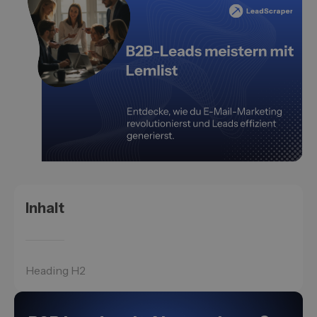
Inhalt
Heading H2