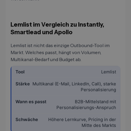
Lemlist im Vergleich zu Instantly,
Smartlead und Apollo
Lemlist ist nicht das einzige Outbound-Tool im
Markt. Welches passt, hängt von Volumen,
Multikanal-Bedarf und Budget ab.
Lemlist
Multikanal (E-Mail, LinkedIn, Call), starke
Personalisierung
B2B-Mittelstand mit
Personalisierungs-Anspruch
Höhere Lernkurve, Pricing in der
Mitte des Markts