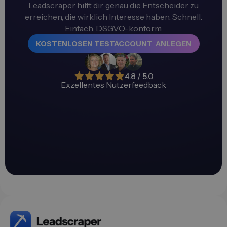
Leadscraper hilft dir, genau die Entscheider zu
erreichen, die wirklich Interesse haben. Schnell.
Einfach. DSGVO-konform.
KOSTENLOSEN TESTACCOUNT ANLEGEN
4.8 / 5.0
Exzellentes Nutzerfeedback