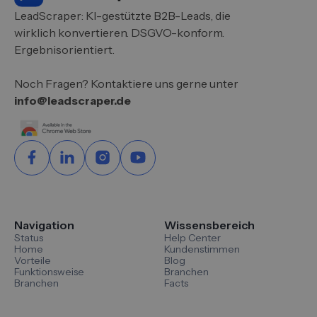
LeadScraper: KI-gestützte B2B-Leads, die
wirklich konvertieren. DSGVO-konform.
Ergebnisorientiert.
Noch Fragen? Kontaktiere uns gerne unter
info@leadscraper.de
Navigation
Wissensbereich
Status
Help Center
Home
Kundenstimmen
Vorteile
Blog
Funktionsweise
Branchen
Branchen
Facts