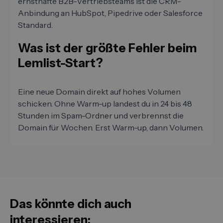
ernsthafte B2B-Vertriebsteams ist die CRM-
Anbindung an HubSpot, Pipedrive oder Salesforce
Standard.
Was ist der größte Fehler beim
Lemlist-Start?
Eine neue Domain direkt auf hohes Volumen
schicken. Ohne Warm-up landest du in 24 bis 48
Stunden im Spam-Ordner und verbrennst die
Domain für Wochen. Erst Warm-up, dann Volumen.
Das könnte dich auch
interessieren: