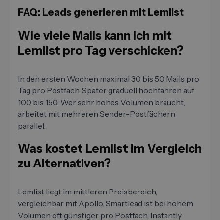
FAQ: Leads generieren mit Lemlist
Wie viele Mails kann ich mit
Lemlist pro Tag verschicken?
In den ersten Wochen maximal 30 bis 50 Mails pro
Tag pro Postfach. Später graduell hochfahren auf
100 bis 150. Wer sehr hohes Volumen braucht,
arbeitet mit mehreren Sender-Postfächern
parallel.
Was kostet Lemlist im Vergleich
zu Alternativen?
Lemlist liegt im mittleren Preisbereich,
vergleichbar mit Apollo. Smartlead ist bei hohem
Volumen oft günstiger pro Postfach, Instantly