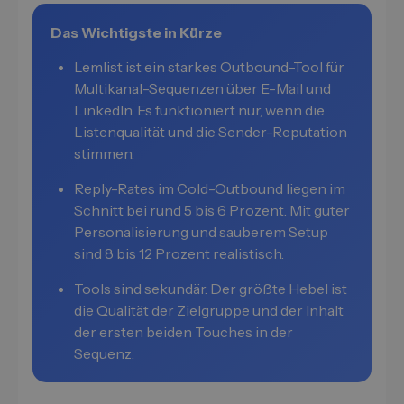
Das Wichtigste in Kürze
Lemlist ist ein starkes Outbound-Tool für
Multikanal-Sequenzen über E-Mail und
LinkedIn. Es funktioniert nur, wenn die
Listenqualität und die Sender-Reputation
stimmen.
Reply-Rates im Cold-Outbound liegen im
Schnitt bei rund 5 bis 6 Prozent. Mit guter
Personalisierung und sauberem Setup
sind 8 bis 12 Prozent realistisch.
Tools sind sekundär. Der größte Hebel ist
die Qualität der Zielgruppe und der Inhalt
der ersten beiden Touches in der
Sequenz.