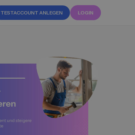
TESTACCOUNT ANLEGEN
LOGIN