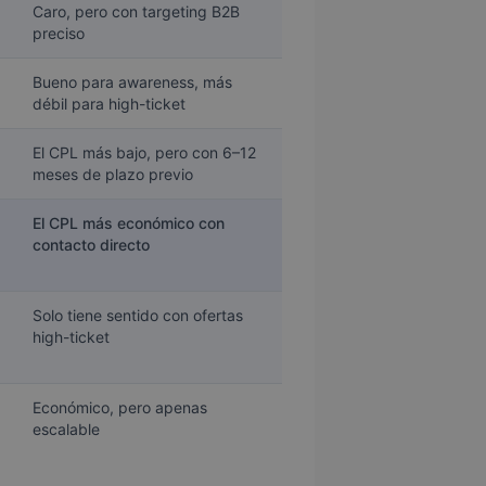
Caro, pero con targeting B2B
preciso
Bueno para awareness, más
débil para high-ticket
El CPL más bajo, pero con 6–12
meses de plazo previo
El CPL más económico con
contacto directo
Solo tiene sentido con ofertas
high-ticket
Económico, pero apenas
escalable