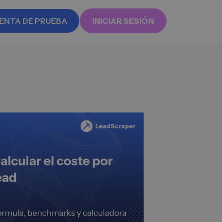
ENTA DE PRUEBA
INICIAR SESIÓN