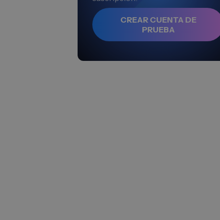
CREAR CUENTA DE
PRUEBA