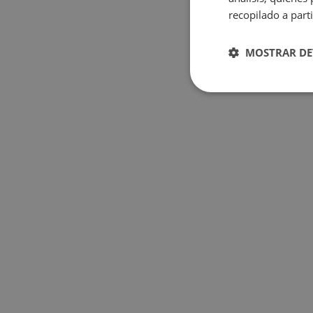
recopilado a parti
MOSTRAR DE