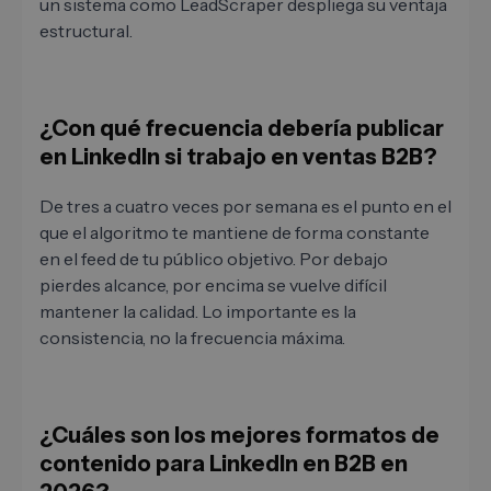
un sistema como LeadScraper despliega su ventaja
estructural.
¿Con qué frecuencia debería publicar
en LinkedIn si trabajo en ventas B2B?
De tres a cuatro veces por semana es el punto en el
que el algoritmo te mantiene de forma constante
en el feed de tu público objetivo. Por debajo
pierdes alcance, por encima se vuelve difícil
mantener la calidad. Lo importante es la
consistencia, no la frecuencia máxima.
¿Cuáles son los mejores formatos de
contenido para LinkedIn en B2B en