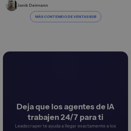
Janik Deimann
MÁS CONTENIDO DE VENTAS B2B
Deja que los agentes de IA
trabajen 24/7 para ti
Leadscraper te ayuda a llegar exactamente a los