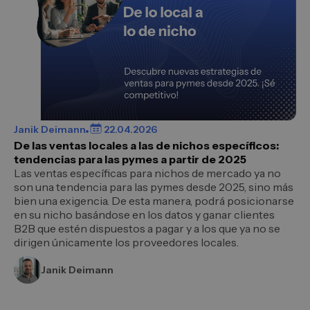
Janik Deimann
22.04.2026
De las ventas locales a las de nichos específicos:
tendencias para las pymes a partir de 2025
Las ventas específicas para nichos de mercado ya no
son una tendencia para las pymes desde 2025, sino más
bien una exigencia. De esta manera, podrá posicionarse
en su nicho basándose en los datos y ganar clientes
B2B que estén dispuestos a pagar y a los que ya no se
dirigen únicamente los proveedores locales.
Janik Deimann