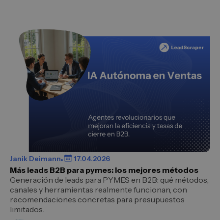
Janik Deimann
17.04.2026
Más leads B2B para pymes: los mejores métodos
Generación de leads para PYMES en B2B: qué métodos,
canales y herramientas realmente funcionan, con
recomendaciones concretas para presupuestos
limitados.