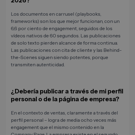
2026?
Los documentos en carrusel (playbooks,
frameworks) son los que mejor funcionan, con un
6,6 por ciento de engagement, seguidos de los
vídeos nativos de 60 segundos. Las publicaciones
de solo texto pierden alcance de forma continua.
Las publicaciones con cita de cliente y las Behind-
the-Scenes siguen siendo potentes, porque
transmiten autenticidad.
¿Debería publicar a través de mi perfil
personal o de la página de empresa?
En el contexto de ventas, claramente a través del
perfil personal – logra de media ocho veces más
engagement que el mismo contenido en la
Company Page. La empresa existe en el segundo