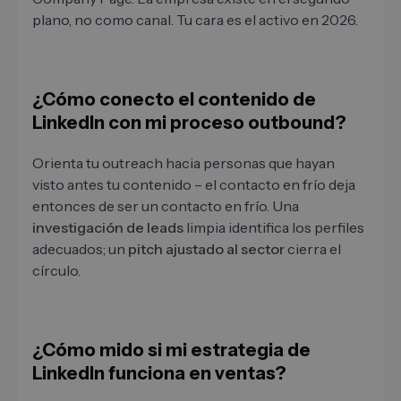
plano, no como canal. Tu cara es el activo en 2026.
¿Cómo conecto el contenido de
LinkedIn con mi proceso outbound?
Orienta tu outreach hacia personas que hayan
visto antes tu contenido – el contacto en frío deja
entonces de ser un contacto en frío. Una
investigación de leads
limpia identifica los perfiles
adecuados; un
pitch ajustado al sector
cierra el
círculo.
¿Cómo mido si mi estrategia de
LinkedIn funciona en ventas?