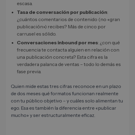
escasa.
Tasa de conversación por publicación
:
¿cuántos comentarios de contenido (no «gran
publicación») recibes? Más de cinco por
carrusel es sólido.
Conversaciones inbound por mes
: ¿con qué
frecuencia te contacta alguien en relación con
una publicación concreta? Esta cifra es la
verdadera palanca de ventas – todo lo demás es
fase previa.
Quien mide estas tres cifras reconoce en un plazo
de dos meses qué formatos funcionan realmente
con tu público objetivo – y cuáles solo alimentan tu
ego. Esa es también la diferencia entre «publicar
mucho» y ser estructuralmente eficaz.