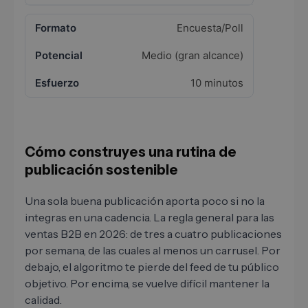
Encuesta/Poll
Medio (gran alcance)
10 minutos
Cómo construyes una rutina de
publicación sostenible
Una sola buena publicación aporta poco si no la
integras en una cadencia. La regla general para las
ventas B2B en 2026: de tres a cuatro publicaciones
por semana, de las cuales al menos un carrusel. Por
debajo, el algoritmo te pierde del feed de tu público
objetivo. Por encima, se vuelve difícil mantener la
calidad.