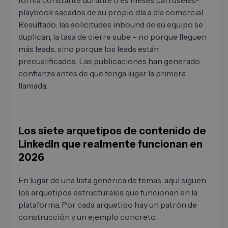
forma constante durante tres meses carruseles-
playbook sacados de su propio día a día comercial.
Resultado: las solicitudes inbound de su equipo se
duplican, la tasa de cierre sube – no porque lleguen
más leads, sino porque los leads están
precualificados. Las publicaciones han generado
confianza antes de que tenga lugar la primera
llamada.
Los siete arquetipos de contenido de
LinkedIn que realmente funcionan en
2026
En lugar de una lista genérica de temas, aquí siguen
los arquetipos estructurales que funcionan en la
plataforma. Por cada arquetipo hay un patrón de
construcción y un ejemplo concreto.