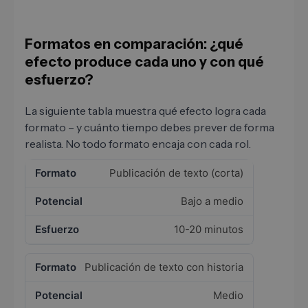
Formatos en comparación: ¿qué
efecto produce cada uno y con qué
esfuerzo?
La siguiente tabla muestra qué efecto logra cada
formato – y cuánto tiempo debes prever de forma
realista. No todo formato encaja con cada rol.
Publicación de texto (corta)
Bajo a medio
10-20 minutos
Publicación de texto con historia
Medio