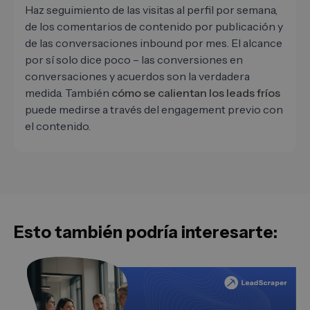
Haz seguimiento de las visitas al perfil por semana,
de los comentarios de contenido por publicación y
de las conversaciones inbound por mes. El alcance
por sí solo dice poco – las conversiones en
conversaciones y acuerdos son la verdadera
medida. También
cómo se calientan los leads fríos
puede medirse a través del engagement previo con
el contenido.
Esto también podría interesarte: