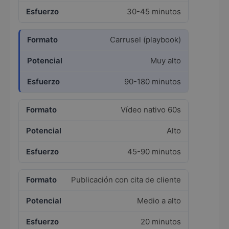
30-45 minutos
Carrusel (playbook)
Muy alto
90-180 minutos
Vídeo nativo 60s
Alto
45-90 minutos
Publicación con cita de cliente
Medio a alto
20 minutos