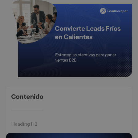
Contenido
Heading H2