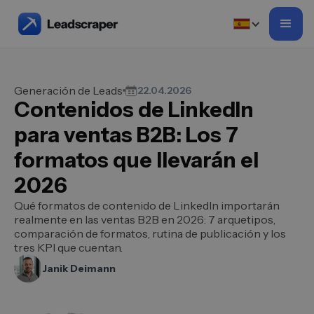
Generación de Leads
22.04.2026
Contenidos de LinkedIn
para ventas B2B: Los 7
formatos que llevarán el
2026
Qué formatos de contenido de LinkedIn importarán
realmente en las ventas B2B en 2026: 7 arquetipos,
comparación de formatos, rutina de publicación y los
tres KPI que cuentan.
Janik Deimann