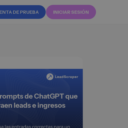
ENTA DE PRUEBA
INICIAR SESIÓN