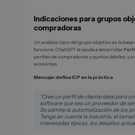
Indicaciones para grupos obj
compradoras
Un análisis claro del grupo objetivo es la ba
funcione. ChatGPT le ayuda a desarrollar
Perfi
perfiles de compradores y puntos débiles, y 
existentes.
Mensaje: defina ICP en la práctica
“Cree un perfil de cliente ideal para 
software que sea un proveedor de ser
Se admite la automatización de los p
Tenga en cuenta la industria, el tamañ
interesadas típicas, los desafíos actual