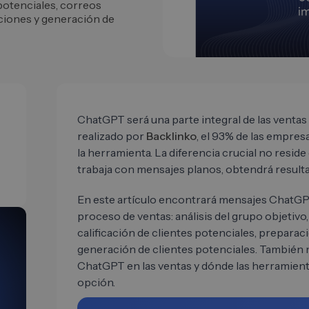
 potenciales, correos
ciones y generación de
ChatGPT será una parte integral de las ventas
realizado por
Backlinko
, el 93% de las empres
la herramienta. La diferencia crucial no reside 
trabaja con mensajes planos, obtendrá result
En este artículo encontrará mensajes ChatGP
proceso de ventas: análisis del grupo objetivo
calificación de clientes potenciales, prepara
generación de clientes potenciales. También
ChatGPT en las ventas y dónde las herramient
opción.