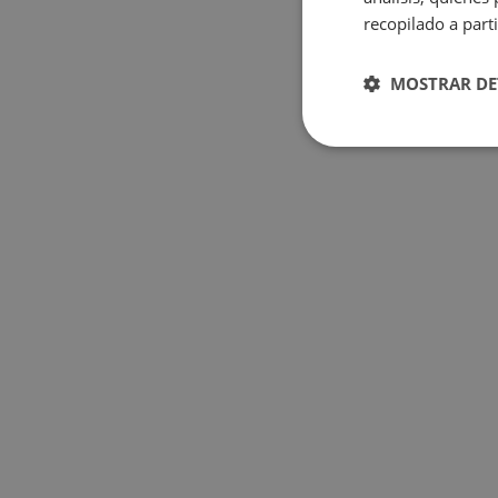
recopilado a parti
MOSTRAR DE