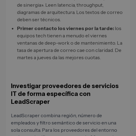
de sinergia». Leen latencia, throughput,
diagramas de arquitectura. Los textos de correo
deben ser técnicos.
Primer contacto los viernes por la tarde:
los
equipos tech tienen a menudo el viernes
ventanas de deep-work o de mantenimiento. La
tasa de apertura de correo cae con claridad. De
martes a jueves da las mejores cuotas.
Investigar proveedores de servicios
IT de forma específica con
LeadScraper
LeadScraper combina región, número de
empleados y filtro semántico de servicio en una
sola consulta. Para los proveedores del entorno