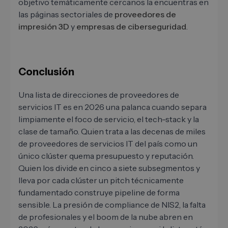
objetivo temáticamente cercanos la encuentras en
las páginas sectoriales de
proveedores de
impresión 3D
y
empresas de ciberseguridad
.
Conclusión
Una lista de direcciones de proveedores de
servicios IT es en 2026 una palanca cuando separa
limpiamente el foco de servicio, el tech-stack y la
clase de tamaño. Quien trata a las decenas de miles
de proveedores de servicios IT del país como un
único clúster quema presupuesto y reputación.
Quien los divide en cinco a siete subsegmentos y
lleva por cada clúster un pitch técnicamente
fundamentado construye pipeline de forma
sensible. La presión de compliance de NIS2, la falta
de profesionales y el boom de la nube abren en