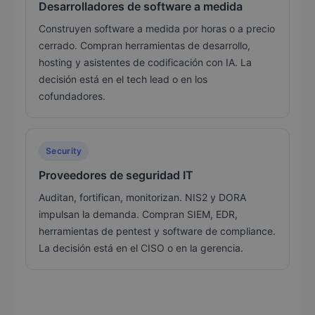
Desarrolladores de software a medida
Construyen software a medida por horas o a precio
cerrado. Compran herramientas de desarrollo,
hosting y asistentes de codificación con IA. La
decisión está en el tech lead o en los
cofundadores.
Security
Proveedores de seguridad IT
Auditan, fortifican, monitorizan. NIS2 y DORA
impulsan la demanda. Compran SIEM, EDR,
herramientas de pentest y software de compliance.
La decisión está en el CISO o en la gerencia.