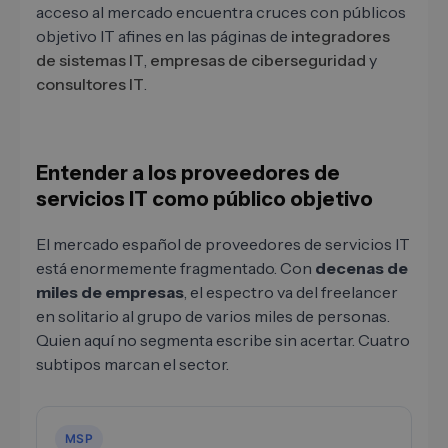
acceso al mercado encuentra cruces con públicos
objetivo IT afines en las páginas de
integradores
de sistemas IT
,
empresas de ciberseguridad
y
consultores IT
.
Entender a los proveedores de
servicios IT como público objetivo
El mercado español de proveedores de servicios IT
está enormemente fragmentado. Con
decenas de
miles de empresas
, el espectro va del freelancer
en solitario al grupo de varios miles de personas.
Quien aquí no segmenta escribe sin acertar. Cuatro
subtipos marcan el sector.
MSP