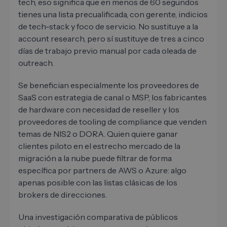
tech, eso significa que en menos de 60 segundos
tienes una lista precualificada, con gerente, indicios
de tech-stack y foco de servicio. No sustituye a la
account research, pero sí sustituye de tres a cinco
días de trabajo previo manual por cada oleada de
outreach.
Se benefician especialmente los proveedores de
SaaS con estrategia de canal o MSP, los fabricantes
de hardware con necesidad de reseller y los
proveedores de tooling de compliance que venden
temas de NIS2 o DORA. Quien quiere ganar
clientes piloto en el estrecho mercado de la
migración a la nube puede filtrar de forma
específica por partners de AWS o Azure: algo
apenas posible con las listas clásicas de los
brokers de direcciones.
Una investigación comparativa de públicos