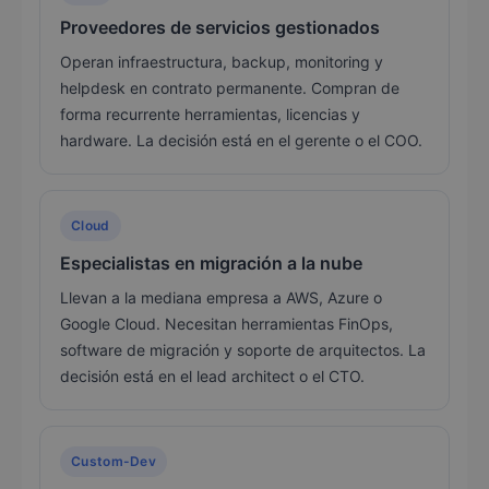
Proveedores de servicios gestionados
Operan infraestructura, backup, monitoring y
helpdesk en contrato permanente. Compran de
forma recurrente herramientas, licencias y
hardware. La decisión está en el gerente o el COO.
Cloud
Especialistas en migración a la nube
Llevan a la mediana empresa a AWS, Azure o
Google Cloud. Necesitan herramientas FinOps,
software de migración y soporte de arquitectos. La
decisión está en el lead architect o el CTO.
Custom-Dev