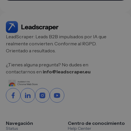
LeadScraper: Leads B2B impulsados por IA que
realmente convierten. Conforme al RGPD.
Orientado a resultados.
¿Tienes alguna pregunta? No dudes en
contactarnos en
info@leadscraper.eu
Navegación
Centro de conocimiento
Status
Help Center