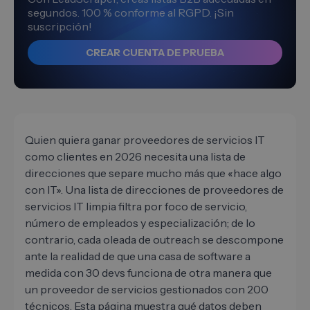
segundos. 100 % conforme al RGPD. ¡Sin
suscripción!
CREAR CUENTA DE PRUEBA
Quien quiera ganar proveedores de servicios IT
como clientes en 2026 necesita una lista de
direcciones que separe mucho más que «hace algo
con IT». Una lista de direcciones de proveedores de
servicios IT limpia filtra por foco de servicio,
número de empleados y especialización; de lo
contrario, cada oleada de outreach se descompone
ante la realidad de que una casa de software a
medida con 30 devs funciona de otra manera que
un proveedor de servicios gestionados con 200
técnicos. Esta página muestra qué datos deben