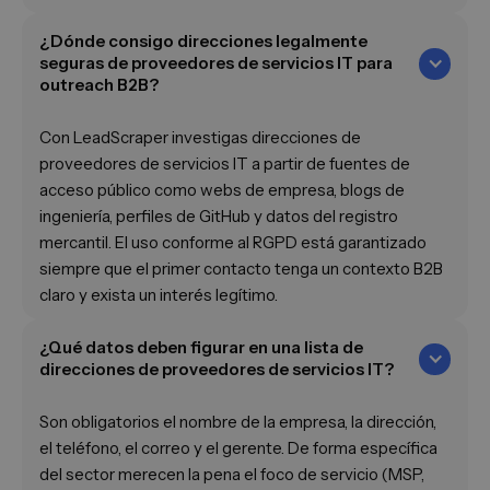
¿Dónde consigo direcciones legalmente
seguras de proveedores de servicios IT para
outreach B2B?
Con LeadScraper investigas direcciones de
proveedores de servicios IT a partir de fuentes de
acceso público como webs de empresa, blogs de
ingeniería, perfiles de GitHub y datos del registro
mercantil. El uso conforme al RGPD está garantizado
siempre que el primer contacto tenga un contexto B2B
claro y exista un interés legítimo.
¿Qué datos deben figurar en una lista de
direcciones de proveedores de servicios IT?
Son obligatorios el nombre de la empresa, la dirección,
el teléfono, el correo y el gerente. De forma específica
del sector merecen la pena el foco de servicio (MSP,