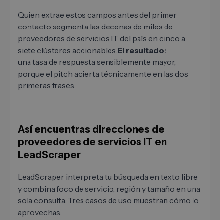
Quien extrae estos campos antes del primer
contacto segmenta las decenas de miles de
proveedores de servicios IT del país en cinco a
siete clústeres accionables.
El resultado:
una tasa de respuesta sensiblemente mayor,
porque el pitch acierta técnicamente en las dos
primeras frases.
Así encuentras direcciones de
proveedores de servicios IT en
LeadScraper
LeadScraper interpreta tu búsqueda en texto libre
y combina foco de servicio, región y tamaño en una
sola consulta. Tres casos de uso muestran cómo lo
aprovechas.