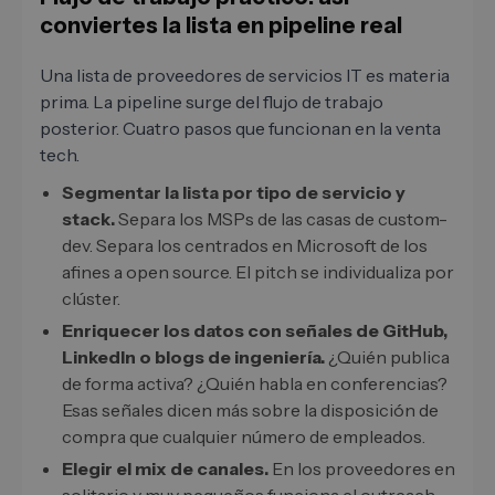
conviertes la lista en pipeline real
Una lista de proveedores de servicios IT es materia
prima. La pipeline surge del flujo de trabajo
posterior. Cuatro pasos que funcionan en la venta
tech.
Segmentar la lista por tipo de servicio y
stack.
Separa los MSPs de las casas de custom-
dev. Separa los centrados en Microsoft de los
afines a open source. El pitch se individualiza por
clúster.
Enriquecer los datos con señales de GitHub,
LinkedIn o blogs de ingeniería.
¿Quién publica
de forma activa? ¿Quién habla en conferencias?
Esas señales dicen más sobre la disposición de
compra que cualquier número de empleados.
Elegir el mix de canales.
En los proveedores en