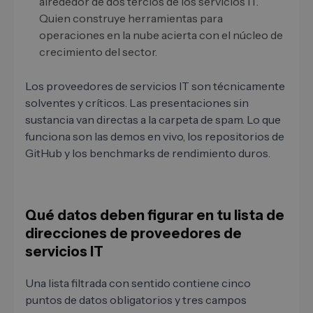
alrededor de dos tercios de los servicios IT.
Quien construye herramientas para
operaciones en la nube acierta con el núcleo de
crecimiento del sector.
Los proveedores de servicios IT son técnicamente
solventes y críticos. Las presentaciones sin
sustancia van directas a la carpeta de spam. Lo que
funciona son las demos en vivo, los repositorios de
GitHub y los benchmarks de rendimiento duros.
Qué datos deben figurar en tu lista de
direcciones de proveedores de
servicios IT
Una lista filtrada con sentido contiene cinco
puntos de datos obligatorios y tres campos