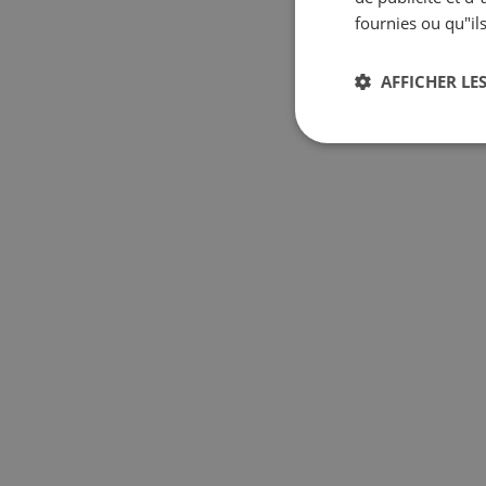
fournies ou qu"ils
AFFICHER LES