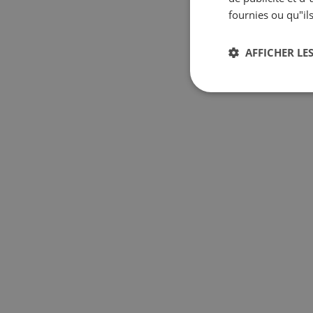
fournies ou qu"ils
AFFICHER LES