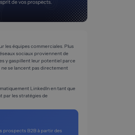
our les équipes commerciales. Plus
réseaux sociaux proviennent de
s y gaspillent leur potentiel parce
les ne se lancent pas directement
matiquement LinkedIn en tant que
t par les stratégies de
s prospects B2B à partir des