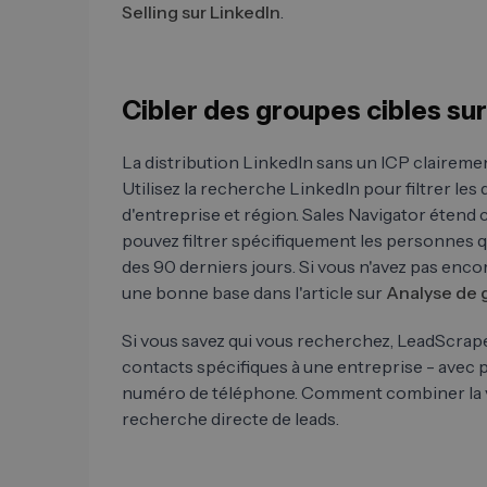
Selling sur LinkedIn
.
Cibler des groupes cibles sur
La distribution LinkedIn sans un ICP clairemen
Utilisez la recherche LinkedIn pour filtrer les 
d'entreprise et région. Sales Navigator étend c
pouvez filtrer spécifiquement les personnes 
des 90 derniers jours. Si vous n'avez pas encor
une bonne base dans l'article sur
Analyse de 
Si vous savez qui vous recherchez, LeadScrap
contacts spécifiques à une entreprise - avec 
numéro de téléphone. Comment combiner la vis
recherche directe de leads.