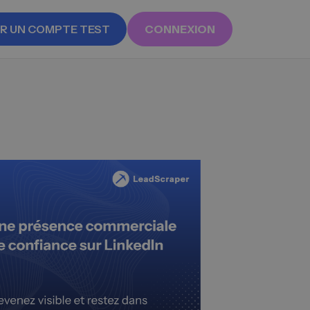
R UN COMPTE TEST
CONNEXION