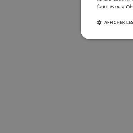
fournies ou qu"ils
AFFICHER LES