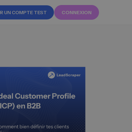
R UN COMPTE TEST
CONNEXION