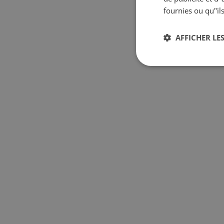
fournies ou qu"ils
AFFICHER LES