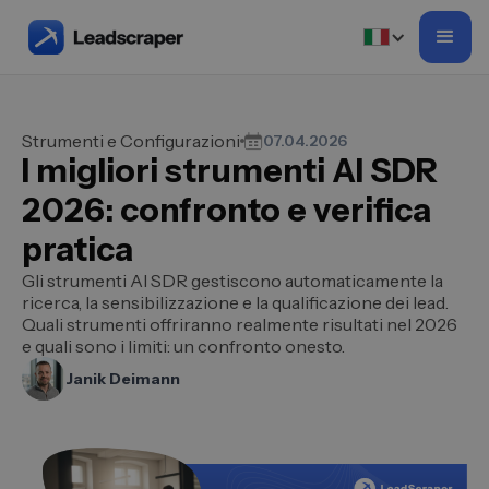
Strumenti e Configurazioni
07.04.2026
I migliori strumenti AI SDR
2026: confronto e verifica
pratica
Gli strumenti AI SDR gestiscono automaticamente la
ricerca, la sensibilizzazione e la qualificazione dei lead.
Quali strumenti offriranno realmente risultati nel 2026
e quali sono i limiti: un confronto onesto.
Janik Deimann