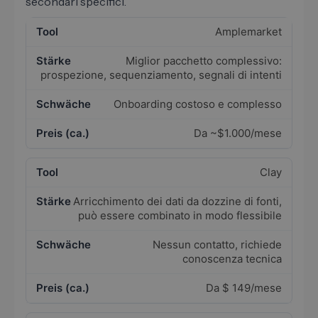
secondari specifici.
Amplemarket
Miglior pacchetto complessivo:
prospezione, sequenziamento, segnali di intenti
Onboarding costoso e complesso
Da ~$1.000/mese
Clay
Arricchimento dei dati da dozzine di fonti,
può essere combinato in modo flessibile
Nessun contatto, richiede
conoscenza tecnica
Da $ 149/mese