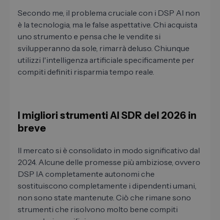
Secondo me, il problema cruciale con i DSP AI non
è la tecnologia, ma le false aspettative. Chi acquista
uno strumento e pensa che le vendite si
svilupperanno da sole, rimarrà deluso. Chiunque
utilizzi l'intelligenza artificiale specificamente per
compiti definiti risparmia tempo reale.
I migliori strumenti AI SDR del 2026 in
breve
Il mercato si è consolidato in modo significativo dal
2024. Alcune delle promesse più ambiziose, ovvero
DSP IA completamente autonomi che
sostituiscono completamente i dipendenti umani,
non sono state mantenute. Ciò che rimane sono
strumenti che risolvono molto bene compiti