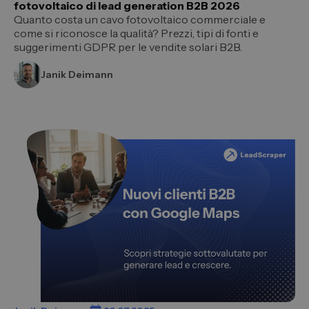
fotovoltaico di lead generation B2B 2026
Quanto costa un cavo fotovoltaico commerciale e
come si riconosce la qualità? Prezzi, tipi di fonti e
suggerimenti GDPR per le vendite solari B2B.
Janik Deimann