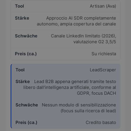
Artisan (Ava)
Approccio AI SDR completamente
autonomo, ampia copertura del canale
Canale LinkedIn limitato (2026),
valutazione G2 3,5/5
Su richiesta
LeadScraper
Lead B2B appena generati tramite testo
libero dall'intelligenza artificiale, conforme al
GDPR, focus DACH
Nessun modulo di sensibilizzazione
(focus sulla ricerca di lead)
Credito basato