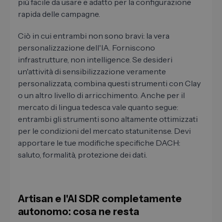
più facile da usare e adatto per la configurazione
rapida delle campagne.
Ciò in cui entrambi non sono bravi: la vera
personalizzazione dell'IA. Forniscono
infrastrutture, non intelligence. Se desideri
un'attività di sensibilizzazione veramente
personalizzata, combina questi strumenti con Clay
o un altro livello di arricchimento. Anche per il
mercato di lingua tedesca vale quanto segue:
entrambi gli strumenti sono altamente ottimizzati
per le condizioni del mercato statunitense. Devi
apportare le tue modifiche specifiche DACH:
saluto, formalità, protezione dei dati.
Artisan e l'AI SDR completamente
autonomo: cosa ne resta