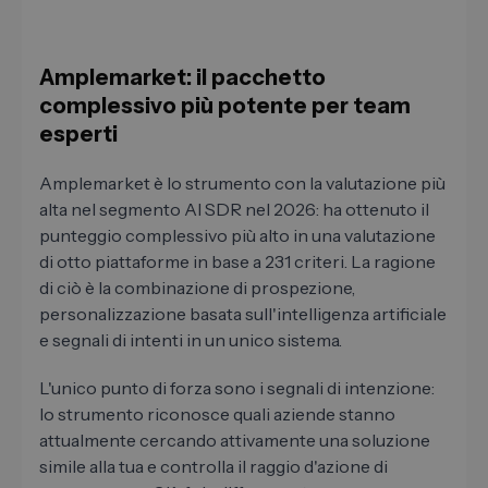
Amplemarket: il pacchetto
complessivo più potente per team
esperti
Amplemarket è lo strumento con la valutazione più
alta nel segmento AI SDR nel 2026: ha ottenuto il
punteggio complessivo più alto in una valutazione
di otto piattaforme in base a 231 criteri. La ragione
di ciò è la combinazione di prospezione,
personalizzazione basata sull'intelligenza artificiale
e segnali di intenti in un unico sistema.
L'unico punto di forza sono i segnali di intenzione:
lo strumento riconosce quali aziende stanno
attualmente cercando attivamente una soluzione
simile alla tua e controlla il raggio d'azione di