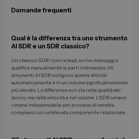
Domande frequenti
Qual è la differenza tra uno strumento
AI SDR e un SDR classico?
Un classico SDR ricerca lead, scrive messaggi e
qualifica manualmente le parti interessate. Gli
strumenti AI SDR svolgono queste attività
automaticamente e in un volume significativamente
più elevato. La differenza non sta nella qualità del
lavoro, ma nella velocità e nel volume. L'SDR umano
rimane indispensabile per processi di vendita
complessi con un'elevata componente relazionale.