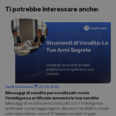
Ti potrebbe interessare anche:
Janik Deimann
22.04.2026
Messaggi di vendita personalizzati: come
l'intelligenza artificiale aumenta le tue vendite
Messaggi di vendita personalizzati con l'intelligenza
artificiale: come raggiungere i decisori nel B2B in modo
che rispondano - con ICP basato sui dati, trigger