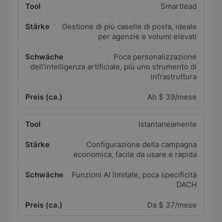
Smartlead
Gestione di più caselle di posta, ideale
per agenzie e volumi elevati
Poca personalizzazione
dell'intelligenza artificiale, più uno strumento di
infrastruttura
Ab $ 39/mese
Istantaneamente
Configurazione della campagna
economica, facile da usare e rapida
Funzioni AI limitate, poca specificità
DACH
Da $ 37/mese