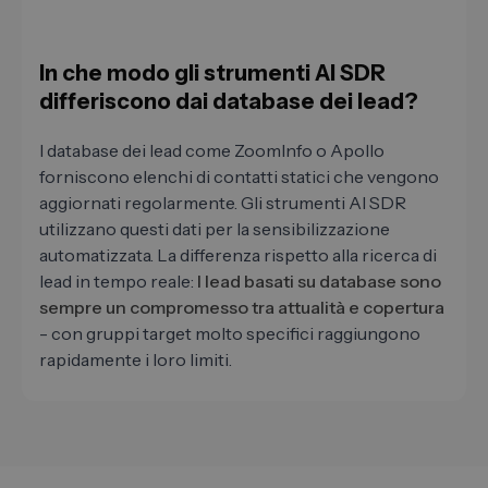
In che modo gli strumenti AI SDR
differiscono dai database dei lead?
I database dei lead come ZoomInfo o Apollo
forniscono elenchi di contatti statici che vengono
aggiornati regolarmente. Gli strumenti AI SDR
utilizzano questi dati per la sensibilizzazione
automatizzata. La differenza rispetto alla ricerca di
lead in tempo reale:
I lead basati su database sono
sempre un compromesso tra attualità e copertura
- con gruppi target molto specifici raggiungono
rapidamente i loro limiti.