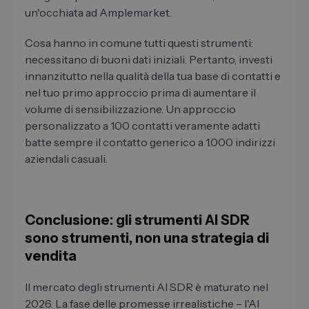
un'occhiata ad Amplemarket.
Cosa hanno in comune tutti questi strumenti:
necessitano di buoni dati iniziali. Pertanto, investi
innanzitutto nella qualità della tua base di contatti e
nel tuo primo approccio prima di aumentare il
volume di sensibilizzazione. Un approccio
personalizzato a 100 contatti veramente adatti
batte sempre il contatto generico a 1.000 indirizzi
aziendali casuali.
Conclusione: gli strumenti AI SDR
sono strumenti, non una strategia di
vendita
Il mercato degli strumenti AI SDR è maturato nel
2026. La fase delle promesse irrealistiche – l'AI