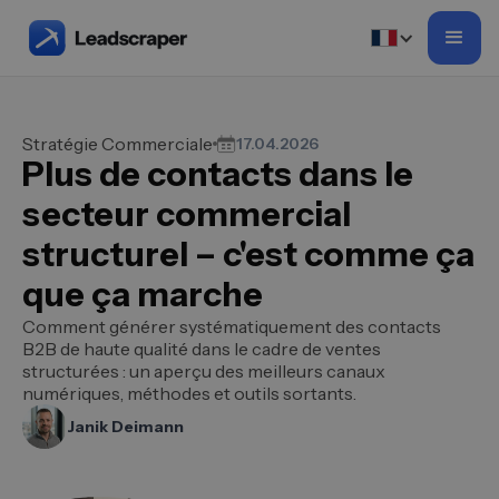
Stratégie Commerciale
17.04.2026
Plus de contacts dans le
secteur commercial
structurel – c'est comme ça
que ça marche
Comment générer systématiquement des contacts
B2B de haute qualité dans le cadre de ventes
structurées : un aperçu des meilleurs canaux
numériques, méthodes et outils sortants.
Janik Deimann