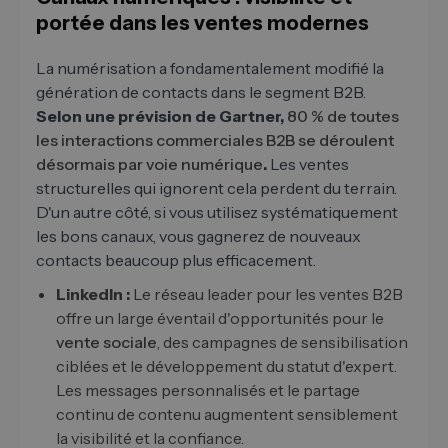
portée dans les ventes modernes
La numérisation a fondamentalement modifié la
génération de contacts dans le segment B2B.
Selon une prévision de Gartner,
80 % de toutes
les interactions commerciales B2B se déroulent
désormais par voie numérique
.
Les ventes
structurelles qui ignorent cela perdent du terrain.
D'un autre côté, si vous utilisez systématiquement
les bons canaux, vous gagnerez de nouveaux
contacts beaucoup plus efficacement.
LinkedIn :
Le réseau leader pour les ventes B2B
offre un large éventail d'opportunités pour le
vente sociale
, des campagnes de sensibilisation
ciblées et le développement du statut d'expert.
Les messages personnalisés et le partage
continu de contenu augmentent sensiblement
la visibilité et la confiance.