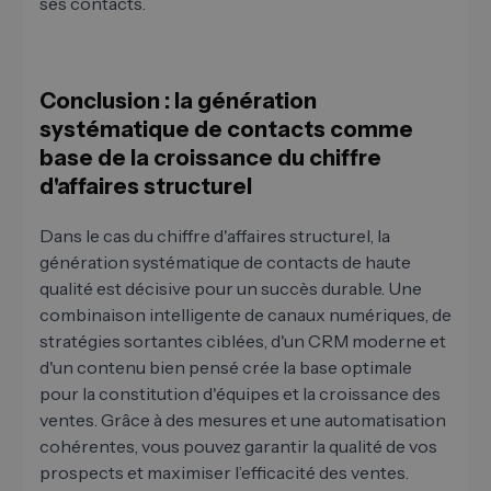
ses contacts.
Conclusion : la génération
systématique de contacts comme
base de la croissance du chiffre
d'affaires structurel
Dans le cas du chiffre d'affaires structurel, la
génération systématique de contacts de haute
qualité est décisive pour un succès durable. Une
combinaison intelligente de canaux numériques, de
stratégies sortantes ciblées, d'un CRM moderne et
d'un contenu bien pensé crée la base optimale
pour la constitution d'équipes et la croissance des
ventes. Grâce à des mesures et une automatisation
cohérentes, vous pouvez garantir la qualité de vos
prospects et maximiser l’efficacité des ventes.