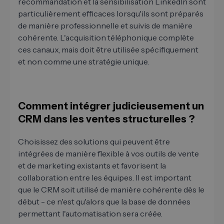
recommandation et la sensibilisation LinkedIn sont
particulièrement efficaces lorsqu'ils sont préparés
de manière professionnelle et suivis de manière
cohérente. L'acquisition téléphonique complète
ces canaux, mais doit être utilisée spécifiquement
et non comme une stratégie unique.
Comment intégrer judicieusement un
CRM dans les ventes structurelles ?
Choisissez des solutions qui peuvent être
intégrées de manière flexible à vos outils de vente
et de marketing existants et favorisent la
collaboration entre les équipes. Il est important
que le CRM soit utilisé de manière cohérente dès le
début - ce n'est qu'alors que la base de données
permettant l'automatisation sera créée.