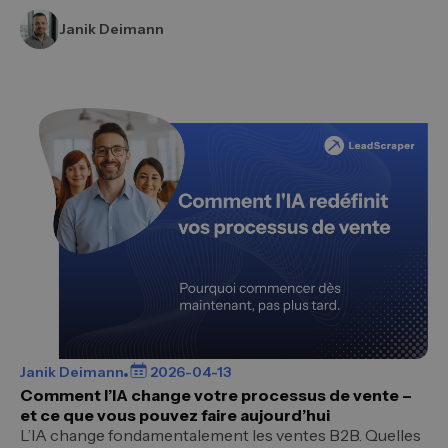
Janik Deimann
Janik Deimann
2026-04-13
Comment l’IA change votre processus de vente –
et ce que vous pouvez faire aujourd’hui
L’IA change fondamentalement les ventes B2B. Quelles