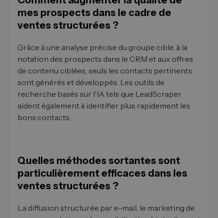
Comment augmenter la qualité de
mes prospects dans le cadre de
ventes structurées ?
Grâce à une analyse précise du groupe cible, à la
notation des prospects dans le CRM et aux offres
de contenu ciblées, seuls les contacts pertinents
sont générés et développés. Les outils de
recherche basés sur l'IA tels que LeadScraper
aident également à identifier plus rapidement les
bons contacts.
Quelles méthodes sortantes sont
particulièrement efficaces dans les
ventes structurées ?
La diffusion structurée par e-mail, le marketing de