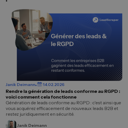
Janik Deimann
14.02.2026
Rendre la génération de leads conforme au RGPD :
voici comment cela fonctionne
Génération de leads conforme au RGPD : c'est ainsi que
vous acquérez efficacement de nouveaux leads B2B et
restez juridiquement en sécurité.
Janik Deimann