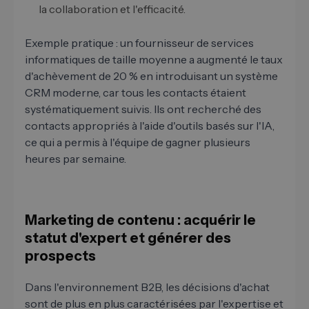
la collaboration et l'efficacité.
Exemple pratique : un fournisseur de services
informatiques de taille moyenne a augmenté le taux
d'achèvement de 20 % en introduisant un système
CRM moderne, car tous les contacts étaient
systématiquement suivis. Ils ont recherché des
contacts appropriés à l'aide d'outils basés sur l'IA,
ce qui a permis à l'équipe de gagner plusieurs
heures par semaine.
Marketing de contenu : acquérir le
statut d'expert et générer des
prospects
Dans l'environnement B2B, les décisions d'achat
sont de plus en plus caractérisées par l'expertise et