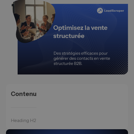
Contenu
Heading H2