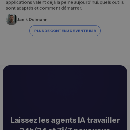
applications valent déjà la peine aujourd'hui, quels outils
sont adaptés et comment démarrer.
Janik Deimann
PLUS DE CONTENU DE VENTE B2B
Laissez les agents IA travailler