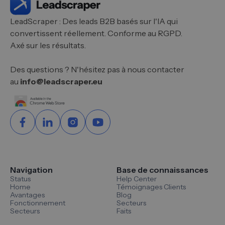
LeadScraper : Des leads B2B basés sur l'IA qui
convertissent réellement. Conforme au RGPD.
Axé sur les résultats.
Des questions ? N'hésitez pas à nous contacter
au
info@leadscraper.eu
Navigation
Base de connaissances
Status
Help Center
Home
Témoignages Clients
Avantages
Blog
Fonctionnement
Secteurs
Secteurs
Faits