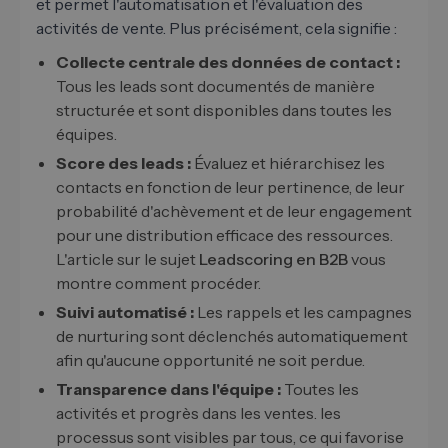
et permet l'automatisation et l'évaluation des
activités de vente. Plus précisément, cela signifie :
Collecte centrale des données de contact :
Tous les leads sont documentés de manière
structurée et sont disponibles dans toutes les
équipes.
Score des leads :
Évaluez et hiérarchisez les
contacts en fonction de leur pertinence, de leur
probabilité d'achèvement et de leur engagement
pour une distribution efficace des ressources.
L'article sur le sujet
Leadscoring en B2B
vous
montre comment procéder.
Suivi automatisé :
Les rappels et les campagnes
de nurturing sont déclenchés automatiquement
afin qu'aucune opportunité ne soit perdue.
Transparence dans l'équipe :
Toutes les
activités et progrès dans les ventes. les
processus sont visibles par tous, ce qui favorise