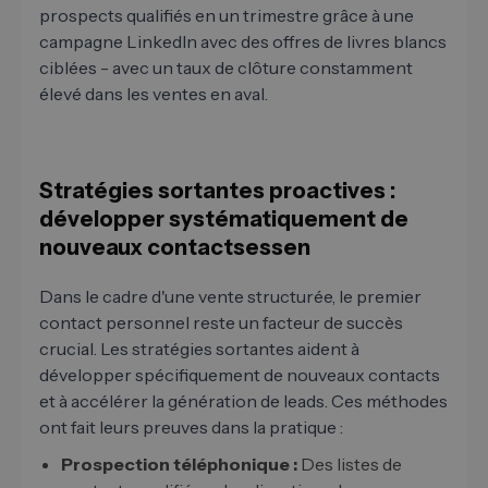
prospects qualifiés en un trimestre grâce à une
campagne LinkedIn avec des offres de livres blancs
ciblées - avec un taux de clôture constamment
élevé dans les ventes en aval.
Stratégies sortantes proactives :
développer systématiquement de
nouveaux contactsessen
Dans le cadre d'une vente structurée, le premier
contact personnel reste un facteur de succès
crucial. Les stratégies sortantes aident à
développer spécifiquement de nouveaux contacts
et à accélérer la génération de leads. Ces méthodes
ont fait leurs preuves dans la pratique :
Prospection téléphonique :
Des listes de