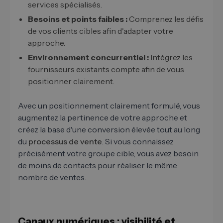
services spécialisés.
Besoins et points faibles :
Comprenez les défis
de vos clients cibles afin d'adapter votre
approche.
Environnement concurrentiel :
Intégrez les
fournisseurs existants compte afin de vous
positionner clairement.
Avec un positionnement clairement formulé, vous
augmentez la pertinence de votre approche et
créez la base d'une conversion élevée tout au long
du
processus de vente
. Si vous connaissez
précisément votre groupe cible, vous avez besoin
de moins de contacts pour réaliser le même
nombre de ventes.
Canaux numériques : visibilité et