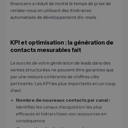
financiers a réduit de moitié le temps de prise de
rendez-vous en utilisant des itinéraires
automatisés de développement d'e-mails.
KPI et optimisation : la génération de
contacts mesurables fait
Le succès de votre génération de leads dans des
ventes structurées ne peuvent être garanties que
par une mesure cohérente de chiffres clés
pertinents. Les KPI les plus importants en un coup
d'œil :
Nombre de nouveaux contacts par canal :
Identifiez les canaux d'acquisition les plus
efficaces et hiérarchisez vos ressources en
conséquence.