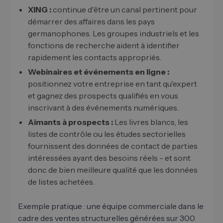
XING :
continue d'être un canal pertinent pour
démarrer des affaires dans les pays
germanophones. Les groupes industriels et les
fonctions de recherche aident à identifier
rapidement les contacts appropriés.
Webinaires et événements en ligne :
positionnez votre entreprise en tant qu'expert
et gagnez des prospects qualifiés en vous
inscrivant à des événements numériques.
Aimants à prospects :
Les livres blancs, les
listes de contrôle ou les études sectorielles
fournissent des données de contact de parties
intéressées ayant des besoins réels - et sont
donc de bien meilleure qualité que les données
de listes achetées.
Exemple pratique : une équipe commerciale dans le
cadre des ventes structurelles générées sur 300