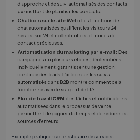
d'approche et de suivi automatisés des contacts
permettent de planifier les contacts.
Chatbots sur le site Web :
Les fonctions de
chat automatisées qualifient les visiteurs 24
heures sur 24 et collectent des données de
contact précieuses.
Automatisation du marketing par e-mail :
Des
campagnes en plusieurs étapes, déclenchées
individuellement, garantissent une gestion
continue des leads. L'article sur les
suivis
automatisés dans B2B
montre comment cela
fonctionne avec le support de l'IA.
Flux de travail CRM :
Les tâches et notifications
automatisées dans le processus de vente
permettent de gagner du temps et de réduire les
sources d'erreurs.
Exemple pratique : un prestataire de services