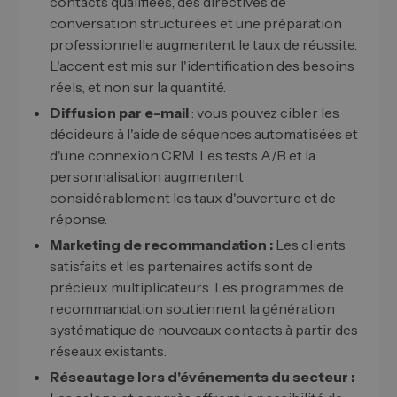
contacts qualifiées, des directives de
conversation structurées et une préparation
professionnelle augmentent le taux de réussite.
L'accent est mis sur l'identification des besoins
réels, et non sur la quantité.
Diffusion par e-mail
: vous pouvez cibler les
décideurs à l'aide de séquences automatisées et
d'une connexion CRM. Les tests A/B et la
personnalisation augmentent
considérablement les taux d'ouverture et de
réponse.
Marketing de recommandation :
Les clients
satisfaits et les partenaires actifs sont de
précieux multiplicateurs. Les programmes de
recommandation soutiennent la génération
systématique de nouveaux contacts à partir des
réseaux existants.
Réseautage lors d'événements du secteur :