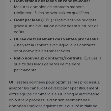
Conversion des leads en rendez-vous :
Mesurez combien de contacts mènent
réellement à des conversations qualifiées.
Coût par lead (CPL) :
Optimisez vos budgets
grâce à une évaluation ciblée des structures de
coûts.
Durée de traitement des ventes processus :
Analysez la rapidité avec laquelle les contacts
sont convertis en transactions.
Ratio nouveaux contacts/contrats :
Évaluez la
qualité des leads générés de manière
permanente.
Utilisez les données pour optimiser les processus,
adapter les canaux et développer spécifiquement
votre équipe commerciale. Quiconque automatise
en outre le
processus d'enrichissement des
données
améliore également la qualité initiale de