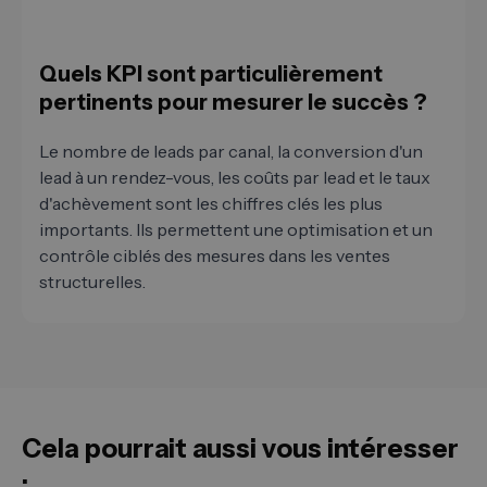
Quels KPI sont particulièrement
pertinents pour mesurer le succès ?
Le nombre de leads par canal, la conversion d'un
lead à un rendez-vous, les coûts par lead et le taux
d'achèvement sont les chiffres clés les plus
importants. Ils permettent une optimisation et un
contrôle ciblés des mesures dans les ventes
structurelles.
Cela pourrait aussi vous intéresser
: