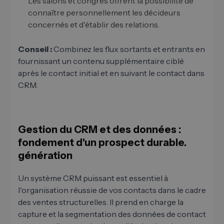
Les salons et congrès offrent la possibilité de
connaître personnellement les décideurs
concernés et d'établir des relations.
Conseil :
Combinez les flux sortants et entrants en
fournissant un contenu supplémentaire ciblé
après le contact initial et en suivant le contact dans
CRM.
Gestion du CRM et des données :
fondement d'un prospect durable.
génération
Un système CRM puissant est essentiel à
l'organisation réussie de vos contacts dans le cadre
des ventes structurelles. Il prend en charge la
capture et la segmentation des données de contact