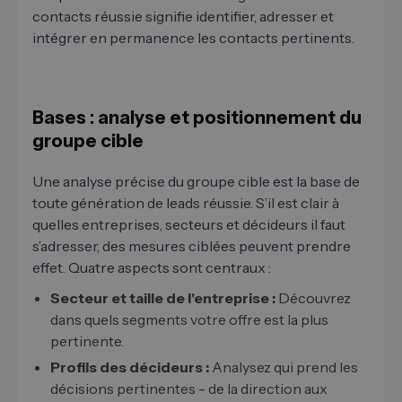
contacts réussie signifie identifier, adresser et
intégrer en permanence les contacts pertinents.
Bases : analyse et positionnement du
groupe cible
Une analyse précise du groupe cible est la base de
toute génération de leads réussie. S’il est clair à
quelles entreprises, secteurs et décideurs il faut
s’adresser, des mesures ciblées peuvent prendre
effet. Quatre aspects sont centraux :
Secteur et taille de l'entreprise :
Découvrez
dans quels segments votre offre est la plus
pertinente.
Profils des décideurs :
Analysez qui prend les
décisions pertinentes - de la direction aux