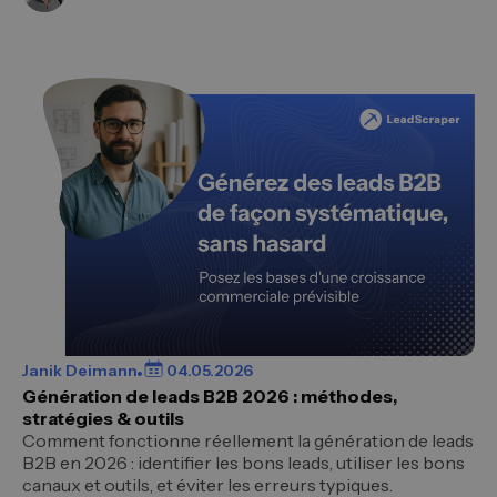
Janik Deimann
04.05.2026
Génération de leads B2B 2026 : méthodes,
stratégies & outils
Comment fonctionne réellement la génération de leads
B2B en 2026 : identifier les bons leads, utiliser les bons
canaux et outils, et éviter les erreurs typiques.