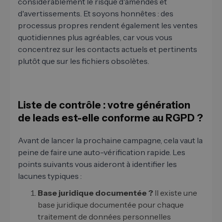
considérablement le risque d'amendes et
d'avertissements. Et soyons honnêtes : des
processus propres rendent également les ventes
quotidiennes plus agréables, car vous vous
concentrez sur les contacts actuels et pertinents
plutôt que sur les fichiers obsolètes.
Liste de contrôle : votre génération
de leads est-elle conforme au RGPD ?
Avant de lancer la prochaine campagne, cela vaut la
peine de faire une auto-vérification rapide. Les
points suivants vous aideront à identifier les
lacunes typiques :
Base juridique documentée ?
Il existe une
base juridique documentée pour chaque
traitement de données personnelles