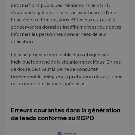
informations publiques. Néanmoins, le RGPD
s'applique également ici : vous avez besoin d'une
finalité de traitement, vous n'êtes pas autorisé à
conserver les données indéfiniment et vous devez
informer les personnes concernées de leur
utilisation.
La base juridique applicable dans chaque cas
individuel dépend de la situation spécifique. En cas
de doute, cela vaut la peine de consulter
brièvement le délégué à la protection des données
ou un cabinet d'avocats spécialisé.
Erreurs courantes dans la génération
de leads conforme au RGPD