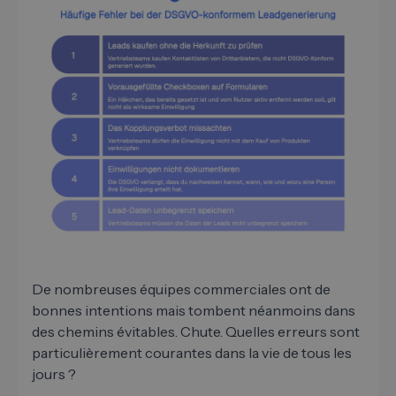
De nombreuses équipes commerciales ont de
bonnes intentions mais tombent néanmoins dans
des chemins évitables. Chute. Quelles erreurs sont
particulièrement courantes dans la vie de tous les
jours ?