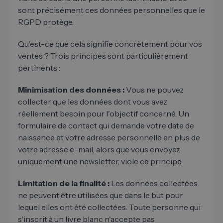
sont précisément ces données personnelles que le
RGPD protège.
Qu'est-ce que cela signifie concrètement pour vos
ventes ? Trois principes sont particulièrement
pertinents :
Minimisation des données :
Vous ne pouvez
collecter que les données dont vous avez
réellement besoin pour l'objectif concerné. Un
formulaire de contact qui demande votre date de
naissance et votre adresse personnelle en plus de
votre adresse e-mail, alors que vous envoyez
uniquement une newsletter, viole ce principe.
Limitation de la finalité :
Les données collectées
ne peuvent être utilisées que dans le but pour
lequel elles ont été collectées. Toute personne qui
s'inscrit à un livre blanc n'accepte pas