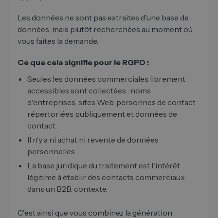
Les données ne sont pas extraites d'une base de
données, mais plutôt recherchées au moment où
vous faites la demande.
Ce que cela signifie pour le RGPD :
Seules les données commerciales librement
accessibles sont collectées : noms
d'entreprises, sites Web, personnes de contact
répertoriées publiquement et données de
contact.
Il n'y a ni achat ni revente de données
personnelles.
La base juridique du traitement est l'intérêt
légitime à établir des contacts commerciaux
dans un B2B. contexte.
C'est ainsi que vous combinez la génération