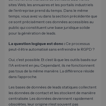
sites Web, les annuaires et les portails industriels
de l'entreprise prend du temps. Dans le même
temps, vous avez vu dans la section précédente que
ce sont précisément ces données accessibles au
public qui constituent une base juridique solide
pour la génération de leads.
La question logique est donc :
Ce processus
peut-il être automatisé sans enfreindre le RGPD ?
Oui, c'est possible. Et c’est là que les outils basés sur
l’IA entrent en jeu. Cependant, ils ne fonctionnent
pas tous de la même manière. La différence réside
dans l'approche.
Les bases de données de leads statiques collectent
les données de contact et les stockent de manière
centralisée. Les données deviennent rapidement
obsolètes, leur origine n'est souvent pas