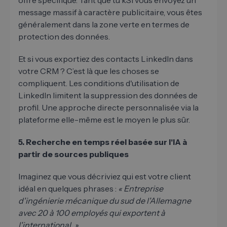
message massif à caractère publicitaire, vous êtes
généralement dans la zone verte en termes de
protection des données.
Et si vous exportiez des contacts LinkedIn dans
votre CRM ? C’est là que les choses se
compliquent. Les conditions d'utilisation de
LinkedIn limitent la suppression des données de
profil. Une approche directe personnalisée via la
plateforme elle-même est le moyen le plus sûr.
5. Recherche en temps réel basée sur l'IA à
partir de sources publiques
Imaginez que vous décriviez qui est votre client
idéal en quelques phrases :
« Entreprise
d'ingénierie mécanique du sud de l'Allemagne
avec 20 à 100 employés qui exportent à
l'international. »