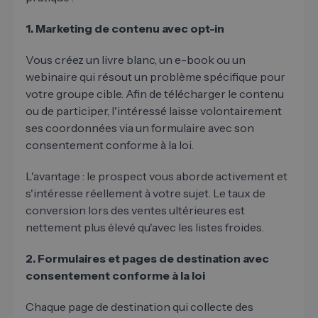
1. Marketing de contenu avec opt-in
Vous créez un livre blanc, un e-book ou un
webinaire qui résout un problème spécifique pour
votre groupe cible. Afin de télécharger le contenu
ou de participer, l'intéressé laisse volontairement
ses coordonnées via un formulaire avec son
consentement conforme à la loi.
L'avantage : le prospect vous aborde activement et
s'intéresse réellement à votre sujet. Le taux de
conversion lors des ventes ultérieures est
nettement plus élevé qu'avec les listes froides.
2. Formulaires et pages de destination avec
consentement conforme à la loi
Chaque page de destination qui collecte des