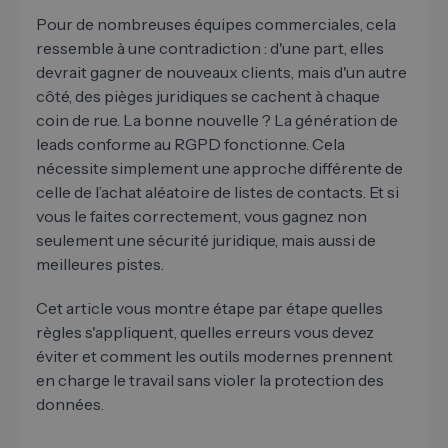
Pour de nombreuses équipes commerciales, cela
ressemble à une contradiction : d'une part, elles
devrait gagner de nouveaux clients, mais d'un autre
côté, des pièges juridiques se cachent à chaque
coin de rue. La bonne nouvelle ? La génération de
leads conforme au RGPD fonctionne. Cela
nécessite simplement une approche différente de
celle de l’achat aléatoire de listes de contacts. Et si
vous le faites correctement, vous gagnez non
seulement une sécurité juridique, mais aussi de
meilleures pistes.
Cet article vous montre étape par étape quelles
règles s'appliquent, quelles erreurs vous devez
éviter et comment les outils modernes prennent
en charge le travail sans violer la protection des
données.