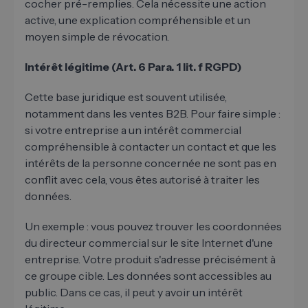
cocher pré-remplies. Cela nécessite une action
active, une explication compréhensible et un
moyen simple de révocation.
Intérêt légitime (Art. 6 Para. 1 lit. f RGPD)
Cette base juridique est souvent utilisée,
notamment dans les ventes B2B. Pour faire simple :
si votre entreprise a un intérêt commercial
compréhensible à contacter un contact et que les
intérêts de la personne concernée ne sont pas en
conflit avec cela, vous êtes autorisé à traiter les
données.
Un exemple : vous pouvez trouver les coordonnées
du directeur commercial sur le site Internet d'une
entreprise. Votre produit s'adresse précisément à
ce groupe cible. Les données sont accessibles au
public. Dans ce cas, il peut y avoir un intérêt