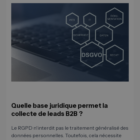
Quelle base juridique permet la
collecte de leads B2B ?
Le RGPD n'interdit pas le traitement généralisé des
données personnelles. Toutefois, cela nécessite