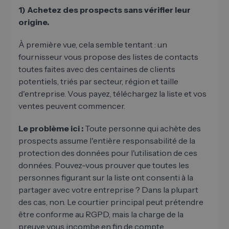
1) Achetez des prospects sans vérifier leur
origine.
À première vue, cela semble tentant : un
fournisseur vous propose des listes de contacts
toutes faites avec des centaines de clients
potentiels, triés par secteur, région et taille
d'entreprise. Vous payez, téléchargez la liste et vos
ventes peuvent commencer.
Le problème ici :
Toute personne qui achète des
prospects assume l'entière responsabilité de la
protection des données pour l'utilisation de ces
données. Pouvez-vous prouver que toutes les
personnes figurant sur la liste ont consenti à la
partager avec votre entreprise ? Dans la plupart
des cas, non. Le courtier principal peut prétendre
être conforme au RGPD, mais la charge de la
preuve vous incombe en fin de compte.