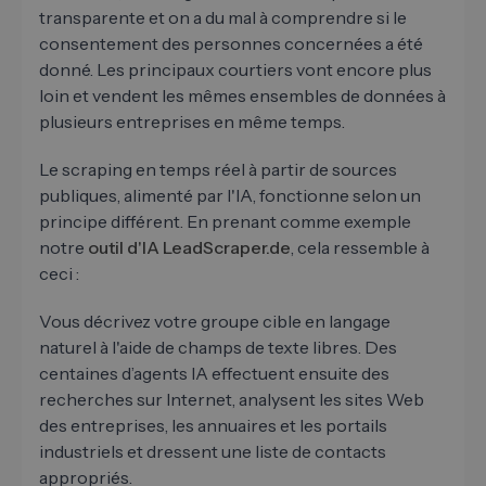
transparente et on a du mal à comprendre si le
consentement des personnes concernées a été
donné. Les principaux courtiers vont encore plus
loin et vendent les mêmes ensembles de données à
plusieurs entreprises en même temps.
Le scraping en temps réel à partir de sources
publiques, alimenté par l'IA, fonctionne selon un
principe différent. En prenant comme exemple
notre
outil d'IA LeadScraper.de
, cela ressemble à
ceci :
Vous décrivez votre groupe cible en langage
naturel à l'aide de champs de texte libres. Des
centaines d’agents IA effectuent ensuite des
recherches sur Internet, analysent les sites Web
des entreprises, les annuaires et les portails
industriels et dressent une liste de contacts
appropriés.