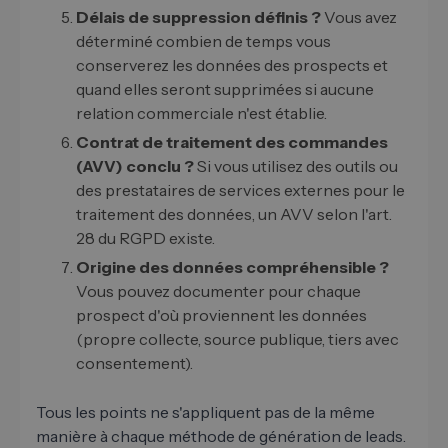
Délais de suppression définis ?
Vous avez
déterminé combien de temps vous
conserverez les données des prospects et
quand elles seront supprimées si aucune
relation commerciale n'est établie.
Contrat de traitement des commandes
(AVV) conclu ?
Si vous utilisez des outils ou
des prestataires de services externes pour le
traitement des données, un AVV selon l'art.
28 du RGPD existe.
Origine des données compréhensible ?
Vous pouvez documenter pour chaque
prospect d'où proviennent les données
(propre collecte, source publique, tiers avec
consentement).
Tous les points ne s'appliquent pas de la même
manière à chaque méthode de génération de leads.