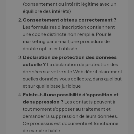
(consentement ou intérêt légitime avec un
équilibre des intérêts).
Consentement obtenu correctement ?
Les formulaires d'inscription contiennent
une coche distincte non remplie. Pour le
marketing par e-mail, une procédure de
double opt-in est utilisée.
Déclaration de protection des données
actuelle ?
La déclaration de protection des
données sur votre site Web décrit clairement
quelles données vous collectez, dans quel but
et sur quelle base juridique.
Existe-t-il une possibilité d'opposition et
de suppression ?
Les contacts peuvent à
tout moment s'opposer au traitement et
demander la suppression de leurs données.
Ce processus est documenté et fonctionne
de manière fiable.