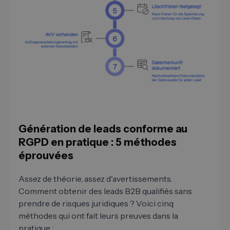
Génération de leads conforme au
RGPD en pratique : 5 méthodes
éprouvées
Assez de théorie, assez d'avertissements.
Comment obtenir des leads B2B qualifiés sans
prendre de risques juridiques ? Voici cinq
méthodes qui ont fait leurs preuves dans la
pratique :