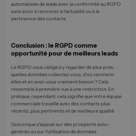
automatisée de leads avec la conformité au RGPD
sans avoir à renoncer à l'actualité ou à la
pertinence des contacts.
Conclusion : le RGPD comme
opportunité pour de meilleurs leads
Le RGPD vous oblige à y regarder de plus près :
quelles données collectez-vous, d'où viennent-
elles et en avez-vous vraiment besoin ? Cela
ressemble à première vue à une restriction. En
pratique, cependant, cela signifie que votre équipe
commerciale travaille avec des contacts plus
récents, plus pertinents et de meilleure qualité.
Quiconque s'appuie sur des prospects auto-
générés ou sur l'utilisation de données