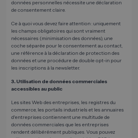
données personnelles nécessite une déclaration
de consentement claire.
Ce à quoi vous devez faire attention : uniquement
les champs obligatoires qui sont vraiment
nécessaires (minimisation des données), une
coche séparée pour le consentement au contact,
une référence à la déclaration de protection des
données et une procédure de double opt-in pour
les inscriptions à la newsletter.
3. Utilisation de données commerciales
accessibles au public
Les sites Web des entreprises, les registres du
commerce, les portails industriels et les annuaires
d'entreprises contiennent une multitude de
données commerciales que les entreprises
rendent délibérément publiques. Vous pouvez