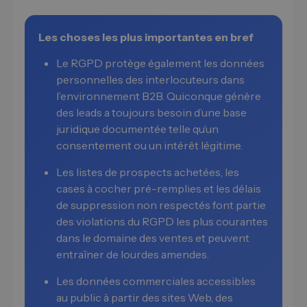
Les choses les plus importantes en bref
Le RGPD protège également les données
personnelles des interlocuteurs dans
l’environnement B2B. Quiconque génère
des leads a toujours besoin d’une base
juridique documentée telle qu’un
consentement ou un intérêt légitime.
Les listes de prospects achetées, les
cases à cocher pré-remplies et les délais
de suppression non respectés font partie
des violations du RGPD les plus courantes
dans le domaine des ventes et peuvent
entraîner de lourdes amendes.
Les données commerciales accessibles
au public à partir des sites Web, des