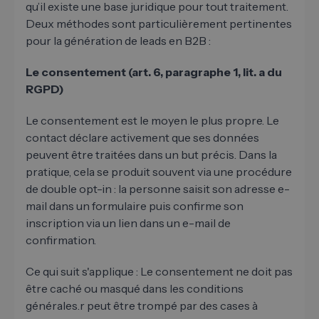
qu’il existe une base juridique pour tout traitement.
Deux méthodes sont particulièrement pertinentes
pour la génération de leads en B2B :
Le consentement (art. 6, paragraphe 1, lit. a du
RGPD)
Le consentement est le moyen le plus propre. Le
contact déclare activement que ses données
peuvent être traitées dans un but précis. Dans la
pratique, cela se produit souvent via une procédure
de double opt-in : la personne saisit son adresse e-
mail dans un formulaire puis confirme son
inscription via un lien dans un e-mail de
confirmation.
Ce qui suit s'applique : Le consentement ne doit pas
être caché ou masqué dans les conditions
générales.r peut être trompé par des cases à