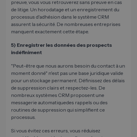
preuve, vous vous retrouverez sans preuve en cas
de litige. Un horodatage et un enregistrement du
processus d'adhésion dans le système CRM
assurent la sécurité. De nombreuses entreprises
manquent exactement cette étape.
5) Enregistrer les données des prospects
indéfiniment
"Peut-être que nous aurons besoin du contact à un
moment donné" n'est pas une base juridique valide
pour un stockage permanent. Définissez des délais
de suppression clairs et respectez-les. De
nombreux systèmes CRM proposent une
messagerie automatiquedes rappels ou des
routines de suppression qui simplifient ce
processus.
Si vous évitez ces erreurs, vous réduisez