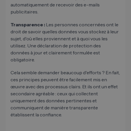
automatiquement de recevoir des e-mails
publicitaires.
Transparence :
Les personnes concernées ont le
droit de savoir quelles données vous stockez à leur
sujet, d'où elles proviennent et à quoi vous les
utilisez. Une déclaration de protection des
données à jour et clairement formulée est
obligatoire.
Cela semble demander beaucoup d'efforts ? En fait,
ces principes peuvent être facilement mis en
œuvre avec des processus clairs. Et ils ont un effet
secondaire agréable : ceux qui collectent
uniquement des données pertinentes et
communiquent de manière transparente
établissent la confiance.