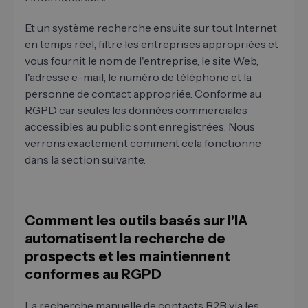
Et un système recherche ensuite sur tout Internet
en temps réel, filtre les entreprises appropriées et
vous fournit le nom de l'entreprise, le site Web,
l'adresse e-mail, le numéro de téléphone et la
personne de contact appropriée. Conforme au
RGPD car seules les données commerciales
accessibles au public sont enregistrées. Nous
verrons exactement comment cela fonctionne
dans la section suivante.
Comment les outils basés sur l'IA
automatisent la recherche de
prospects et les maintiennent
conformes au RGPD
La recherche manuelle de contacts B2B via les