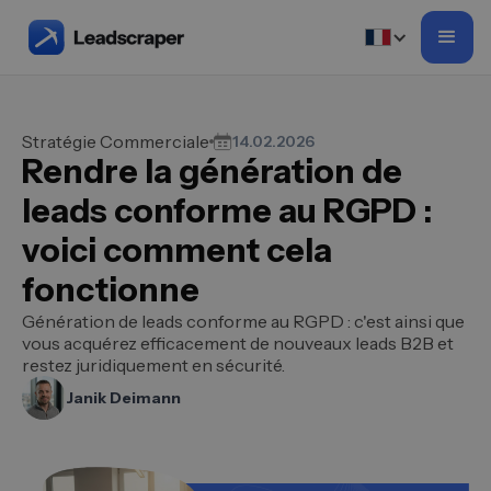
Stratégie Commerciale
14.02.2026
Rendre la génération de
leads conforme au RGPD :
voici comment cela
fonctionne
Génération de leads conforme au RGPD : c'est ainsi que
vous acquérez efficacement de nouveaux leads B2B et
restez juridiquement en sécurité.
Janik Deimann