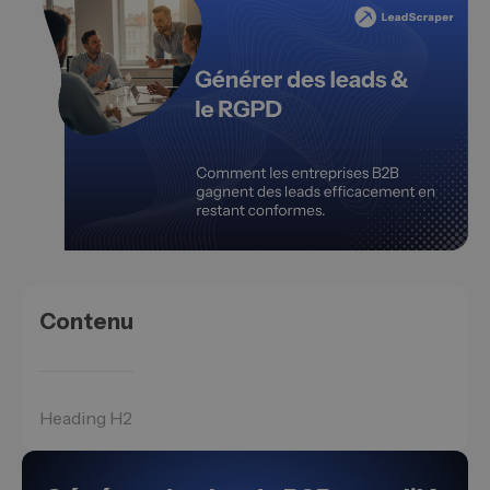
Contenu
Heading H2