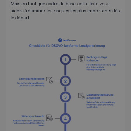
Mais en tant que cadre de base, cette liste vous
aidera à éliminer les risques les plus importants dès
le départ.