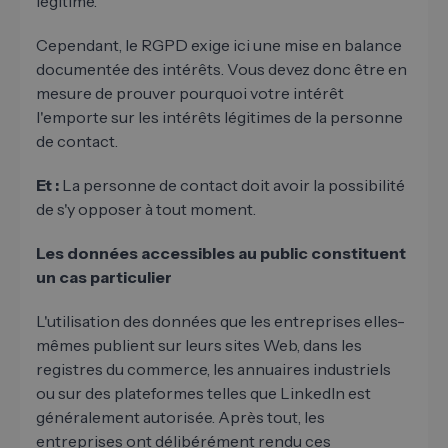
légitime.
Cependant, le RGPD exige ici une mise en balance
documentée des intérêts. Vous devez donc être en
mesure de prouver pourquoi votre intérêt
l'emporte sur les intérêts légitimes de la personne
de contact.
Et :
La personne de contact doit avoir la possibilité
de s'y opposer à tout moment.
Les données accessibles au public constituent
un cas particulier
L'utilisation des données que les entreprises elles-
mêmes publient sur leurs sites Web, dans les
registres du commerce, les annuaires industriels
ou sur des plateformes telles que LinkedIn est
généralement autorisée. Après tout, les
entreprises ont délibérément rendu ces