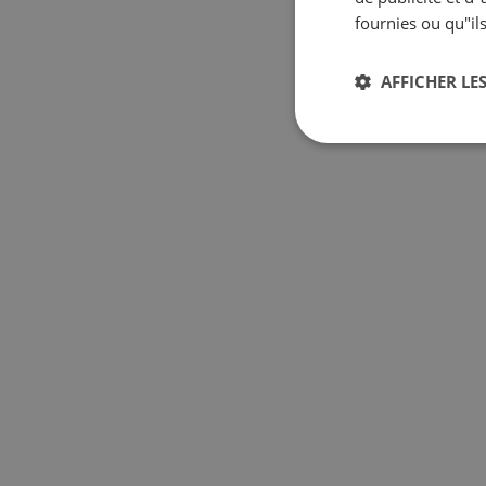
fournies ou qu"ils
AFFICHER LES